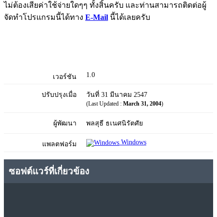
ไม่ต้องเสียค่าใช้จ่ายใดๆๆ ทั้งสิ้นครับ และท่านสามารถติดต่อผู้
จัดทำโปรแกรมนี้ได้ทาง
E-Mail
นี้ได้เลยครับ
1.0
เวอร์ชัน
ปรับปรุงเมื่อ
วันที่ 31 มีนาคม 2547
(Last Updated :
March 31, 2004
)
ผู้พัฒนา
พลสุธี ธเนศนิรัตศัย
Windows
แพลตฟอร์ม
ซอฟต์แวร์ที่เกี่ยวข้อง