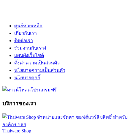
ศูนย์ช่วยเหลือ
เกี่ยวกับเรา
ติดต่อเรา
ร่วมงานกับเรา
4
แผนผังเว็บไซต์
ตั้งค่าความเป็นส่วนตัว
นโยบายความเป็นส่วนตัว
นโยบายคุกกี้
บริการของเรา
Thaiware Shop