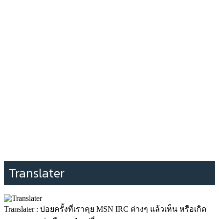
Translater
Translater : บ่อยครั้งที่เราคุย MSN IRC ต่างๆ แล้วเห็น หรือเกิด