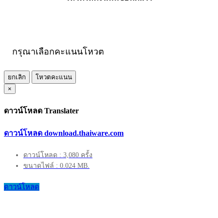
กรุณาเลือกคะแนนโหวต
ยกเลิก
โหวตคะแนน
×
ดาวน์โหลด Translater
ดาวน์โหลด download.thaiware.com
ดาวน์โหลด : 3,080 ครั้ง
ขนาดไฟล์ : 0.024 MB.
ดาวน์โหลด