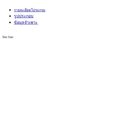
รายละเอียดโปรแกรม
รูปประกอบ
ข้อมูลจำเพาะ
Text Size