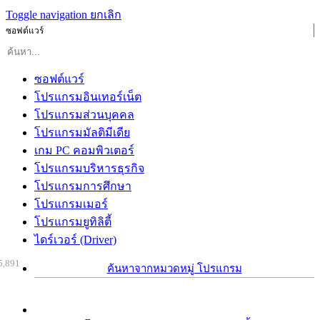
Toggle navigation
ยกเลิก
ซอฟต์แวร์
ซอฟต์แวร์
โปรแกรมอินเทอร์เน็ต
โปรแกรมส่วนบุคคล
โปรแกรมมัลติมีเดีย
เกม PC คอมพิวเตอร์
โปรแกรมบริหารธุรกิจ
โปรแกรมการศึกษา
โปรแกรมเมอร์
โปรแกรมยูทิลิตี้
ไดร์เวอร์ (Driver)
5,891
ค้นหาจากหมวดหมู่ โปรแกรม