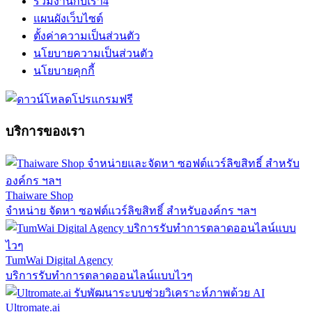
ร่วมงานกับเรา
4
แผนผังเว็บไซต์
ตั้งค่าความเป็นส่วนตัว
นโยบายความเป็นส่วนตัว
นโยบายคุกกี้
บริการของเรา
Thaiware Shop
จำหน่าย จัดหา ซอฟต์แวร์ลิขสิทธิ์ สำหรับองค์กร ฯลฯ
TumWai Digital Agency
บริการรับทำการตลาดออนไลน์แบบไวๆ
Ultromate.ai