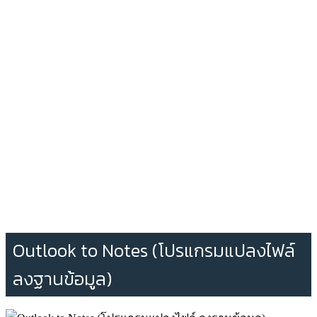
Outlook to Notes (โปรแกรมแปลงไฟล์
ลงฐานข้อมูล)