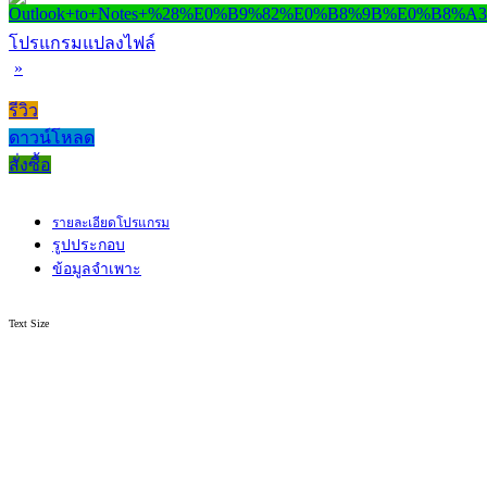
โปรแกรมแปลงไฟล์
»
รีวิว
ดาวน์โหลด
สั่งซื้อ
รายละเอียดโปรแกรม
รูปประกอบ
ข้อมูลจำเพาะ
Text Size