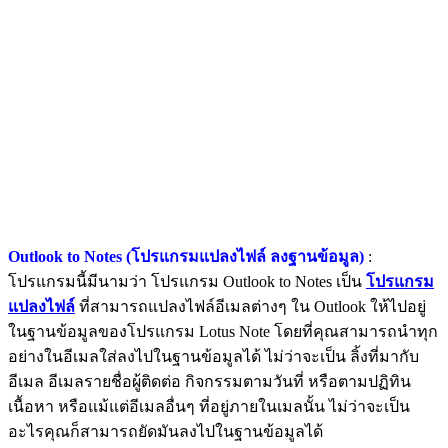
Outlook to Notes (โปรแกรมแปลงไฟล์ ลงฐานข้อมูล)
:
โปรแกรมนี้มีนามว่า โปรแกรม Outlook to Notes เป็น
โปรแกรม
แปลงไฟล์
ที่สามารถแปลงไฟล์อีเมลต่างๆ ใน Outlook ให้ไปอยู่
ในฐานข้อมูลของโปรแกรม Lotus Note โดยที่คุณสามารถนำทุก
อย่างในอีเมลใส่ลงไปในฐานข้อมูลได้ ไม่ว่าจะเป็น ลิ้งที่มากับ
อีเมล อีเมลรายชื่อผู้ติดต่อ กิจกรรมตามวันที่ หรือตามปฏิทิน
เนื้อหา หรือแม้แต่อีเมลอื่นๆ ที่อยู่ภายในเมลนั้น ไม่ว่าจะเป็น
อะไรคุณก็สามารถยัดมันลงไปในฐานข้อมูลได้