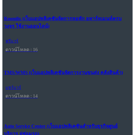
Roomlix (เว็บแอปพลิเคชันจัดการหอพัก อพาร์ทเมนท์ครบ
วงจร ใช้งานออนไลน์)
ฟรีแวร์
ดาวน์โหลด : 16
TMS/WMS (เว็บแอปพลิเคชันจัดการงานขนส่ง คลังสินค้า)
แชร์แวร์
ดาวน์โหลด : 14
Auto Service Center (เว็บแอปพลิเคชันสำหรับธุรกิจศูนย์
บริการ อู่ซ่อมรถ)