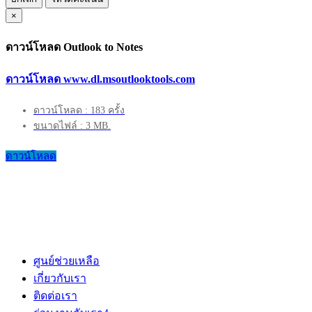
×
ดาวน์โหลด Outlook to Notes
ดาวน์โหลด www.dl.msoutlooktools.com
ดาวน์โหลด : 183 ครั้ง
ขนาดไฟล์ : 3 MB.
ดาวน์โหลด
ศูนย์ช่วยเหลือ
เกี่ยวกับเรา
ติดต่อเรา