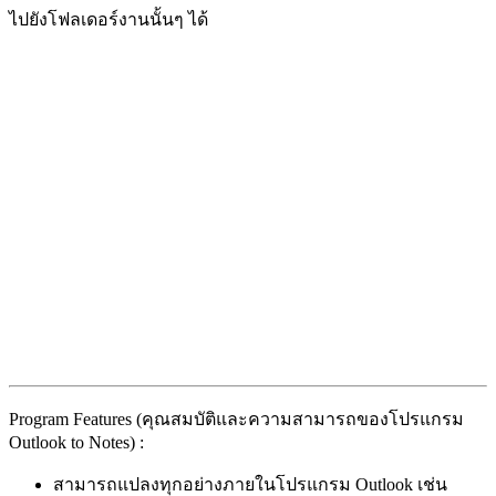
ไปยังโฟลเดอร์งานนั้นๆ ได้
Program Features (คุณสมบัติและความสามารถของโปรแกรม
Outlook to Notes) :
สามารถแปลงทุกอย่างภายในโปรแกรม Outlook เช่น