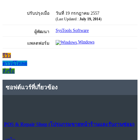
ปรับปรุงเมื่อ
วันที่ 19 กรกฎาคม 2557
(Last Updated :
July 19, 2014
)
SysTools Software
ผู้พัฒนา
Windows
แพลตฟอร์ม
รีวิว
ดาวน์โหลด
สั่งซื้อ
ซอฟต์แวร์ที่เกี่ยวข้อง
POS & Repair Shop (โปรแกรมขายหน้าร้านและรับงานซ่อม)
เดโม