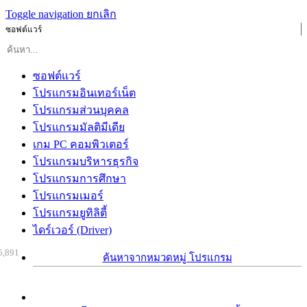
Toggle navigation
ยกเลิก
ซอฟต์แวร์
ซอฟต์แวร์
โปรแกรมอินเทอร์เน็ต
โปรแกรมส่วนบุคคล
โปรแกรมมัลติมีเดีย
เกม PC คอมพิวเตอร์
โปรแกรมบริหารธุรกิจ
โปรแกรมการศึกษา
โปรแกรมเมอร์
โปรแกรมยูทิลิตี้
ไดร์เวอร์ (Driver)
5,891
ค้นหาจากหมวดหมู่ โปรแกรม