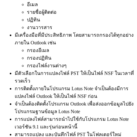
อีเมล
รายชื่อผู้ติดต่อ
ปฏิทิน
งานวารสาร
มีเครื่องมือที่มีประสิทธิภาพ โดยสามารถกรองได้ทุกอย่าง
ภายใน Outlook เช่น
กรองอีเมล
กรองปฏิทิน
กรองไฟล์งานต่างๆ
มีตัวเลือกในการแปลงไฟล์ PST ให้เป็นไฟล์ NSF ในเวลาที่
รวดเร็ว
การติดตั้งภายในโปรแกรม Lotus Note จำเป็นต้องมีการ
แปลงไฟล์ Outlook ให้เป็นไฟล์ NSF ก่อน
จำเป็นต้องติดตั้งโปรแกรม Outlook เพื่อส่งออกข้อมูลไปยัง
โปรแกรมฐานข้อมูล Lotus Note
การแปลงไฟล์สามารถนำไปใช้กับโปรแกรม Lotus Note
เวอร์ชัน 9.1 และรุ่นก่อนหน้านี้
สามารถแปลง และบันทึกไฟล์ PST ในโฟลเดอร์ใหม่