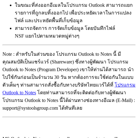
ในขณะที่ส่งออกอีเมลในโปรแกรม Outlook สามารถแยก
รายการที่ถูกลบทิ้งออกไป เพื่อประหยัดเวลาในการแปลง
ไฟล์ และประหยัดพื้นที่เก็บข้อมูล
สามารถจัดการ การจัดเก็บข้อมูล โดยบันทึกไฟล์
NSF แยกไปตามหมวดหมู่ต่างๆ
Note : สำหรับในส่วนของ โปรแกรม Outlook to Notes นี้ มี
คุณสมบัติเป็นแชร์แวร์ (Shareware) ซึ่งทางผู้พัฒนา โปรแกรม
Outlook to Notes (Program Developer) เขาให้ท่านได้สามารถ นำ
ไปใช้กันก่อนเป็นจำนวน 30 วัน หากต้องการจะใช้ต่อกันในแบบ
ตัวเต็มๆ ท่านสามารถสั่งซื้อกับทางบริษัทไทยแวร์ได้ที่
โปรแกรม
Outlook to Notes
โดยท่านสามารถที่จะติดต่อกับทางผู้พัฒนา
โปรแกรม Outlook to Notes นี้ได้ผ่านทางช่องทางอีเมล (E-Mail) :
support@systoolsgroup.com ได้ทันทีเลย