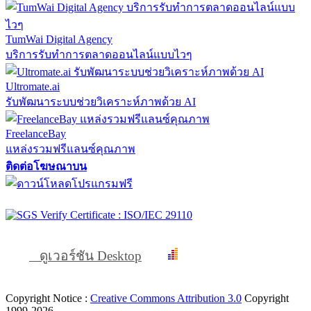
TumWai Digital Agency
บริการรับทำการตลาดออนไลน์แบบไวๆ
Ultromate.ai
รับพัฒนาระบบช่วยวิเคราะห์ภาพด้วย AI
FreelanceBay
แหล่งรวมฟรีแลนซ์คุณภาพ
ติดต่อโฆษณาบน
ดูเวอร์ชัน Desktop
Copyright Notice :
Creative Commons Attribution 3.0
Copyright
1999-2026