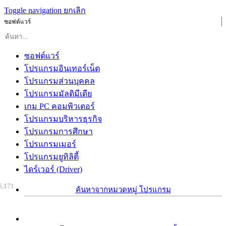
Toggle navigation
ยกเลิก
ซอฟต์แวร์
ซอฟต์แวร์
โปรแกรมอินเทอร์เน็ต
โปรแกรมส่วนบุคคล
โปรแกรมมัลติมีเดีย
เกม PC คอมพิวเตอร์
โปรแกรมบริหารธุรกิจ
โปรแกรมการศึกษา
โปรแกรมเมอร์
โปรแกรมยูทิลิตี้
ไดร์เวอร์ (Driver)
6,171
ค้นหาจากหมวดหมู่ โปรแกรม