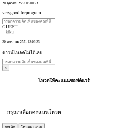
20 ตุลาคม 2552 05:00:23
verygood forprogram
GUEST
kiku
20 มกราคม 2551 13:06:23
ดาวน์โหลดไม่ได้เลย
×
โหวตให้คะแนนซอฟต์แวร์
กรุณาเลือกคะแนนโหวต
ยกเลิก
โหวตคะแนน