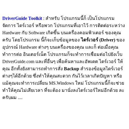
DriverGuide Toolkit
: สำหรับ โปรแกรมนี้ก็ เป็นโปรแกรม
จัดการ ไดร์เวอร์ หรือพวก โปรแกรมที่เอาไว้ การติดต่อระหว่าง
Hardware กับ Software เกิดขึ้น บนเครื่องคอมพิวเตอร์ ของคุณ
ครับ โดยโปรแกรม นี้ก็จะเก็บข้อมูลของ
ไดร์เวอร์ (Driver)
ของ
อุปกรณ์ Hardware ต่างๆ บนเครื่องของคุณ และก็ ต่อเมื่อคุณ
ทำการต่อ อินเตอร์เน็ต โปรแกรมก็จะทำการเชื่อมต่อไปยังเว็บ
DriverGuide.com และที่อื่นๆ เพื่อค้นหาและอัพเดต ไดร์เวอร์ ให้
คุณ อีกทั้งยังสามารถทำการสั่ง
Backup
สำรองข้อมูลไดร์เวอร์
ต่างๆได้อีกด้วย ซึ่งทำให้คุณสะดวก กันไว้เวลาเกิดปัญหา หรือ
แม้คุณจะทำการเปลี่ยน MS.Windows ใหม่ โปรแกรมนี้ก็จะช่วย
ทำให้คุณไม่เสียเวลา ที่จะต้อง มานั่งลงไดร์เวอร์ใหม่อีกด้วย ละ
ครับผม ....