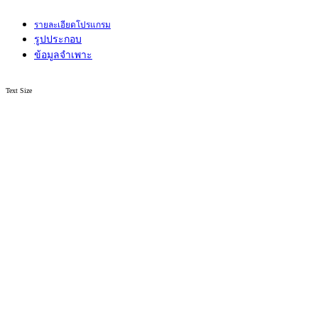
รายละเอียดโปรแกรม
รูปประกอบ
ข้อมูลจำเพาะ
Text Size