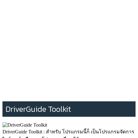
DriverGuide Toolkit
DriverGuide Toolkit : สำหรับ โปรแกรมนี้ก็ เป็นโปรแกรมจัดการ