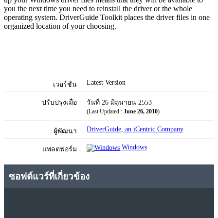
you the next time you need to reinstall the driver or the whole
operating system. DriverGuide Toolkit places the driver files in one
organized location of your choosing.
Latest Version
เวอร์ชัน
ปรับปรุงเมื่อ
วันที่ 26 มิถุนายน 2553
(Last Updated :
June 26, 2010
)
DriverGuide, an iCentric Company
ผู้พัฒนา
Windows
แพลตฟอร์ม
ซอฟต์แวร์ที่เกี่ยวข้อง