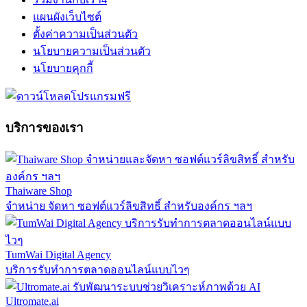
แผนผังเว็บไซต์
ตั้งค่าความเป็นส่วนตัว
นโยบายความเป็นส่วนตัว
นโยบายคุกกี้
บริการของเรา
Thaiware Shop
จำหน่าย จัดหา ซอฟต์แวร์ลิขสิทธิ์ สำหรับองค์กร ฯลฯ
TumWai Digital Agency
บริการรับทำการตลาดออนไลน์แบบไวๆ
Ultromate.ai