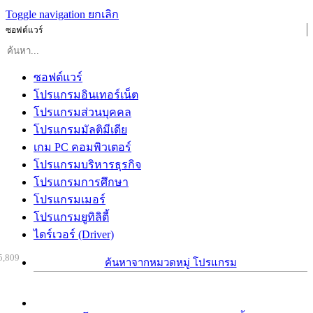
Toggle navigation
ยกเลิก
ซอฟต์แวร์
ซอฟต์แวร์
โปรแกรมอินเทอร์เน็ต
โปรแกรมส่วนบุคคล
โปรแกรมมัลติมีเดีย
เกม PC คอมพิวเตอร์
โปรแกรมบริหารธุรกิจ
โปรแกรมการศึกษา
โปรแกรมเมอร์
โปรแกรมยูทิลิตี้
ไดร์เวอร์ (Driver)
5,809
ค้นหาจากหมวดหมู่ โปรแกรม