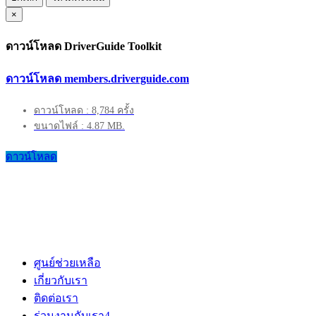
×
ดาวน์โหลด DriverGuide Toolkit
ดาวน์โหลด members.driverguide.com
ดาวน์โหลด : 8,784 ครั้ง
ขนาดไฟล์ : 4.87 MB.
ดาวน์โหลด
ศูนย์ช่วยเหลือ
เกี่ยวกับเรา
ติดต่อเรา
ร่วมงานกับเรา
4