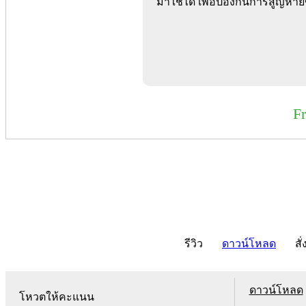
มาใช้ได้ เพื่อป้องกันการสูญหา
F
รีวิว
ดาวน์โหลด
สั่
ดาวน์โหลด
โหวตให้คะแนน