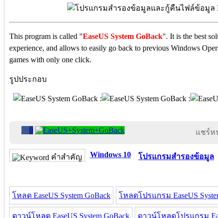
This program is called "
EaseUS System GoBack
". It is the best 
experience, and allows to easily go back to previous Windows Opera
games with only one click.
รูปประกอบ
0
แชร์หน้
Windows 10
โปรแกรมสำรองข้อมูล
คำสำคัญ
โหลด EaseUS System GoBack
โหลดโปรแกรม EaseUS Syste
ดาวน์โหลด EaseUS System GoBack
ดาวน์โหลดโปรแกรม Ea