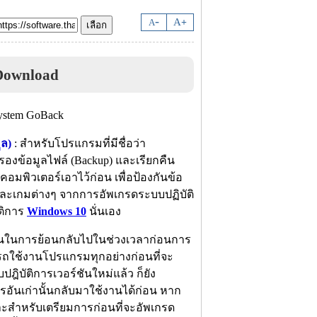
-
A
A
+
Download
ูล)
: สำหรับโปรแกรมที่มีชื่อว่า
งข้อมูลไฟล์ (Backup) และเรียกคืน
คอมพิวเตอร์เอาไว้ก่อน เพื่อป้องกันข้อ
ะเกมต่างๆ จากการอัพเกรดระบบปฏิบัติ
ัติการ
Windows 10
นั่นเอง
ชั่นในการย้อนกลับไปในช่วงเวลาก่อนการ
ารถใช้งานโปรแกรมทุกอย่างก่อนที่จะ
ิบัติการเวอร์ชันใหม่แล้ว ก็ยัง
รอันเก่านั้นกลับมาใช้งานได้ก่อน หาก
มาะสำหรับเตรียมการก่อนที่จะอัพเกรด