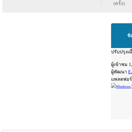
(ครั้ง)
ข้
ปรับปรุงเม
ผู้เข้าชม
1
ผู้พัฒนา
E
แพลตฟอร