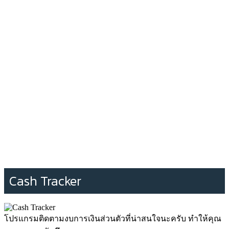
Cash Tracker
โปรแกรมติดตามงบการเงินส่วนตัวที่น่าสนใจนะครับ ทำให้คุณ