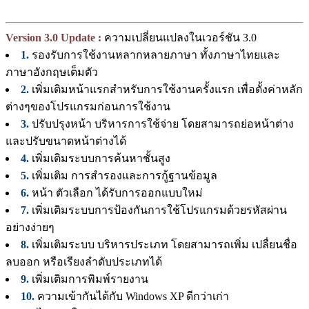
Version 3.0 Update :
ความเปลี่ยนแปลงในเวอร์ชัน 3.0
1.
รองรับการใช้งานหลากหลายภาษา ทั้งภาษาไทยและ
ภาษาอังกฤษเต็มตัว
2.
เพิ่มเติมหน้าแรกสำหรับการใช้งานครั้งแรก เพื่อตั้งค่าหลัก
ต่างๆของโปรแกรมก่อนการใช้งาน
3.
ปรับปรุงหน้า บริหารการใช้จ่าย โดยสามารถย่อหน้าต่าง
และปรับขนาดหน้าต่างได้
4.
เพิ่มเติมระบบการค้นหาชั้นสูง
5.
เพิ่มเติม การสำรองและการกู้ฐานข้อมูล
6.
หน้า ตัวเลือก ได้รับการออกแบบใหม่
7.
เพิ่มเติมระบบการป้องกันการใช้โปรแกรมด้วยรหัสผ่าน
อย่างง่ายๆ
8.
เพิ่มเติมระบบ บริหารประเภท โดยสามารถเพิ่ม เปลื่ยนชื่อ
ลบออก หรือเรียงลำดับประเภทได้
9.
เพิ่มเติมการพิมพ์รายงาน
10.
ความเข้ากันได้กับ Windows XP ดีกว่าเก่า