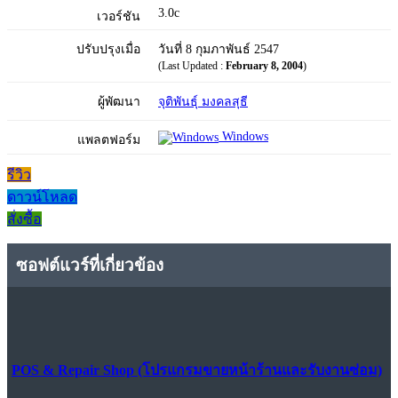
3.0c
เวอร์ชัน
ปรับปรุงเมื่อ
วันที่ 8 กุมภาพันธ์ 2547
(Last Updated :
February 8, 2004
)
ผู้พัฒนา
จุติพันธุ์ มงคลสุธี
Windows
แพลตฟอร์ม
รีวิว
ดาวน์โหลด
สั่งซื้อ
ซอฟต์แวร์ที่เกี่ยวข้อง
POS & Repair Shop (โปรแกรมขายหน้าร้านและรับงานซ่อม)