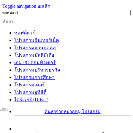
Toggle navigation
ยกเลิก
ซอฟต์แวร์
ซอฟต์แวร์
โปรแกรมอินเทอร์เน็ต
โปรแกรมส่วนบุคคล
โปรแกรมมัลติมีเดีย
เกม PC คอมพิวเตอร์
โปรแกรมบริหารธุรกิจ
โปรแกรมการศึกษา
โปรแกรมเมอร์
โปรแกรมยูทิลิตี้
ไดร์เวอร์ (Driver)
5,891
ค้นหาจากหมวดหมู่ โปรแกรม