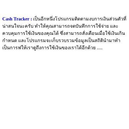
Cash Tracker :
เป็นอีกหนึ่งโปรแกรมติดตามงบการเงินส่วนตัวที่
น่าสนใจนะครับ ทำให้คุณสามารถจดบันทึกการใช้จ่าย และ
ควบคุมการใช้เงินของคุณได้ ซึ่งสามารถสั่งเตือนเมื่อใช้เงินเกิน
กำหนด และโปรแกรมจะเก็บรวบรวมข้อมูลเป็นสถิตินำมาทำ
เป็นการฟให้เราดูถึงการใช้เงินของเราได้อีกด้วย .....