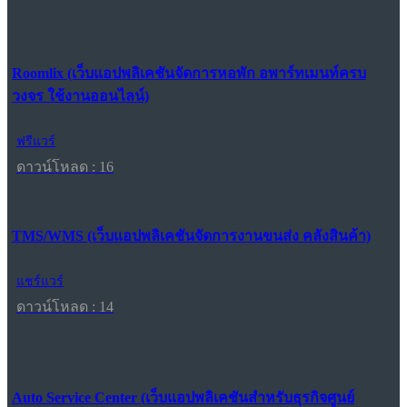
Roomlix (เว็บแอปพลิเคชันจัดการหอพัก อพาร์ทเมนท์ครบ
วงจร ใช้งานออนไลน์)
ฟรีแวร์
ดาวน์โหลด : 16
TMS/WMS (เว็บแอปพลิเคชันจัดการงานขนส่ง คลังสินค้า)
แชร์แวร์
ดาวน์โหลด : 14
Auto Service Center (เว็บแอปพลิเคชันสำหรับธุรกิจศูนย์