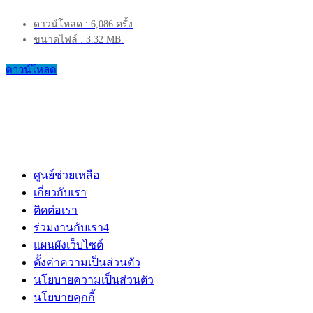
ดาวน์โหลด : 6,086 ครั้ง
ขนาดไฟล์ : 3.32 MB.
ดาวน์โหลด
ศูนย์ช่วยเหลือ
เกี่ยวกับเรา
ติดต่อเรา
ร่วมงานกับเรา
4
แผนผังเว็บไซต์
ตั้งค่าความเป็นส่วนตัว
นโยบายความเป็นส่วนตัว
นโยบายคุกกี้