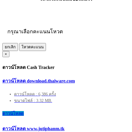
กรุณาเลือกคะแนนโหวต
ยกเลิก
โหวตคะแนน
×
ดาวน์โหลด Cash Tracker
ดาวน์โหลด download.thaiware.com
ดาวน์โหลด : 6,386 ครั้ง
ขนาดไฟล์ : 3.32 MB.
ดาวน์โหลด
ดาวน์โหลด www.jutiphanm.tk