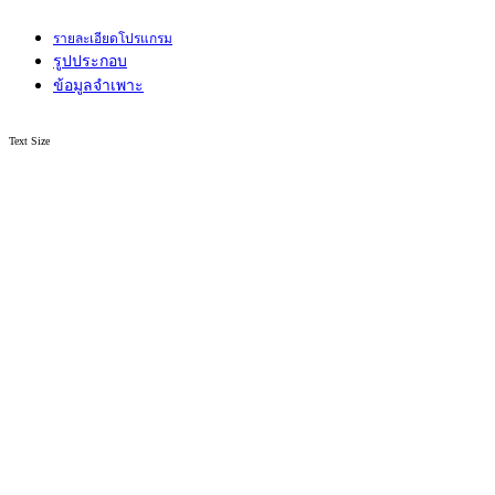
รายละเอียดโปรแกรม
รูปประกอบ
ข้อมูลจำเพาะ
Text Size