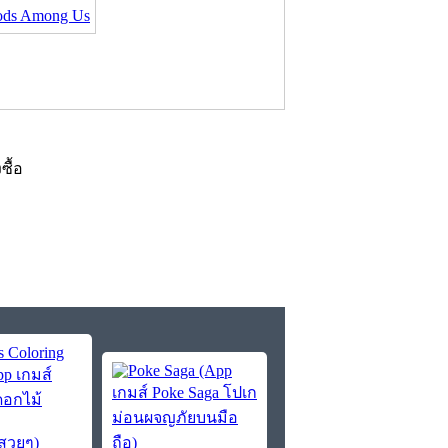
Gods Among Us
งซื้อ