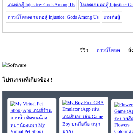
เกมต่อสู้ Injustice: Gods Among Us
โหลดเกมต่อสู้ Injustice: 
ดาวน์โหลดเกมต่อสู้ Injustice: Gods Among Us
เกมต่อสู้
รีวิว
ดาวน์โหลด
สั่
โปรแกรมที่เกี่ยวข้อง !