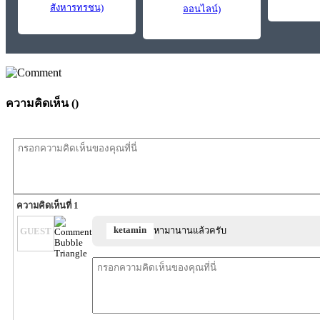
สังหารทรชน)
ออนไลน์)
ความคิดเห็น (
)
ความคิดเห็นที่ 1
ketamin
หามานานแล้วครับ
GUEST