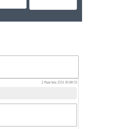
2 กันยายน 2551 05:00:53