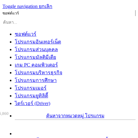
Toggle navigation
ยกเลิก
ซอฟต์แวร์
ซอฟต์แวร์
โปรแกรมอินเทอร์เน็ต
โปรแกรมส่วนบุคคล
โปรแกรมมัลติมีเดีย
เกม PC คอมพิวเตอร์
โปรแกรมบริหารธุรกิจ
โปรแกรมการศึกษา
โปรแกรมเมอร์
โปรแกรมยูทิลิตี้
ไดร์เวอร์ (Driver)
5,860
ค้นหาจากหมวดหมู่ โปรแกรม