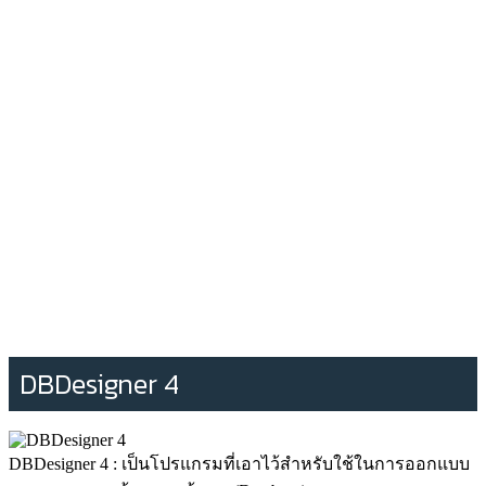
DBDesigner 4
DBDesigner 4 : เป็นโปรแกรมที่เอาไว้สำหรับใช้ในการออกแบบ