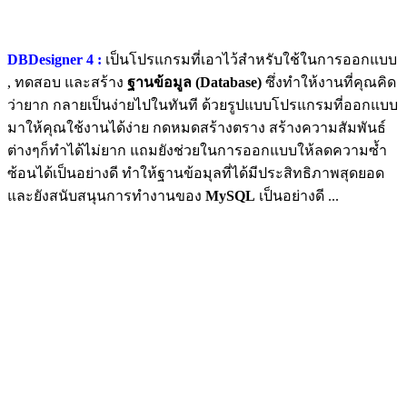
DBDesigner 4 :
เป็นโปรแกรมที่เอาไว้สำหรับใช้ในการออกแบบ
, ทดสอบ และสร้าง
ฐานข้อมูล (Database)
ซึ่งทำให้งานที่คุณคิด
ว่ายาก กลายเป็นง่ายไปในทันที ด้วยรูปแบบโปรแกรมที่ออกแบบ
มาให้คุณใช้งานได้ง่าย กดหมดสร้างตราง สร้างความสัมพันธ์
ต่างๆก็ทำได้ไม่ยาก แถมยังช่วยในการออกแบบให้ลดความซ้ำ
ซ้อนได้เป็นอย่างดี ทำให้ฐานข้อมุลที่ได้มีประสิทธิภาพสุดยอด
และยังสนับสนุนการทำงานของ
MySQL
เป็นอย่างดี ...