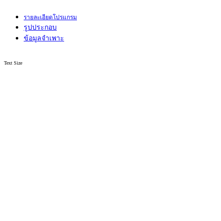
รายละเอียดโปรแกรม
รูปประกอบ
ข้อมูลจำเพาะ
Text Size