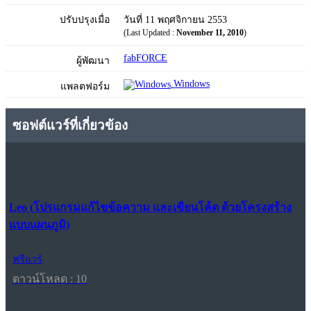
ปรับปรุงเมื่อ
วันที่ 11 พฤศจิกายน 2553
(Last Updated :
November 11, 2010
)
fabFORCE
ผู้พัฒนา
Windows
แพลตฟอร์ม
ซอฟต์แวร์ที่เกี่ยวข้อง
Leo (โปรแกรมแก้ไขข้อความ และเขียนโค้ด ด้วยโครงสร้าง
แบบแผนภูมิ)
ฟรีแวร์
ดาวน์โหลด : 10