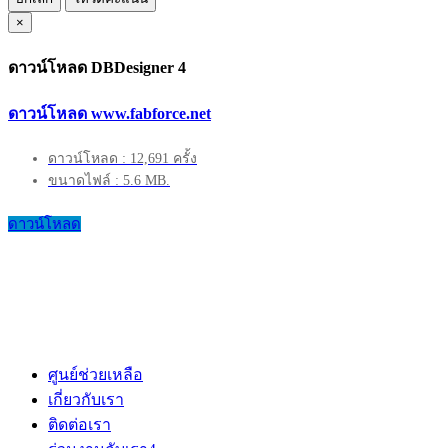
×
ดาวน์โหลด DBDesigner 4
ดาวน์โหลด www.fabforce.net
ดาวน์โหลด : 12,691 ครั้ง
ขนาดไฟล์ : 5.6 MB.
ดาวน์โหลด
ศูนย์ช่วยเหลือ
เกี่ยวกับเรา
ติดต่อเรา