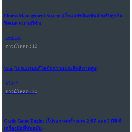
Fitness Management System (เว็บแอปพลิเคชันสำหรับธุรกิจ
ฟิตเนส สนามกีฬา)
แชร์แวร์
ดาวน์โหลด : 12
Vim (โปรแกรมแก้ไขข้อความประสิทธิภาพสูง)
ฟรีแวร์
ดาวน์โหลด : 24
Castle Game Engine (โปรแกรมสร้างเกม 2 มิติ และ 3 มิติ มี
เครื่องมือที่ทันสมัย)