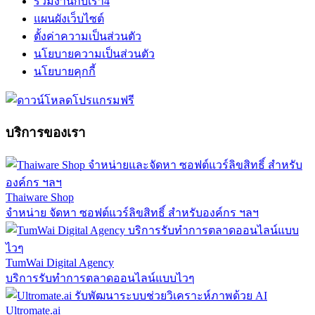
ร่วมงานกับเรา
4
แผนผังเว็บไซต์
ตั้งค่าความเป็นส่วนตัว
นโยบายความเป็นส่วนตัว
นโยบายคุกกี้
บริการของเรา
Thaiware Shop
จำหน่าย จัดหา ซอฟต์แวร์ลิขสิทธิ์ สำหรับองค์กร ฯลฯ
TumWai Digital Agency
บริการรับทำการตลาดออนไลน์แบบไวๆ
Ultromate.ai