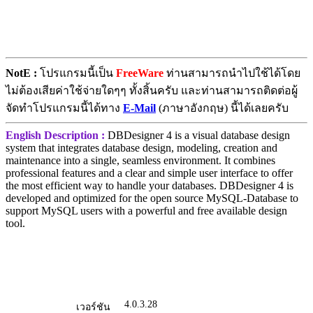
NotE :
โปรแกรมนี้เป็น
FreeWare
ท่านสามารถนำไปใช้ได้โดย
ไม่ต้องเสียค่าใช้จ่ายใดๆๆ ทั้งสิ้นครับ และท่านสามารถติดต่อผู้
จัดทำโปรแกรมนี้ได้ทาง
E-Mail
(ภาษาอังกฤษ) นี้ได้เลยครับ
English Description :
DBDesigner 4 is a visual database design
system that integrates database design, modeling, creation and
maintenance into a single, seamless environment. It combines
professional features and a clear and simple user interface to offer
the most efficient way to handle your databases. DBDesigner 4 is
developed and optimized for the open source MySQL-Database to
support MySQL users with a powerful and free available design
tool.
4.0.3.28
เวอร์ชัน