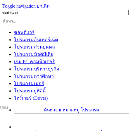
Toggle navigation
ยกเลิก
ซอฟต์แวร์
ซอฟต์แวร์
โปรแกรมอินเทอร์เน็ต
โปรแกรมส่วนบุคคล
โปรแกรมมัลติมีเดีย
เกม PC คอมพิวเตอร์
โปรแกรมบริหารธุรกิจ
โปรแกรมการศึกษา
โปรแกรมเมอร์
โปรแกรมยูทิลิตี้
ไดร์เวอร์ (Driver)
5,584
ค้นหาจากหมวดหมู่ โปรแกรม