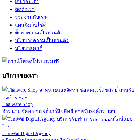
เกี่ยวกับเรา
ติดต่อเรา
ร่วมงานกับเรา
4
แผนผังเว็บไซต์
ตั้งค่าความเป็นส่วนตัว
นโยบายความเป็นส่วนตัว
นโยบายคุกกี้
บริการของเรา
Thaiware Shop
จำหน่าย จัดหา ซอฟต์แวร์ลิขสิทธิ์ สำหรับองค์กร ฯลฯ
TumWai Digital Agency