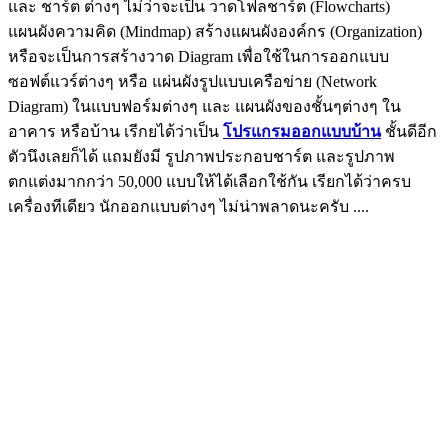
และ ชาร์ต ต่างๆ ไม่ว่าจะเป็น วาดโฟลชาร์ต (Flowcharts)
แผนผังความคิด (Mindmap) สร้างแผนผังองค์กร (Organization)
หรือจะเป็นการสร้างวาด Diagram เพื่อใช้ในการออกแบบ
ซอฟต์แวร์ต่างๆ หรือ แผ่นผังรูปแบบเครือข่าย (Network
Diagram) ในแบบฟอร์มต่างๆ และ แผนผังของชั้นๆต่างๆ ใน
อาคาร หรือบ้าน เรีกยได้ว่าเป็น
โปรแกรมออกแบบบ้าน
ชั้นดีอีก
ตัวนึงเลยก็ได้ แถมยังมี รูปภาพประกอบชาร์ต และรูปภาพ
ตกแต่งมากกว่า 50,000 แบบให้ได้เลือกใช้กัน เรียกได้ว่าครบ
เครื่องทีเดียว นักออกแบบต่างๆ ไม่น่าพลาดนะครับ ....