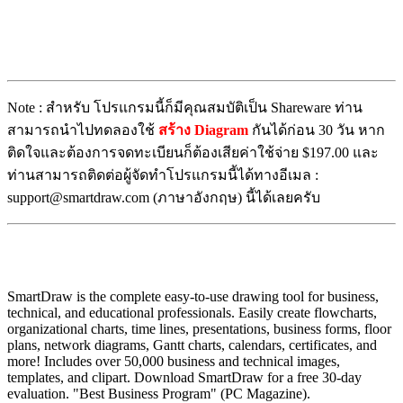
Note : สำหรับ โปรแกรมนี้ก็มีคุณสมบัติเป็น Shareware ท่าน
สามารถนำไปทดลองใช้
สร้าง Diagram
กันได้ก่อน 30 วัน หาก
ติดใจและต้องการจดทะเบียนก็ต้องเสียค่าใช้จ่าย $197.00 และ
ท่านสามารถติดต่อผู้จัดทำโปรแกรมนี้ได้ทางอีเมล :
support@smartdraw.com (ภาษาอังกฤษ) นี้ได้เลยครับ
SmartDraw is the complete easy-to-use drawing tool for business,
technical, and educational professionals. Easily create flowcharts,
organizational charts, time lines, presentations, business forms, floor
plans, network diagrams, Gantt charts, calendars, certificates, and
more! Includes over 50,000 business and technical images,
templates, and clipart. Download SmartDraw for a free 30-day
evaluation. "Best Business Program" (PC Magazine).