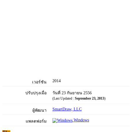
2014
เวอร์ชัน
ปรับปรุงเมื่อ
วันที่ 23 กันยายน 2556
(Last Updated :
September 23, 2013
)
SmartDraw, LLC
ผู้พัฒนา
Windows
แพลตฟอร์ม