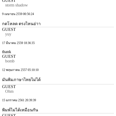
GUEST
storm shadow
9 เมษายน 2559 00:56:24
กดโหลด ตรงไหนอ่าา
GUEST
yuy
17 มีนาคม 2559 18:36:35
thank
GUEST
bomb
12 พฤษภาคม 2557 05:10:10
มันพิมภาษาไทยไม่ได้
GUEST
Ohm
15 มกราคม 2561 20:39:39
พิมพ์ไม่ได้เหมือนกัน
GUEST