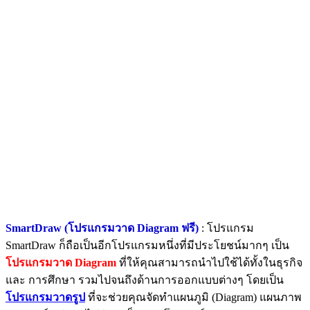
SmartDraw (โปรแกรมวาด Diagram ฟรี)
: โปรแกรม
SmartDraw ก็ถือเป็นอีกโปรแกรมหนึ่งที่มีประโยชน์มากๆ เป็น
โปรแกรมวาด Diagram
ที่ให้คุณสามารถนำไปใช้ได้ทั้งในธุรกิจ
และ การศึกษา รวมไปจนถึงด้านการออกแบบต่างๆ โดยเป็น
โปรแกรมวาดรูป
ที่จะช่วยคุณจัดทำแผนภูมิ (Diagram) แผนภาพ