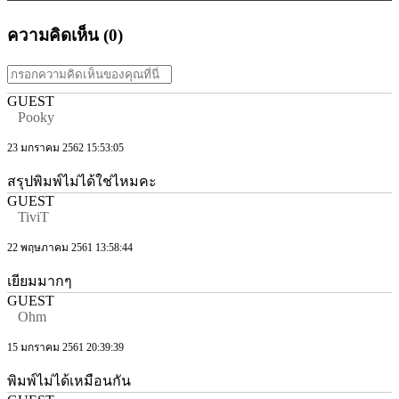
ความคิดเห็น (
0
)
GUEST
Pooky
23 มกราคม 2562 15:53:05
สรุปพิมพ์ไม่ได้ใช่ไหมคะ
GUEST
TiviT
22 พฤษภาคม 2561 13:58:44
เยียมมากๆ
GUEST
Ohm
15 มกราคม 2561 20:39:39
พิมพ์ไม่ได้เหมือนกัน