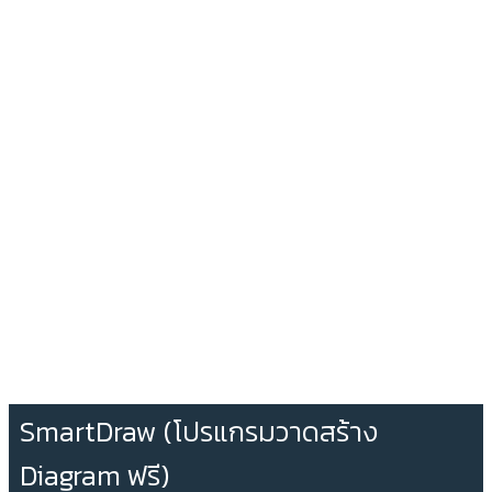
SmartDraw (โปรแกรมวาดสร้าง
Diagram ฟรี)