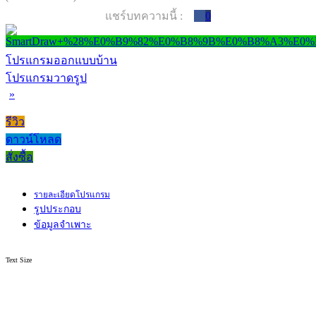
แชร์บทความนี้ :
0
โปรแกรมออกแบบบ้าน
โปรแกรมวาดรูป
»
รีวิว
ดาวน์โหลด
สั่งซื้อ
รายละเอียดโปรแกรม
รูปประกอบ
ข้อมูลจำเพาะ
Text Size