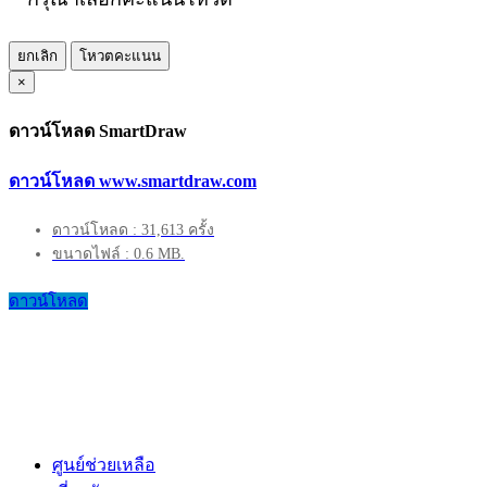
ยกเลิก
โหวตคะแนน
×
ดาวน์โหลด SmartDraw
ดาวน์โหลด www.smartdraw.com
ดาวน์โหลด : 31,613 ครั้ง
ขนาดไฟล์ : 0.6 MB.
ดาวน์โหลด
ศูนย์ช่วยเหลือ