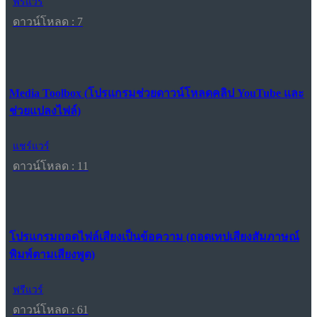
ฟรีแวร์
ดาวน์โหลด : 7
Media Toolbox (โปรแกรมช่วยดาวน์โหลดคลิป YouTube และ
ช่วยแปลงไฟล์)
แชร์แวร์
ดาวน์โหลด : 11
โปรแกรมถอดไฟล์เสียงเป็นข้อความ (ถอดเทปเสียงสัมภาษณ์
พิมพ์ตามเสียงพูด)
ฟรีแวร์
ดาวน์โหลด : 61