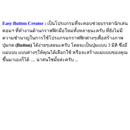
Easy Button Creator :
เป็นโปรแกรมที่จะคอบช่วยบรรดานักเล่น
คอมฯ ที่ทำงานด้านกราฟฟิกมือใหม่ทั้งหลายนะครับ ที่ยังไม่มี
ความชำนาญในการใช้โปรแกรมกราฟฟิกต่างๆเพื่อสร้างภาพ
ปุ่มกด
(Button)
ได้ง่ายๆเลยนะครับ โดยจะเป็นปุ่มแบบ 3 มิติ ซึ่งมี
แม่แบบ แบบต่างๆให้คุณได้เลือกใช้ หรือจะสร้างแม่แบบของคุณ
ขึ้นมาเองก็ได้ .... น่าสนใช่มั้ยล่ะครับ ...