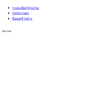
รายละเอียดโปรแกรม
รูปประกอบ
ข้อมูลจำเพาะ
Text Size