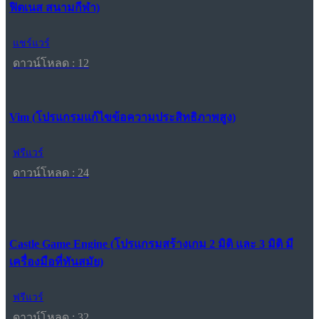
ฟิตเนส สนามกีฬา)
แชร์แวร์
ดาวน์โหลด : 12
Vim (โปรแกรมแก้ไขข้อความประสิทธิภาพสูง)
ฟรีแวร์
ดาวน์โหลด : 24
Castle Game Engine (โปรแกรมสร้างเกม 2 มิติ และ 3 มิติ มี
เครื่องมือที่ทันสมัย)
ฟรีแวร์
ดาวน์โหลด : 32