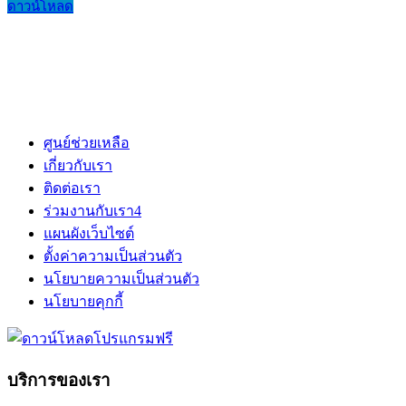
ดาวน์โหลด
ศูนย์ช่วยเหลือ
เกี่ยวกับเรา
ติดต่อเรา
ร่วมงานกับเรา
4
แผนผังเว็บไซต์
ตั้งค่าความเป็นส่วนตัว
นโยบายความเป็นส่วนตัว
นโยบายคุกกี้
บริการของเรา