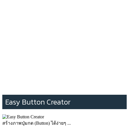
Easy Button Creator
สร้างภาพปุ่มกด (Button) ได้ง่ายๆ ...