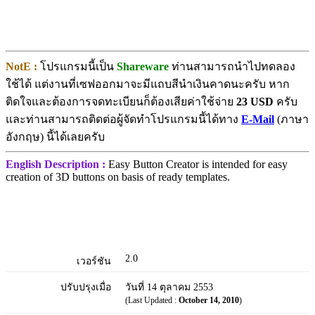
NotE :
โปรแกรมนี้เป็น
Shareware
ท่านสามารถนำไปทดลอง
ใช้ได้ แต่งานที่เซฟออกมาจะมีแถบสีนำเงินคาดนะครับ หาก
ติดใจและต้องการจดทะเบียนก็ต้องเสียค่าใช้จ่าย
23 USD
ครับ
และท่านสามารถติดต่อผู้จัดทำโปรแกรมนี้ได้ทาง
E-Mail
(ภาษา
อังกฤษ) นี้ได้เลยครับ
English Description :
Easy Button Creator is intended for easy
creation of 3D buttons on basis of ready templates.
2.0
เวอร์ชัน
ปรับปรุงเมื่อ
วันที่ 14 ตุลาคม 2553
(Last Updated :
October 14, 2010
)