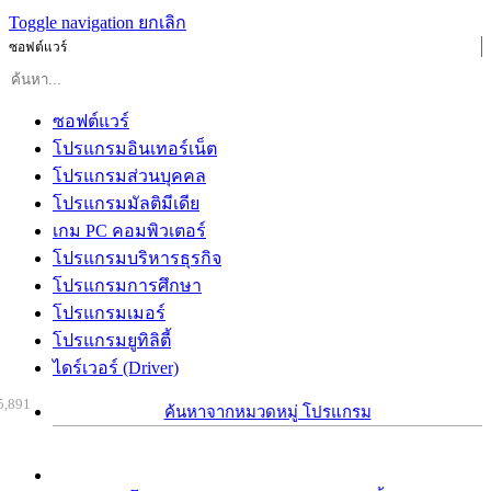
Toggle navigation
ยกเลิก
ซอฟต์แวร์
ซอฟต์แวร์
โปรแกรมอินเทอร์เน็ต
โปรแกรมส่วนบุคคล
โปรแกรมมัลติมีเดีย
เกม PC คอมพิวเตอร์
โปรแกรมบริหารธุรกิจ
โปรแกรมการศึกษา
โปรแกรมเมอร์
โปรแกรมยูทิลิตี้
ไดร์เวอร์ (Driver)
5,891
ค้นหาจากหมวดหมู่ โปรแกรม