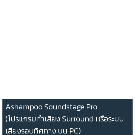
Ashampoo Soundstage Pro
(โปรแกรมทำเสียง Surround หรือระบบ
เสียงรอบทิศทาง บน PC)