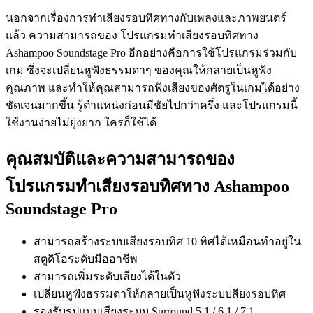
นอกจากเรื่องการทำเสียงรอบทิศทางกับเพลงและภาพยนตร์
แล้ว ความสามารถของ โปรแกรมทำเสียงรอบทิศทาง
Ashampoo Soundstage Pro อีกอย่างคือการใช้โปรแกรมร่วมกับ
เกม ซึ่งจะเปลี่ยนหูฟังธรรมดาๆ ของคุณให้กลายเป็นหูฟัง
คุณภาพ และทำให้คุณสามารถฟังเสียงของศัตรูในเกมได้อย่าง
ชัดเจนมากขึ้น รู้ตำแหน่งก่อนมีชัยไปกว่าครึ่ง และโปรแกรมนี้
ใช้งานง่ายไม่ยุ่งยาก ใครก็ใช้ได้
คุณสมบัติและความสามารถของ
โปรแกรมทำเสียงรอบทิศทาง Ashampoo
Soundstage Pro
สามารถสร้างระบบเสียงรอบทิศ 10 ทิศได้เหมือนทำอยู่ใน
สตูดิโอระดับมืออาชีพ
สามารถเพิ่มระดับเสียงได้ในตัว
เปลี่ยนหูฟังธรรมดาให้กลายเป็นหูฟังระบบสียงรอบทิศ
รองรับรูปแบบเสียงระบบ Surround 5.1 / 6.1 / 7.1