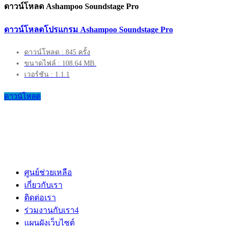
ดาวน์โหลด Ashampoo Soundstage Pro
ดาวน์โหลดโปรแกรม Ashampoo Soundstage Pro
ดาวน์โหลด : 845 ครั้ง
ขนาดไฟล์ : 108.64 MB.
เวอร์ชัน : 1.1.1
ดาวน์โหลด
ศูนย์ช่วยเหลือ
เกี่ยวกับเรา
ติดต่อเรา
ร่วมงานกับเรา
4
แผนผังเว็บไซต์