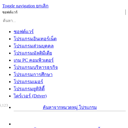
Toggle navigation
ยกเลิก
ซอฟต์แวร์
ซอฟต์แวร์
โปรแกรมอินเทอร์เน็ต
โปรแกรมส่วนบุคคล
โปรแกรมมัลติมีเดีย
เกม PC คอมพิวเตอร์
โปรแกรมบริหารธุรกิจ
โปรแกรมการศึกษา
โปรแกรมเมอร์
โปรแกรมยูทิลิตี้
ไดร์เวอร์ (Driver)
6,123
ค้นหาจากหมวดหมู่ โปรแกรม