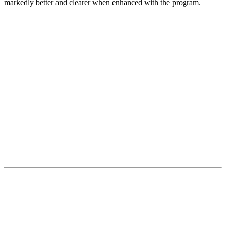
markedly better and clearer when enhanced with the program.