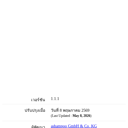
1.1.1
เวอร์ชัน
ปรับปรุงเมื่อ
วันที่ 8 พฤษภาคม 2569
(Last Updated :
May 8, 2026
)
ashampoo GmbH & Co. KG
ผู้พัฒนา