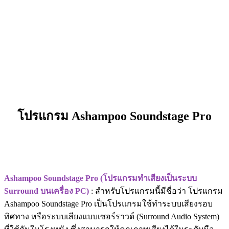
โปรแกรม Ashampoo Soundstage Pro
Ashampoo Soundstage Pro (โปรแกรมทำเสียงเป็นระบบ
Surround บนเครื่อง PC)
: สำหรับโปรแกรมนี้มีชื่อว่า โปรแกรม
Ashampoo Soundstage Pro เป็นโปรแกรมใช้ทำระบบเสียงรอบ
ทิศทาง หรือระบบเสียงแบบเซอร์ราวด์ (Surround Audio System)