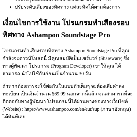
ปรับระดับเสียงของทิศทาง แต่ละทิศได้ตามต้องการ
เงื่อนไขการใช้งาน โปรแกรมทำเสียงรอบ
ทิศทาง Ashampoo Soundstage Pro
โปรแกรมทำเสียงรอบทิศทาง Ashampoo Soundstage Pro ที่คุณ
กำลังจะดาวน์โหลดนี้ มีคุณสมบัติเป็นแชร์แวร์ (Shareware) ซึ่ง
ทางผู้พัฒนา โปรแกรม (Program Developer) เขาให้คุณ ได้
สามารถ นำไปใช้กันก่อนเป็นจำนวน 30 วัน
ถ้าหากต้องการจะใช้ต่อกันในแบบตัวเต็มๆ จะต้องเสียค่าลง
ทะเบียน เป็นเงินจำนวน $69.99 นอกจากนี้แล้ว คุณสามารถที่จะ
ติดต่อกับทางผู้พัฒนา โปรแกรมนี้ได้ผ่านทางช่องทางเว็บไซต์
(Website) : https://www.ashampoo.com/en/eur/sup (ภาษาอังกฤษ)
ได้ทันทีเลย