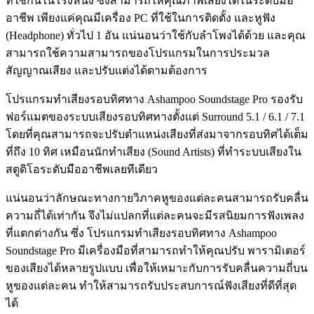
ที่ใช้กันในโรงหนัง ซึ่งสามารถให้คุณภาพเสียงได้ในระดับมือ
อาชีพ เพียงแค่คุณมีเครื่อง PC ที่ใช้ในการติดตั้ง และหูฟัง
(Headphone) ทั่วไป 1 อัน แน่นอนว่าใช้กับลำโพงได้ด้วย และคุณ
สามารถใช้ความสามารถของโปรแกรมในการประมวล
สัญญาณเสียง และปรับแต่งได้ตามต้องการ
โปรแกรมทำเสียงรอบทิศทาง Ashampoo Soundstage Pro รองรับ
ฟอร์แมตของระบบเสียงรอบทิศทางตั้งแต่ Surround 5.1 / 6.1 / 7.1
โดยที่คุณสามารถจะปรับตำแหน่งเสียงที่ส่งมาจากรอบทิศได้เต็ม
ที่ถึง 10 ทิศ เหมือนนักทำเสียง (Sound Artists) ที่ทำระบบเสียงใน
สตูดิโอระดับมืออาชีพเลยทีเดียว
แน่นอนว่าลักษณะทางกายวิภาคหูของแต่ละคนสามารถรับคลื่น
ความถี่ได้เท่ากัน จึงไม่แปลกที่แต่ละคนจะมีรสนิยมการฟังเพลง
ที่แตกต่างกัน ซึ่ง โปรแกรมทำเสียงรอบทิศทาง Ashampoo
Soundstage Pro มีเครื่องมือที่สามารถทำให้คุณปรับ พารามิเตอร์
ของเสียงได้หลายรูปแบบ เพื่อให้เหมาะกับการรับคลื่นความถี่บน
หูของแต่ละคน ทำให้สามารถรับประสบการณ์ฟังเสียงที่ดีที่สุด
ได้