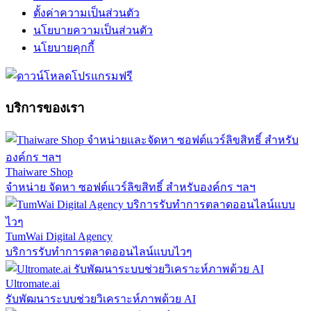
ตั้งค่าความเป็นส่วนตัว
นโยบายความเป็นส่วนตัว
นโยบายคุกกี้
บริการของเรา
Thaiware Shop
จำหน่าย จัดหา ซอฟต์แวร์ลิขสิทธิ์ สำหรับองค์กร ฯลฯ
TumWai Digital Agency
บริการรับทำการตลาดออนไลน์แบบไวๆ
Ultromate.ai
รับพัฒนาระบบช่วยวิเคราะห์ภาพด้วย AI