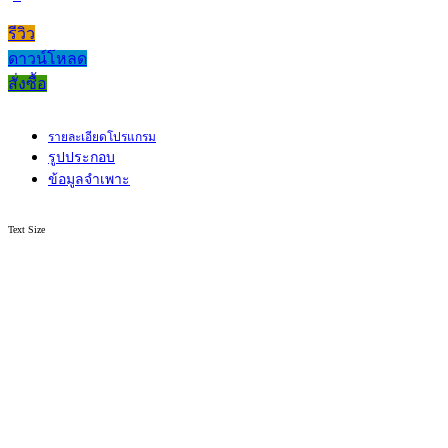
รีวิว
ดาวน์โหลด
สั่งซื้อ
รายละเอียดโปรแกรม
รูปประกอบ
ข้อมูลจำเพาะ
Text Size