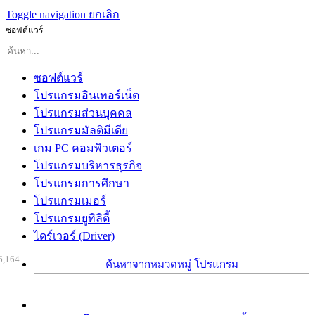
Toggle navigation
ยกเลิก
ซอฟต์แวร์
ซอฟต์แวร์
โปรแกรมอินเทอร์เน็ต
โปรแกรมส่วนบุคคล
โปรแกรมมัลติมีเดีย
เกม PC คอมพิวเตอร์
โปรแกรมบริหารธุรกิจ
โปรแกรมการศึกษา
โปรแกรมเมอร์
โปรแกรมยูทิลิตี้
ไดร์เวอร์ (Driver)
6,164
ค้นหาจากหมวดหมู่ โปรแกรม