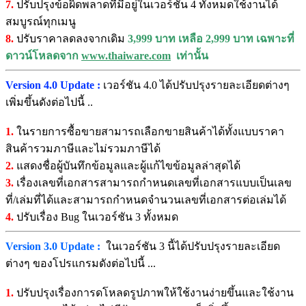
7.
ปรับปรุงข้อผิดพลาดที่มีอยู่ในเวอร์ชัน 4 ทั้งหมดใช้งานได้
สมบูรณ์ทุกเมนู
8.
ปรับราคาลดลงจากเดิม
3,999 บาท เหลือ 2,999 บาท เฉพาะที่
ดาวน์โหลดจาก
www.thaiware.com
เท่านั้น
Version 4.0 Update :
เวอร์ชัน 4.0 ได้ปรับปรุงรายละเอียดต่างๆ
เพิ่มขึ้นดังต่อไปนี้ ..
1.
ในรายการซื้อขายสามารถเลือกขายสินค้าได้ทั้งแบบราคา
สินค้ารวมภาษีและไม่รวมภาษีได้
2.
แสดงชื่อผู้บันทึกข้อมูลและผู้แก้ไขข้อมูลล่าสุดได้
3.
เรื่องเลขที่เอกสารสามารถกำหนดเลขที่เอกสารแบบเป็นเลข
ที่/เล่มที่ได้และสามารถกำหนดจำนวนเลขที่เอกสารต่อเล่มได้
4.
ปรับเรื่อง Bug ในเวอร์ชัน 3 ทั้งหมด
Version 3.0 Update :
ในเวอร์ชัน 3 นี้ได้ปรับปรุงรายละเอียด
ต่างๆ ของโปรแกรมดังต่อไปนี้ ...
1.
ปรับปรุงเรื่องการดโหลดรูปภาพให้ใช้งานง่ายขึ้นและใช้งาน