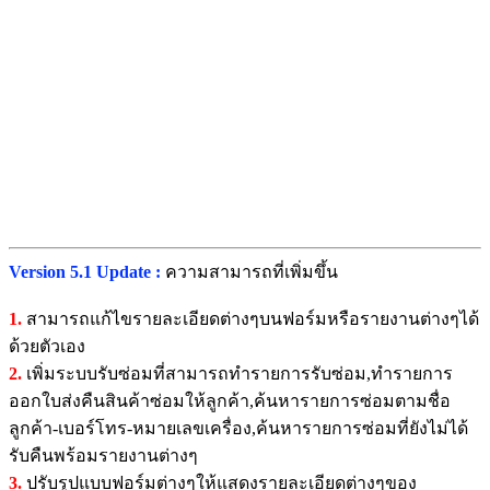
Version 5.1 Update :
ความสามารถที่เพิ่มขึ้น
1.
สามารถแก้ไขรายละเอียดต่างๆบนฟอร์มหรือรายงานต่างๆได้
ด้วยตัวเอง
2.
เพิ่มระบบรับซ่อมที่สามารถทำรายการรับซ่อม,ทำรายการ
ออกใบส่งคืนสินค้าซ่อมให้ลูกค้า,ค้นหารายการซ่อมตามชื่อ
ลูกค้า-เบอร์โทร-หมายเลขเครื่อง,ค้นหารายการซ่อมที่ยังไม่ได้
รับคืนพร้อมรายงานต่างๆ
3.
ปรับรูปแบบฟอร์มต่างๆให้แสดงรายละเอียดต่างๆของ