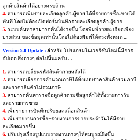
ลูกค้า,สินค้าได้อย่างครบถ้วน
4.
สามารถเพิ่มรายละเอียดลูกค้า-ผู้ขาย ได้ที่รายการซื้อ-ขายได้
ทันที โดยไม่ต้องเปิดฟอร์มบันทึกรายละเอียดลูกค้า-ผู้ขาย
5.
ระบบค้นหาสามารถค้นได้ง่ายขึ้น โดยพิมพ์รายละเอียดเพียง
บางส่วน ของข้อมูลเท่านั้นโดยไม่ต้องพิมพ์ให้ตรงทั้งหมด ...
Version 5.0 Update :
สำหรับ โปรแกรมในเวอร์ชันใหม่นี้มีการ
อัปเดต สิ่งต่างๆ ต่อไปนี้นะครับ ...
1.
สามารถเปลี่ยนรหัสสินค้าภายหลังได้
2.
สามารถเลือกการคำนวณภาษีได้ทั้งแบบราคาสินค้ารวมภาษี
และราคาสินค้าไม่รวมภาษี
3.
สามารถค้นหารายชื่อลูกค้าตามชื่อลูกค้าได้ทั้งรายการรับ
และรายการขาย
4.
เพิ่มรายการบันทึกปรับยอดสต็อกสินค้า
5.
เพิ่มรายงานการซื้อ+รายงานการขายประจำวันให้มีราย
ละเอียดมากขึ้น
6.
ปรับปรุงเรื่องรูปแบบรายงานต่างๆให้สมบูรณ์ยิ่งขึ้น