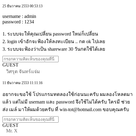
25 ธันวาคม 2553 00:53:13
username : admin
password : 1234
1. ระบบจะให้คุณเปลี่ยน password ใหม่ก็เปลี่ยน
2. login เข้าอักจะฟ้องให้ลงทะเบียน .. กด ok ไปเลย
3. ระบบจะฟ้องว่าเป้น shareware 30 วันกดใช้ได้เลย
GUEST
วิศรุต จันทร์แจ่ม
11 ธันวาคม 2553 11:11:16
อยากจะขอใช้ โปรแกรมทดลองใช้ก่อนนะครับ ผมลองโหลดมา
แล้ว แต่ไม่มี usernam และ password จึงใช้ไม่ได้ครับ ใครมี ช่วย
ส่ง เมล์ มาให้ผมด้วยครับ ที่ win-tot@hotmail.com ขอบคุณครับ
GUEST
Mr. X