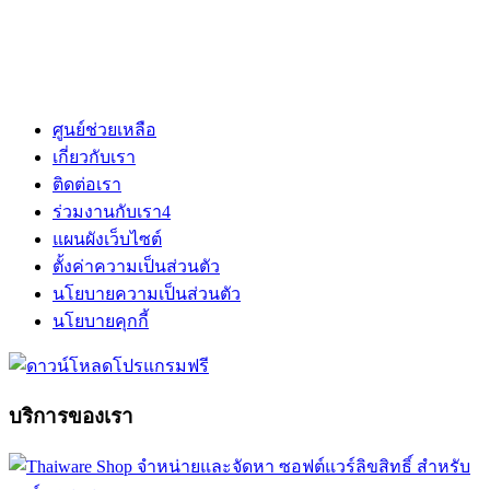
ศูนย์ช่วยเหลือ
เกี่ยวกับเรา
ติดต่อเรา
ร่วมงานกับเรา
4
แผนผังเว็บไซต์
ตั้งค่าความเป็นส่วนตัว
นโยบายความเป็นส่วนตัว
นโยบายคุกกี้
บริการของเรา