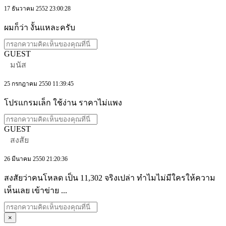
17 ธันวาคม 2552 23:00:28
ผมก็ว่า งั้นแหละครับ
GUEST
มนัส
25 กรกฎาคม 2550 11:39:45
โปรแกรมเล็ก ใช้ง่าน ราคาไม่แพง
GUEST
สงสัย
26 มีนาคม 2550 21:20:36
สงสัยว่าคนโหลด เป็น 11,302 จริงเปล่า ทำไมไม่มีใครให้ความ
เห็นเลย เข้าข่าย ...
×