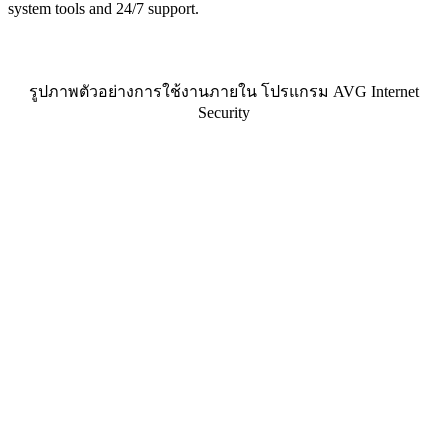
system tools and 24/7 support.
รูปภาพตัวอย่างการใช้งานภายใน โปรแกรม AVG Internet
Security