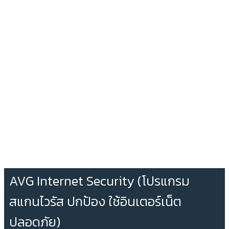
AVG Internet Security (โปรแกรม
สแกนไวรัส ปกป้อง ใช้อินเตอร์เน็ต
ปลอดภัย)