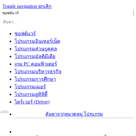
Toggle navigation
ยกเลิก
ซอฟต์แวร์
ซอฟต์แวร์
โปรแกรมอินเทอร์เน็ต
โปรแกรมส่วนบุคคล
โปรแกรมมัลติมีเดีย
เกม PC คอมพิวเตอร์
โปรแกรมบริหารธุรกิจ
โปรแกรมการศึกษา
โปรแกรมเมอร์
โปรแกรมยูทิลิตี้
ไดร์เวอร์ (Driver)
5,860
ค้นหาจากหมวดหมู่ โปรแกรม