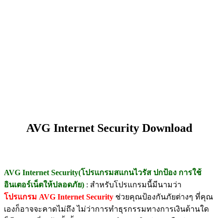
AVG Internet Security Download
AVG Internet Security(โปรแกรมสแกนไวรัส ปกป้อง การใช้
อินเตอร์เน็ตให้ปลอดภัย)
: สำหรับโปรแกรมนี้มีนามว่า
โปรแกรม AVG Internet Security
ช่วยคุณป้องกันภัยต่างๆ ที่คุณ
เองก็อาจจะคาดไม่ถึง ไม่ว่าการทำธุรกรรมทางการเงินด้านใด