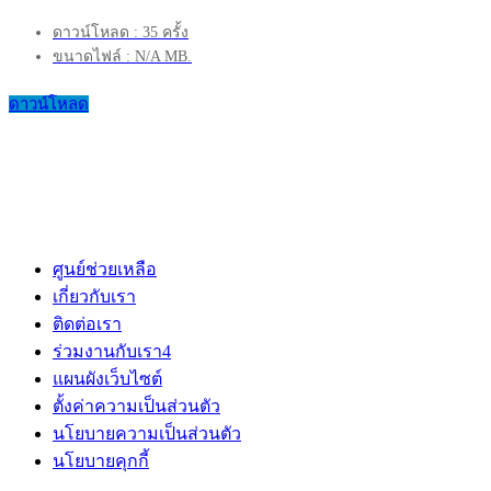
ดาวน์โหลด : 35 ครั้ง
ขนาดไฟล์ : N/A MB.
ดาวน์โหลด
ศูนย์ช่วยเหลือ
เกี่ยวกับเรา
ติดต่อเรา
ร่วมงานกับเรา
4
แผนผังเว็บไซต์
ตั้งค่าความเป็นส่วนตัว
นโยบายความเป็นส่วนตัว
นโยบายคุกกี้