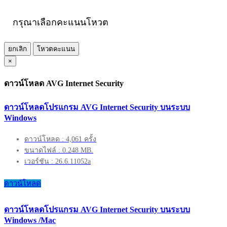
กรุณาเลือกคะแนนโหวต
ยกเลิก
โหวตคะแนน
×
ดาวน์โหลด AVG Internet Security
ดาวน์โหลดโปรแกรม AVG Internet Security บนระบบ
Windows
ดาวน์โหลด : 4,061 ครั้ง
ขนาดไฟล์ : 0.248 MB.
เวอร์ชัน : 26.6.11052a
ดาวน์โหลด
ดาวน์โหลดโปรแกรม AVG Internet Security บนระบบ
Windows /Mac