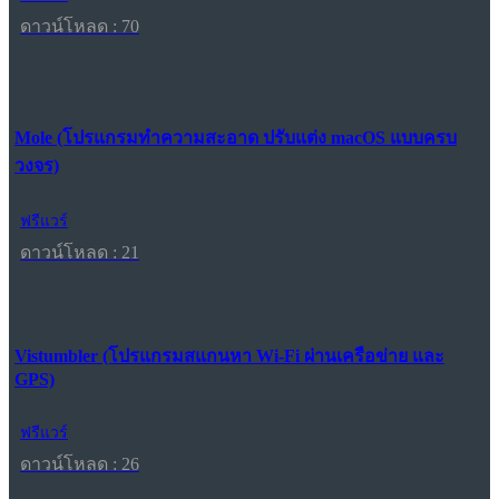
ดาวน์โหลด : 70
Mole (โปรแกรมทำความสะอาด ปรับแต่ง macOS แบบครบ
วงจร)
ฟรีแวร์
ดาวน์โหลด : 21
Vistumbler (โปรแกรมสแกนหา Wi-Fi ผ่านเครือข่าย และ
GPS)
ฟรีแวร์
ดาวน์โหลด : 26