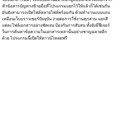
หัวข้อสารบัญทางซ้ายมือที่โปรแกรมแยกไว้ให้แล้วก็ได้เช่นกัน
มันยังสามารถเปิดไฟล์หลายไฟล์พร้อมกัน ด้วยทำงานแบบแถบ
เหมือนเว็บบราวเซอร์ปัจจุบัน ง่ายต่อการใช้งานทุกส่วน แยกสี
แต่ละไฟล์เอกสารอย่างชัดเจน ป้องกันการสับสน ทั้งยังมีฟีเจอร์
ในการค้นหาข้อความในเอกสารเหล่านั้นอย่างชาญฉลาดอีก
ด้วย โปรแกรมนี้เปิดให้ดาวน์โหลดฟรี