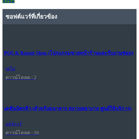
สั่งซื้อ
ซอฟต์แวร์ที่เกี่ยวข้อง
POS & Repair Shop (โปรแกรมขายหน้าร้านและรับงานซ่อม)
เดโม
ดาวน์โหลด : 2
เคชันบัตรคิว (สำหรับธนาคาร สถานพยาบาล ศูนย์ให้บริการ)
แชร์แวร์
ดาวน์โหลด : 16