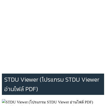
STDU Viewer (โปรแกรม STDU Viewer
อ่านไฟล์ PDF)