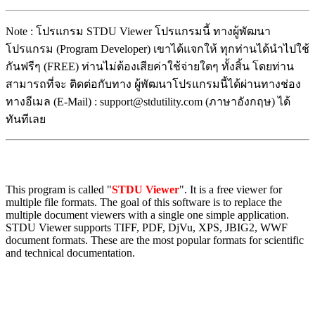
Note : โปรแกรม STDU Viewer โปรแกรมนี้ ทางผู้พัฒนา
โปรแกรม (Program Developer) เขาได้แจกให้ ทุกท่านได้นำไปใช้
กันฟรีๆ (FREE) ท่านไม่ต้องเสียค่าใช้จ่ายใดๆ ทั้งสิ้น โดยท่าน
สามารถที่จะ ติดต่อกับทาง ผู้พัฒนาโปรแกรมนี้ได้ผ่านทางช่อง
ทางอีเมล (E-Mail) : support@stdutility.com (ภาษาอังกฤษ) ได้
ทันทีเลย
This program is called "
STDU Viewer
". It is a free viewer for
multiple file formats. The goal of this software is to replace the
multiple document viewers with a single one simple application.
STDU Viewer supports TIFF, PDF, DjVu, XPS, JBIG2, WWF
document formats. These are the most popular formats for scientific
and technical documentation.