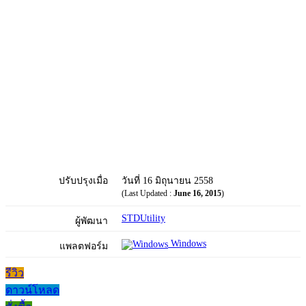
ปรับปรุงเมื่อ
วันที่ 16 มิถุนายน 2558
(Last Updated :
June 16, 2015
)
STDUtility
ผู้พัฒนา
Windows
แพลตฟอร์ม
รีวิว
ดาวน์โหลด