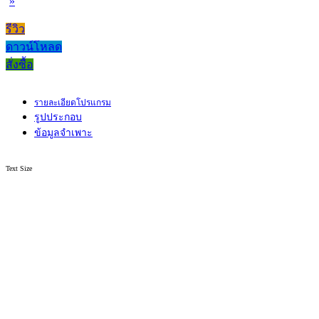
»
รีวิว
ดาวน์โหลด
สั่งซื้อ
รายละเอียดโปรแกรม
รูปประกอบ
ข้อมูลจำเพาะ
Text Size