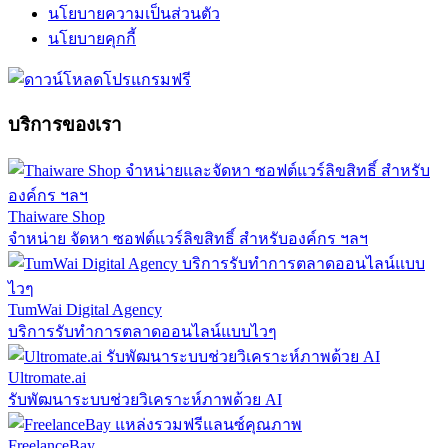
นโยบายความเป็นส่วนตัว
นโยบายคุกกี้
บริการของเรา
Thaiware Shop
จำหน่าย จัดหา ซอฟต์แวร์ลิขสิทธิ์ สำหรับองค์กร ฯลฯ
TumWai Digital Agency
บริการรับทำการตลาดออนไลน์แบบไวๆ
Ultromate.ai
รับพัฒนาระบบช่วยวิเคราะห์ภาพด้วย AI
FreelanceBay