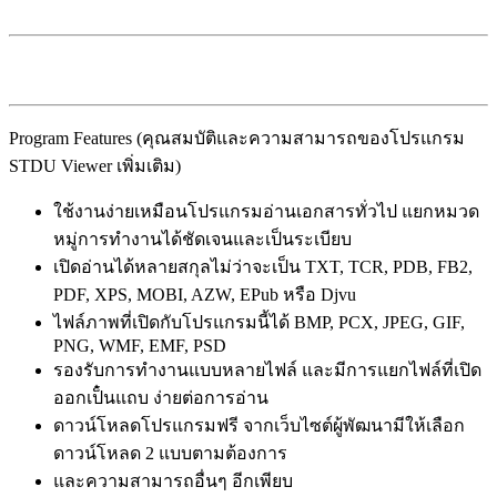
Program Features (คุณสมบัติและความสามารถของโปรแกรม
STDU Viewer เพิ่มเติม)
ใช้งานง่ายเหมือนโปรแกรมอ่านเอกสารทั่วไป แยกหมวด
หมู่การทำงานได้ชัดเจนและเป็นระเบียบ
เปิดอ่านได้หลายสกุลไม่ว่าจะเป็น TXT, TCR, PDB, FB2,
PDF, XPS, MOBI, AZW, EPub หรือ Djvu
ไฟล์ภาพที่เปิดกับโปรแกรมนี้ได้ BMP, PCX, JPEG, GIF,
PNG, WMF, EMF, PSD
รองรับการทำงานแบบหลายไฟล์ และมีการแยกไฟล์ที่เปิด
ออกเป็๋นแถบ ง่ายต่อการอ่าน
ดาวน์โหลดโปรแกรมฟรี จากเว็บไซต์ผู้พัฒนามีให้เลือก
ดาวน์โหลด 2 แบบตามต้องการ
และความสามารถอื่นๆ อีกเพียบ