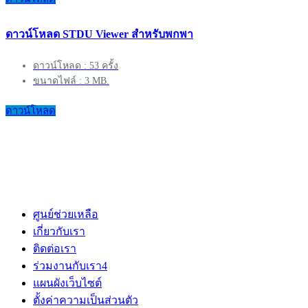
ดาวน์โหลด STDU Viewer สำหรับพกพา
ดาวน์โหลด : 53 ครั้ง
ขนาดไฟล์ : 3 MB.
ดาวน์โหลด
ศูนย์ช่วยเหลือ
เกี่ยวกับเรา
ติดต่อเรา
ร่วมงานกับเรา
4
แผนผังเว็บไซต์
ตั้งค่าความเป็นส่วนตัว