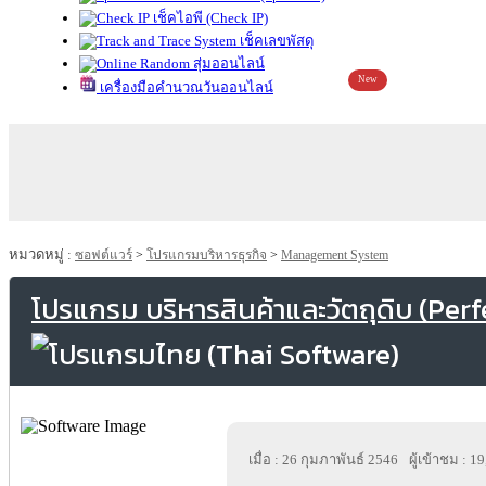
เช็คไอพี (Check IP)
เช็คเลขพัสดุ
สุ่มออนไลน์
New
เครื่องมือคำนวณวันออนไลน์
หมวดหมู่ :
ซอฟต์แวร์
>
โปรแกรมบริหารธุรกิจ
>
Management System
โปรแกรม บริหารสินค้าและวัตถุดิบ (Per
เมื่อ : 26 กุมภาพันธ์ 2546
ผู้เข้าชม : 1