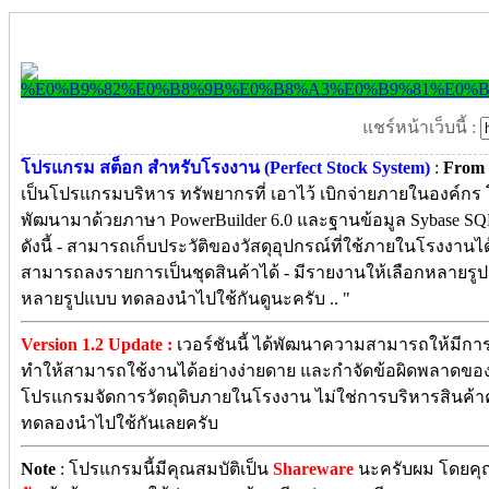
แชร์หน้าเว็บนี้ :
โปรแกรม สต็อก สำหรับโรงงาน (Perfect Stock System)
:
From 
เป็นโปรแกรมบริหาร ทรัพยากรที่ เอาไว้ เบิกจ่ายภายในองค์ก
พัฒนามาด้วยภาษา PowerBuilder 6.0 และฐานข้อมูล Sybase SQ
ดังนี้ - สามารถเก็บประวัติของวัสดุอุปกรณ์ที่ใช้ภายในโรงงานได้ -
สามารถลงรายการเป็นชุดสินค้าได้ - มีรายงานให้เลือกหลายรู
หลายรูปแบบ ทดลองนำไปใช้กันดูนะครับ .. "
Version 1.2 Update :
เวอร์ชันนี้ ได้พัฒนาความสามารถให้มีการใ
ทำให้สามารถใช้งานได้อย่างง่ายดาย และกำจัดข้อผิดพลาดของเว
โปรแกรมจัดการวัตถุดิบภายในโรงงาน ไม่ใช่การบริหารสินค้า
ทดลองนำไปใช้กันเลยครับ
Note
: โปรแกรมนี้มีคุณสมบัติเป็น
Shareware
นะครับผม โดยคุณ