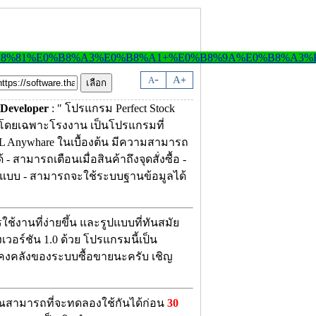
-
A
A
+
Developer
: " โปรแกรม Perfect Stock
ร โดยเฉพาะโรงงาน เป็นโปรแกรมที่
L Anywhare ในเบื้องต้น มีความสามารถ
 สามารถเตือนเมื่อสินค้าถึงจุดสั่งซื้อ -
ปแบบ - สามารถจะใช้ระบบฐานข้อมูลได้
ช้งานที่ง่ายขึ้น และรูปแบบที่ทันสมัย
อร์ชัน 1.0 ด้วย โปรแกรมนี้เป็น
คงคลังของระบบซื้อขายนะครับ เชิญ
สามารถที่จะทดลองใช้กันได้ก่อน
30