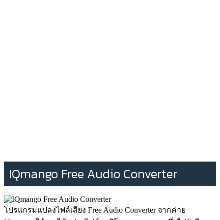
IQmango Free Audio Converter
โปรแกรมแปลงไฟล์เสียง Free Audio Converter จากค่าย