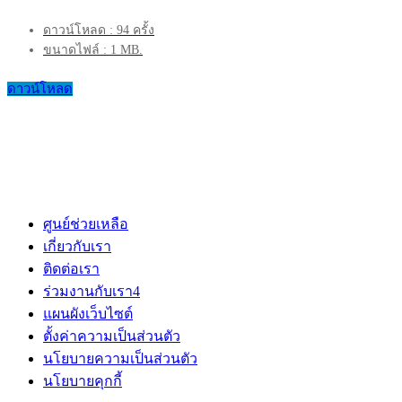
ดาวน์โหลด : 94 ครั้ง
ขนาดไฟล์ : 1 MB.
ดาวน์โหลด
ศูนย์ช่วยเหลือ
เกี่ยวกับเรา
ติดต่อเรา
ร่วมงานกับเรา
4
แผนผังเว็บไซต์
ตั้งค่าความเป็นส่วนตัว
นโยบายความเป็นส่วนตัว
นโยบายคุกกี้