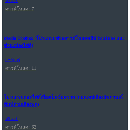
ฟรีแวร์
ดาวน์โหลด : 7
Media Toolbox (โปรแกรมช่วยดาวน์โหลดคลิป YouTube และ
ช่วยแปลงไฟล์)
แชร์แวร์
ดาวน์โหลด : 11
โปรแกรมถอดไฟล์เสียงเป็นข้อความ (ถอดเทปเสียงสัมภาษณ์
พิมพ์ตามเสียงพูด)
ฟรีแวร์
ดาวน์โหลด : 62