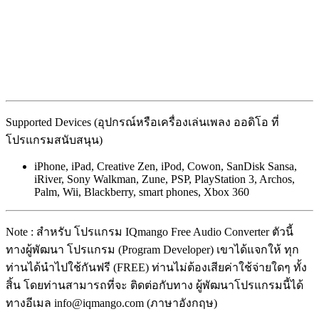
Supported Devices (อุปกรณ์หรือเครื่องเล่นเพลง ออดิโอ ที่
โปรแกรมสนับสนุน)
iPhone, iPad, Creative Zen, iPod, Cowon, SanDisk Sansa,
iRiver, Sony Walkman, Zune, PSP, PlayStation 3, Archos,
Palm, Wii, Blackberry, smart phones, Xbox 360
Note : สำหรับ โปรแกรม IQmango Free Audio Converter ตัวนี้
ทางผู้พัฒนา โปรแกรม (Program Developer) เขาได้แจกให้ ทุก
ท่านได้นำไปใช้กันฟรี (FREE) ท่านไม่ต้องเสียค่าใช้จ่ายใดๆ ทั้ง
สิ้น โดยท่านสามารถที่จะ ติดต่อกับทาง ผู้พัฒนาโปรแกรมนี้ได้
ทางอีเมล info@iqmango.com (ภาษาอังกฤษ)