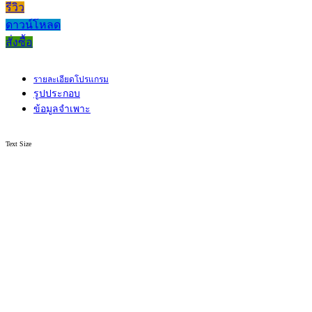
รีวิว
ดาวน์โหลด
สั่งซื้อ
รายละเอียดโปรแกรม
รูปประกอบ
ข้อมูลจำเพาะ
Text Size