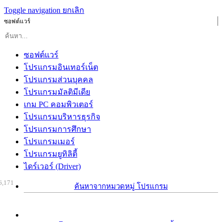
Toggle navigation
ยกเลิก
ซอฟต์แวร์
ซอฟต์แวร์
โปรแกรมอินเทอร์เน็ต
โปรแกรมส่วนบุคคล
โปรแกรมมัลติมีเดีย
เกม PC คอมพิวเตอร์
โปรแกรมบริหารธุรกิจ
โปรแกรมการศึกษา
โปรแกรมเมอร์
โปรแกรมยูทิลิตี้
ไดร์เวอร์ (Driver)
6,171
ค้นหาจากหมวดหมู่ โปรแกรม