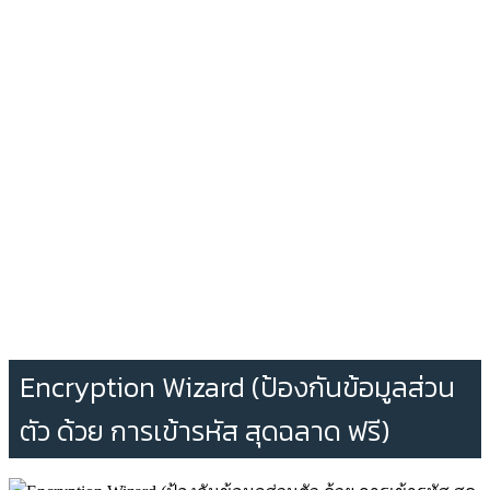
Encryption Wizard (ป้องกันข้อมูลส่วน
ตัว ด้วย การเข้ารหัส สุดฉลาด ฟรี)