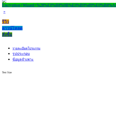
»
รีวิว
ดาวน์โหลด
สั่งซื้อ
รายละเอียดโปรแกรม
รูปประกอบ
ข้อมูลจำเพาะ
Text Size