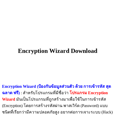
Encryption Wizard Download
Encryption Wizard (ป้องกันข้อมูลส่วนตัว ด้วย การเข้ารหัส สุด
ฉลาด ฟรี)
: สำหรับโปรแกรมที่มีชื่อว่า
โปรแกรม Encryption
Wizard
มันเป็นโปรแกรมที่ถูกสร้างมาเพื่อใช้ในการเข้ารหัส
(Encryption) โดยการสร้างรหัสผ่าน พาสเวิร์ด (Password) แบบ
ชนิดที่เรียกว่ามีความปลอดภัยสูง อยากต่อการเจาะระบบ (Hack)