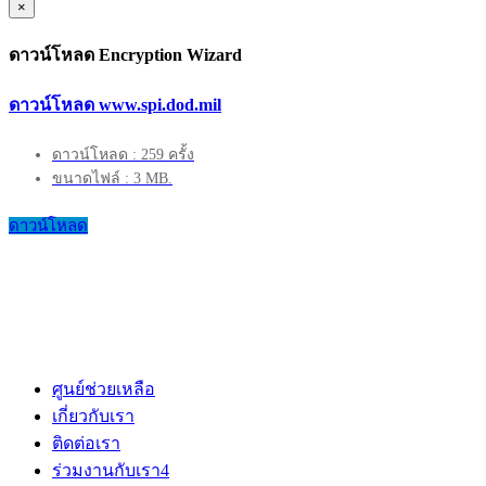
×
ดาวน์โหลด Encryption Wizard
ดาวน์โหลด www.spi.dod.mil
ดาวน์โหลด : 259 ครั้ง
ขนาดไฟล์ : 3 MB.
ดาวน์โหลด
ศูนย์ช่วยเหลือ
เกี่ยวกับเรา
ติดต่อเรา
ร่วมงานกับเรา
4