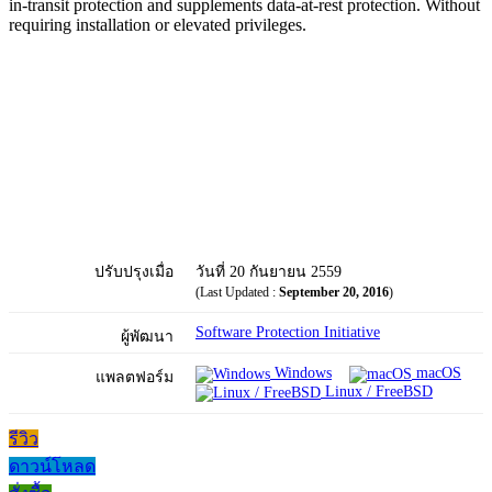
in-transit protection and supplements data-at-rest protection. Without
requiring installation or elevated privileges.
ปรับปรุงเมื่อ
วันที่ 20 กันยายน 2559
(Last Updated :
September 20, 2016
)
Software Protection Initiative
ผู้พัฒนา
Windows
macOS
แพลตฟอร์ม
Linux / FreeBSD
รีวิว
ดาวน์โหลด