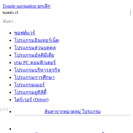
Toggle navigation
ยกเลิก
ซอฟต์แวร์
ซอฟต์แวร์
โปรแกรมอินเทอร์เน็ต
โปรแกรมส่วนบุคคล
โปรแกรมมัลติมีเดีย
เกม PC คอมพิวเตอร์
โปรแกรมบริหารธุรกิจ
โปรแกรมการศึกษา
โปรแกรมเมอร์
โปรแกรมยูทิลิตี้
ไดร์เวอร์ (Driver)
6,171
ค้นหาจากหมวดหมู่ โปรแกรม