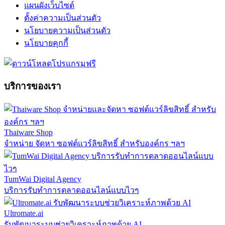
แผนผังเว็บไซต์
ตั้งค่าความเป็นส่วนตัว
นโยบายความเป็นส่วนตัว
นโยบายคุกกี้
บริการของเรา
Thaiware Shop
จำหน่าย จัดหา ซอฟต์แวร์ลิขสิทธิ์ สำหรับองค์กร ฯลฯ
TumWai Digital Agency
บริการรับทำการตลาดออนไลน์แบบไวๆ
Ultromate.ai
รับพัฒนาระบบช่วยวิเคราะห์ภาพด้วย AI