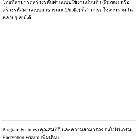
โดยที่สามารถสร้างรหัสผ่านแบบใช้งานส่วนตัว (Private) หรือ
สร้างรหัสผ่านแบบสาธารณะ (Public) ที่สามารถใช้งานร่วมกัน
หลายๆ คนได้
Program Features (คุณสมบัติ และความสามารถของโปรแกรม
Encryption Wizard เพิ่มเติม)