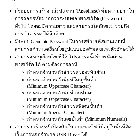
มีระบบการสร้าง วลีรหัสผ่าน (Passphrase) ที่มีความยากใน
การถอดรหัสมากกว่าระบบของพาสเวิร์ด (Password)
ทั่วไป โดยจะมีความยาว และสามารถใส่อักขระ รวมถึง
การเว้นวรรค ได้อีกด้วย
มีระบบ Generate Password ในการสร้างรหัสผ่านแบบที่
สามารถกำหนดเงื่อนไขรูปแบบของตัวเลขและตัวอักษรได้
สามารถระบุเงื่อนไข ที่ให้ โปรแกรมนี้สร้างรหัสผ่าน
พาสเวิร์ด ได้ ตามต้องการอาทิ
กำหนดจำนวนตัวอักขระของรหัสผ่าน
กำหนดจำนวนตัวพิมพ์ใหญ่ขั้นต่ำ
(Minimum Uppercase Character)
กำหนดจำนวนตัวพิมพ์เล็กขั้นต่ำ
(Minimum Uppercase Character)
กำหนดจำนวนตัวอักขระพิเศษขั้นต่ำ
(Minimum Special Character)
กำหนดจำนวนตัวเลขขั้นต่ำ (Minimum Numerals)
สามารถสร้างรหัสป้องกันในส่วนของไฟล์ที่อยู่ในพื้นที่จัด
เก็บภายนอกจำพวก USB Drives ได้