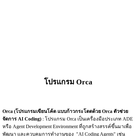
โปรแกรม Orca
Orca (โปรแกรมเขียนโค้ด แบบก้าวกระโดดด้วย Orca ตัวช่วย
จัดการ AI Coding)
: โปรแกรม Orca เป็นเครื่องมือประเภท ADE
หรือ Agent Development Environment ที่ถูกสร้างสรรค์ขึ้นมาเพื่อ
พัฒนา และควบคุมการทำงานของ "AI Coding Agents" เช่น