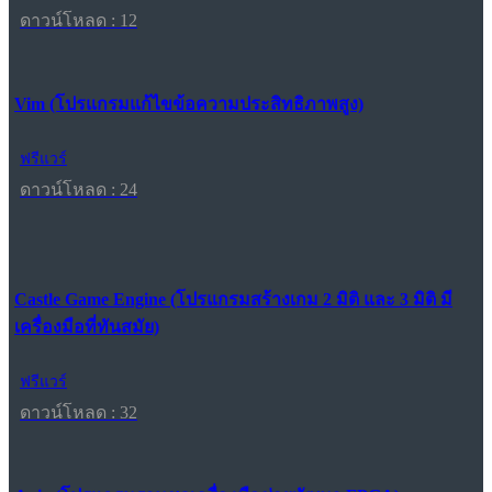
ดาวน์โหลด : 12
Vim (โปรแกรมแก้ไขข้อความประสิทธิภาพสูง)
ฟรีแวร์
ดาวน์โหลด : 24
Castle Game Engine (โปรแกรมสร้างเกม 2 มิติ และ 3 มิติ มี
เครื่องมือที่ทันสมัย)
ฟรีแวร์
ดาวน์โหลด : 32