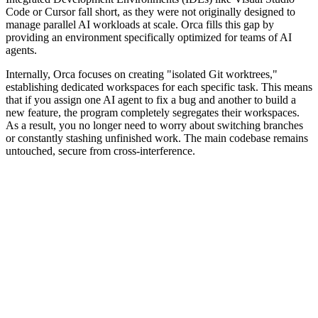
Code or Cursor fall short, as they were not originally designed to
manage parallel AI workloads at scale. Orca fills this gap by
providing an environment specifically optimized for teams of AI
agents.
Internally, Orca focuses on creating "isolated Git worktrees,"
establishing dedicated workspaces for each specific task. This means
that if you assign one AI agent to fix a bug and another to build a
new feature, the program completely segregates their workspaces.
As a result, you no longer need to worry about switching branches
or constantly stashing unfinished work. The main codebase remains
untouched, secure from cross-interference.