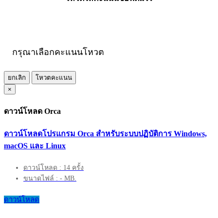
กรุณาเลือกคะแนนโหวต
ยกเลิก
โหวตคะแนน
×
ดาวน์โหลด Orca
ดาวน์โหลดโปรแกรม Orca สำหรับระบบปฏิบัติการ Windows,
macOS และ Linux
ดาวน์โหลด : 14 ครั้ง
ขนาดไฟล์ : - MB.
ดาวน์โหลด