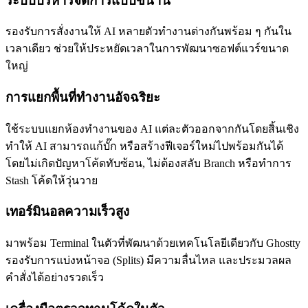
ระบบบริหารจัดการแบบขนาน
รองรับการสั่งงานให้ AI หลายตัวทำงานต่างกันพร้อม ๆ กันใน
เวลาเดียว ช่วยให้ประหยัดเวลาในการพัฒนาซอฟต์แวร์ขนาด
ใหญ่
การแยกพื้นที่ทำงานอัจฉริยะ
ใช้ระบบแยกห้องทำงานของ AI แต่ละตัวออกจากกันโดยสิ้นเชิง
ทำให้ AI สามารถแก้บั๊ก หรือสร้างฟีเจอร์ใหม่ไปพร้อมกันได้
โดยไม่เกิดปัญหาโค้ดทับซ้อน, ไม่ต้องสลับ Branch หรือทำการ
Stash โค้ดให้วุ่นวาย
เทอร์มินอลความเร็วสูง
มาพร้อม Terminal ในตัวที่พัฒนาด้วยเทคโนโลยีเดียวกับ Ghostty
รองรับการแบ่งหน้าจอ (Splits) มีความลื่นไหล และประมวลผล
คำสั่งได้อย่างรวดเร็ว