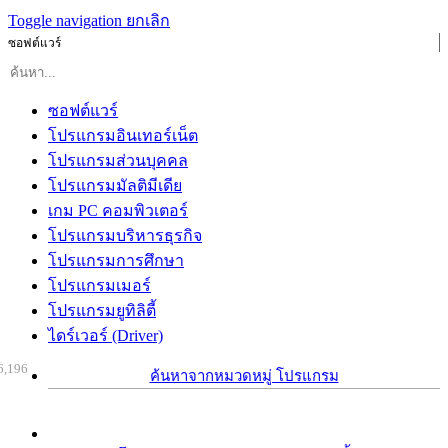
Toggle navigation
ยกเลิก
ซอฟต์แวร์
ซอฟต์แวร์
โปรแกรมอินเทอร์เน็ต
โปรแกรมส่วนบุคคล
โปรแกรมมัลติมีเดีย
เกม PC คอมพิวเตอร์
โปรแกรมบริหารธุรกิจ
โปรแกรมการศึกษา
โปรแกรมเมอร์
โปรแกรมยูทิลิตี้
ไดร์เวอร์ (Driver)
6,196
ค้นหาจากหมวดหมู่ โปรแกรม