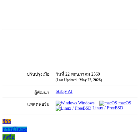
ปรับปรุงเมื่อ
วันที่ 22 พฤษภาคม 2569
(Last Updated :
May 22, 2026
)
Stably AI
ผู้พัฒนา
Windows
macOS
แพลตฟอร์ม
Linux / FreeBSD
รีวิว
ดาวน์โหลด
สั่งซื้อ