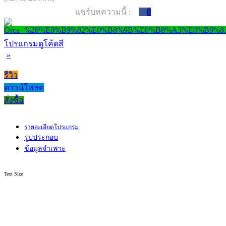
แชร์บทความนี้ :
0
โปรแกรมดูโค้ดสี
»
รีวิว
ดาวน์โหลด
สั่งซื้อ
รายละเอียดโปรแกรม
รูปประกอบ
ข้อมูลจำเพาะ
Text Size