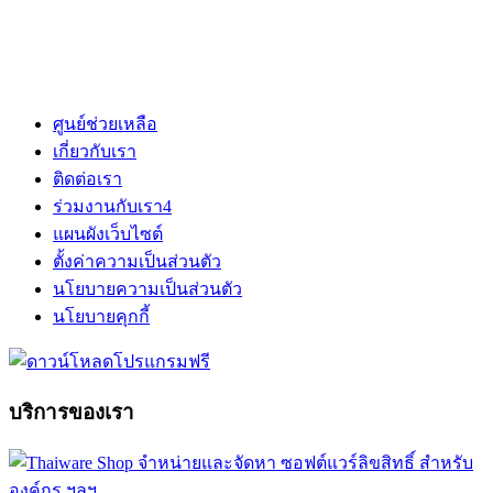
ศูนย์ช่วยเหลือ
เกี่ยวกับเรา
ติดต่อเรา
ร่วมงานกับเรา
4
แผนผังเว็บไซต์
ตั้งค่าความเป็นส่วนตัว
นโยบายความเป็นส่วนตัว
นโยบายคุกกี้
บริการของเรา