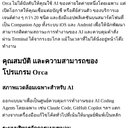
Orca ไม่ได้บังคับให้คุณใช้ AI ของค่ายใดค่ายหนึ่งโดยเฉพาะ แต่
เปิดโอกาสให้คุณเชื่อมต่อบัญชี หรือคีย์ส่วนตัว ของบริการเอ
เจนต์ต่าง ๆ กว่า 20 ชนิด และยังมีแอปพลิเคชันบนสมาร์ตโฟนที่
เป็น Companion App ทั้งระบบ iOS และ Android เพื่อให้นักพัฒนา
สามารถติดตามสถานะการทำงานของ AI และควบคุมคำสั่ง
ผ่าน Terminal ได้จากระยะไกล แม้ในเวลาที่ไม่ได้นั่งอยู่หน้าโต๊ะ
ทำงาน
คุณสมบัติ และความสามารถของ
โปรแกรม Orca
สภาพแวดล้อมเฉพาะสำหรับ AI
ออกแบบมาเพื่อเป็นศูนย์ควบคุมการทำงานของ AI Coding
Agents โดยเฉพาะ เช่น Claude Code, GitHub Copilot ฯลฯ แตก
ต่างจากเครื่องมือแก้ไขโค้ดทั่วไปที่เน้นให้มนุษย์พิมพ์เป็นหลัก