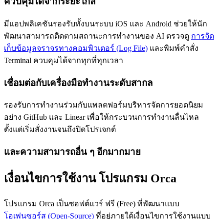
ควบคุมได้จากระยะไกล
มีแอปพลิเคชันรองรับทั้งบนระบบ iOS และ Android ช่วยให้นัก
พัฒนาสามารถติดตามสถานะการทำงานของ AI ตรวจดู
การจัด
เก็บข้อมูลจราจรทางคอมพิวเตอร์ (Log File)
และพิมพ์คำสั่ง
Terminal ควบคุมได้จากทุกที่ทุกเวลา
เชื่อมต่อกับเครื่องมือทำงานระดับสากล
รองรับการทำงานร่วมกับแพลตฟอร์มบริหารจัดการยอดนิยม
อย่าง GitHub และ Linear เพื่อให้กระบวนการทำงานลื่นไหล
ตั้งแต่เริ่มสั่งงานจนถึงปิดโปรเจกต์
และความสามารถอื่น ๆ อีกมากมาย
เงื่อนไขการใช้งาน โปรแกรม Orca
โปรแกรม Orca เป็นซอฟต์แวร์ ฟรี (Free) ที่พัฒนาแบบ
โอเพ่นซอร์ส (Open-Source)
ที่อยู่ภายใต้เงื่อนไขการใช้งานแบบ