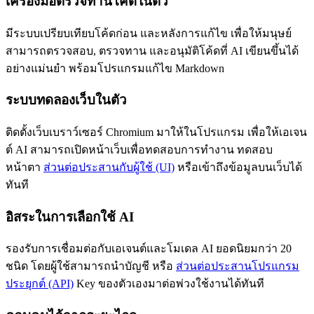
เครื่องมือตรวจทานโค้ดในตัว
มีระบบเปรียบเทียบโค้ดก่อน และหลังการแก้ไข เพื่อให้มนุษย์
สามารถตรวจสอบ, ตรวจทาน และอนุมัติโค้ดที่ AI เขียนขึ้นได้
อย่างแม่นยำ พร้อมโปรแกรมแก้ไข Markdown
ระบบทดลองเว็บในตัว
ติดตั้งเว็บเบราว์เซอร์ Chromium มาให้ในโปรแกรม เพื่อให้เอเจน
ต์ AI สามารถเปิดหน้าเว็บเพื่อทดสอบการทำงาน ทดสอบ
หน้าตา
ส่วนต่อประสานกับผู้ใช้ (UI)
หรือเข้าถึงข้อมูลบนเว็บได้
ทันที
อิสระในการเลือกใช้ AI
รองรับการเชื่อมต่อกับเอเจนต์และโมเดล AI ยอดนิยมกว่า 20
ชนิด โดยผู้ใช้สามารถนำบัญชี หรือ
ส่วนต่อประสานโปรแกรม
ประยุกต์ (API)
Key ของตัวเองมาต่อพ่วงใช้งานได้ทันที