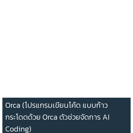
Orca (โปรแกรมเขียนโค้ด แบบก้าว
กระโดดด้วย Orca ตัวช่วยจัดการ AI
Coding)