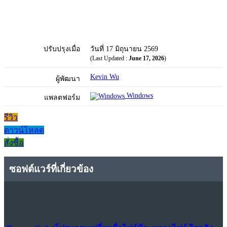
ปรับปรุงเมื่อ
วันที่ 17 มิถุนายน 2569
(Last Updated :
June 17, 2026
)
Kevin Wu
ผู้พัฒนา
Windows
แพลตฟอร์ม
รีวิว
ดาวน์โหลด
สั่งซื้อ
ซอฟต์แวร์ที่เกี่ยวข้อง