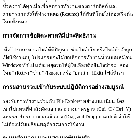
ชั่วคราวได้ทุกเมื่อเพื่อลดการทำงานของฮาร์ดดิสก์ และ
สามารถกดสั่งให้ทำงานต่อ (Resume) ได้ทันทีโดยไม่ต้องเริ่มต้น
ใหม่ทั้งหมด
การจัดการข้อผิดพลาดที่มีประสิทธิภาพ
เมื่อโปรแกรมเจอไฟล์ที่มีปัญหา เช่น ไฟล์เสีย หรือไฟล์กำลังถูก
เปิดใช้งานอยู่ โปรแกรมจะไม่ยกเลิกการทำงานทั้งหมดเหมือน
Windows ทั่วไป แต่จะหยุดรอให้ผู้ใช้เลือกตัดสินใจว่าจะ "ลอง
ใหม่" (Retry) "ข้าม" (Ignore) หรือ "ยกเลิก" (Exit) ไฟล์นั้น ๆ
การผสานรวมเข้ากับระบบปฏิบัติการอย่างสมบูรณ์
รองรับการทำงานร่วมกับ File Explorer อย่างแนบเนียน โดย
เข้าไปแทนที่คำสั่งคัดลอก และวางมาตรฐาน (Ctrl+C / Ctrl+V)
และรองรับระบบลากแล้ววาง (Drag and Drop) ตามปกติ ทำให้
ไม่ต้องปรับเปลี่ยนพฤติกรรมการใช้งาน