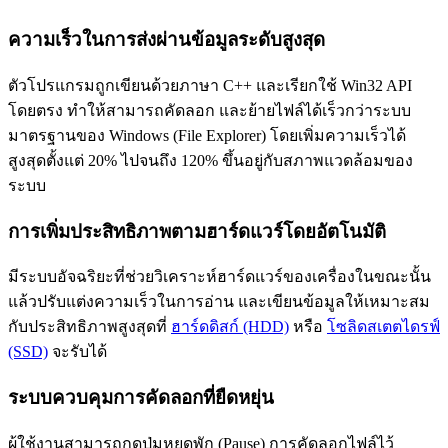
ความเร็วในการส่งผ่านข้อมูลระดับสูงสุด
ตัวโปรแกรมถูกเขียนด้วยภาษา C++ และเรียกใช้ Win32 API
โดยตรง ทำให้สามารถคัดลอก และย้ายไฟล์ได้เร็วกว่าระบบ
มาตรฐานของ Windows (File Explorer) โดยเพิ่มความเร็วได้
สูงสุดตั้งแต่ 20% ไปจนถึง 120% ขึ้นอยู่กับสภาพแวดล้อมของ
ระบบ
การเพิ่มประสิทธิภาพตามฮาร์ดแวร์โดยอัตโนมัติ
มีระบบอัจฉริยะที่ช่วยวิเคราะห์ฮาร์ดแวร์ของเครื่องในขณะนั้น
แล้วปรับแต่งความเร็วในการอ่าน และเขียนข้อมูลให้เหมาะสม
กับประสิทธิภาพสูงสุดที่
ฮาร์ดดิสก์ (HDD)
หรือ
โซลิดสเตตไดรฟ์
(SSD)
จะรับได้
ระบบควบคุมการคัดลอกที่ยืดหยุ่น
ผู้ใช้งานสามารถกดปุ่มหยุดพัก (Pause) การคัดลอกไฟล์ไว้