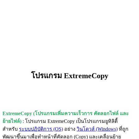
โปรแกรม ExtremeCopy
ExtremeCopy (โปรแกรมเพิ่มความเร็วการ คัดลอกไฟล์ และ
ย้ายไฟล์)
: โปรแกรม ExtremeCopy เป็นโปรแกรมยูทิลิตี้
สำหรับ
ระบบปฏิบัติการ (OS)
อย่าง
วินโดวส์ (Windows)
ที่ถูก
พัฒนาขึ้นมาเพื่อทำหน้าที่คัดลอก (Copy) และเคลื่อนย้าย