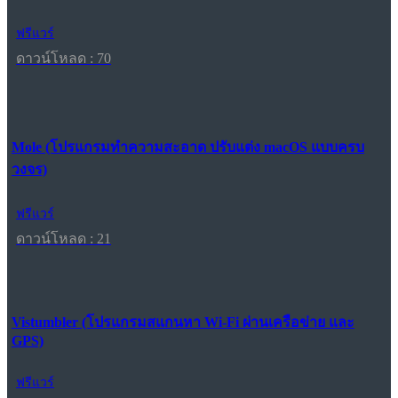
ฟรีแวร์
ดาวน์โหลด : 70
Mole (โปรแกรมทำความสะอาด ปรับแต่ง macOS แบบครบ
วงจร)
ฟรีแวร์
ดาวน์โหลด : 21
Vistumbler (โปรแกรมสแกนหา Wi-Fi ผ่านเครือข่าย และ
GPS)
ฟรีแวร์