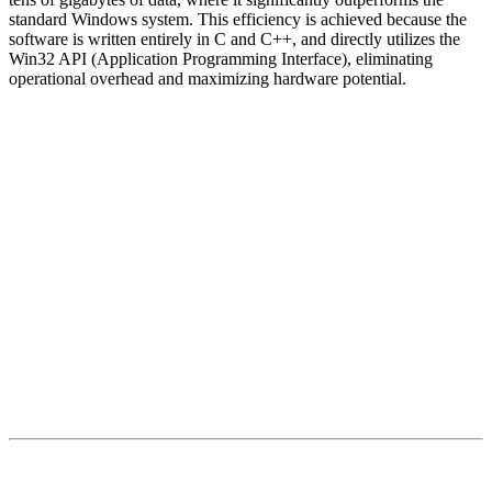
standard Windows system. This efficiency is achieved because the
software is written entirely in C and C++, and directly utilizes the
Win32 API (Application Programming Interface), eliminating
operational overhead and maximizing hardware potential.