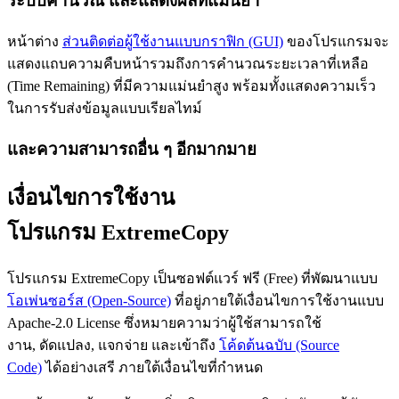
ระบบคำนวณ และแสดงผลที่แม่นยำ
หน้าต่าง
ส่วนติดต่อผู้ใช้งานแบบกราฟิก (GUI)
ของโปรแกรมจะ
แสดงแถบความคืบหน้ารวมถึงการคำนวณระยะเวลาที่เหลือ
(Time Remaining) ที่มีความแม่นยำสูง พร้อมทั้งแสดงความเร็ว
ในการรับส่งข้อมูลแบบเรียลไทม์
และความสามารถอื่น ๆ อีกมากมาย
เงื่อนไขการใช้งาน
โปรแกรม ExtremeCopy
โปรแกรม ExtremeCopy เป็นซอฟต์แวร์ ฟรี (Free) ที่พัฒนาแบบ
โอเพ่นซอร์ส (Open-Source)
ที่อยู่ภายใต้เงื่อนไขการใช้งานแบบ
Apache-2.0 License ซึ่งหมายความว่าผู้ใช้สามารถใช้
งาน, ดัดแปลง, แจกจ่าย และเข้าถึง
โค้ดต้นฉบับ (Source
Code)
ได้อย่างเสรี ภายใต้เงื่อนไขที่กำหนด