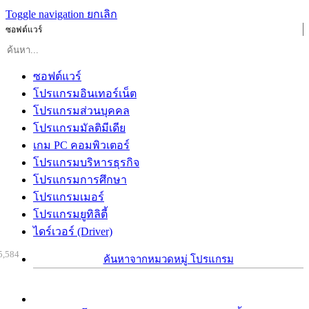
Toggle navigation
ยกเลิก
ซอฟต์แวร์
ซอฟต์แวร์
โปรแกรมอินเทอร์เน็ต
โปรแกรมส่วนบุคคล
โปรแกรมมัลติมีเดีย
เกม PC คอมพิวเตอร์
โปรแกรมบริหารธุรกิจ
โปรแกรมการศึกษา
โปรแกรมเมอร์
โปรแกรมยูทิลิตี้
ไดร์เวอร์ (Driver)
5,584
ค้นหาจากหมวดหมู่ โปรแกรม