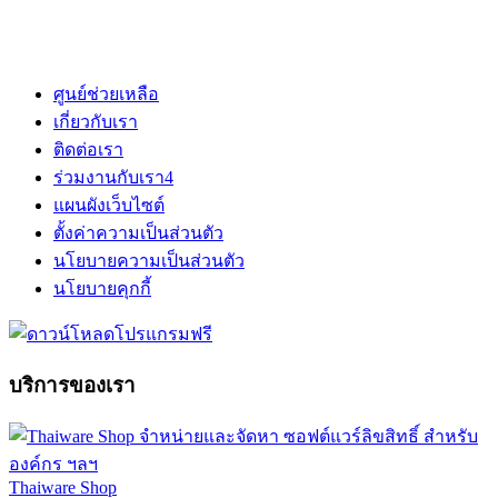
ศูนย์ช่วยเหลือ
เกี่ยวกับเรา
ติดต่อเรา
ร่วมงานกับเรา
4
แผนผังเว็บไซต์
ตั้งค่าความเป็นส่วนตัว
นโยบายความเป็นส่วนตัว
นโยบายคุกกี้
บริการของเรา
Thaiware Shop