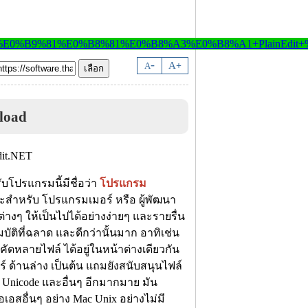
-
A
A
+
load
ับโปรแกรมนี้มีชื่อว่า
โปรแกรม
ะสำหรับ โปรแกรมเมอร์ หรือ ผู้พัฒนา
างๆ ให้เป็นไปได้อย่างง่ายๆ และรายรื่น
บัติที่ฉลาด และดีกว่านั้นมาก อาทิเช่น
นโคัดหลายไฟล์ ได้อยู่ในหน้าต่างเดียวกัน
ร์ ด้านล่าง เป็นต้น แถมยังสนับสนุนไฟล์
8 Unicode และอื่นๆ อีกมากมาย มัน
สอื่นๆ อย่าง Mac Unix อย่างไม่มี