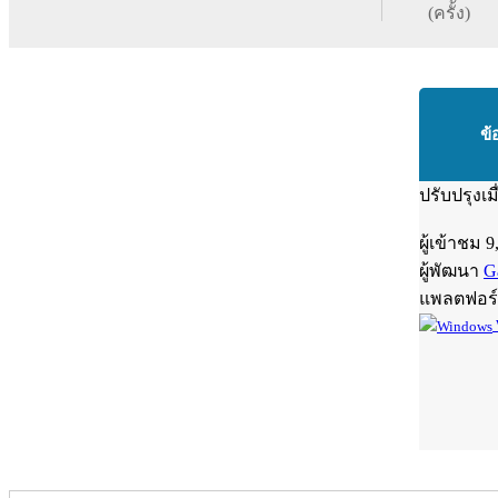
(ครั้ง)
ข้
ปรับปรุงเม
ผู้เข้าชม
9
ผู้พัฒนา
Ga
แพลตฟอร