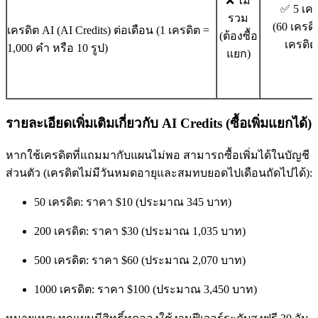
❌ ไม่
✅ 5 เคร
รวม
(60 เครดิ
เครดิต AI (AI Credits) ต่อเดือน (1 เครดิต =
(ต้องซื้อ
เครดิ
1,000 คำ หรือ 10 รูป)
แยก)
รายละเอียดเพิ่มเติมเกี่ยวกับ AI Credits (ซื้อเพิ่มแยกได้)
หากใช้เครดิตที่แถมมากับแผนไม่พอ สามารถซื้อเพิ่มได้ในบัญชี
ส่วนตัว (เครดิตไม่มีวันหมดอายุและสมทบยอดไปเดือนถัดไปได้):
50 เครดิต: ราคา $10 (ประมาณ 345 บาท)
200 เครดิต: ราคา $30 (ประมาณ 1,035 บาท)
500 เครดิต: ราคา $60 (ประมาณ 2,070 บาท)
1000 เครดิต: ราคา $100 (ประมาณ 3,450 บาท)