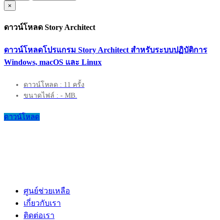
×
ดาวน์โหลด Story Architect
ดาวน์โหลดโปรแกรม Story Architect สำหรับระบบปฏิบัติการ
Windows, macOS และ Linux
ดาวน์โหลด : 11 ครั้ง
ขนาดไฟล์ : - MB.
ดาวน์โหลด
ศูนย์ช่วยเหลือ
เกี่ยวกับเรา
ติดต่อเรา