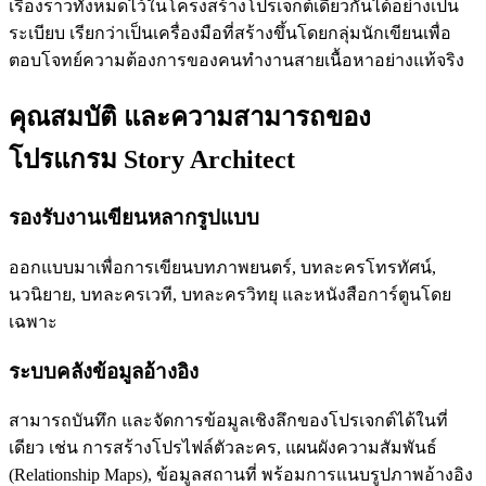
เรื่องราวทั้งหมดไว้ในโครงสร้างโปรเจกต์เดียวกันได้อย่างเป็น
ระเบียบ เรียกว่าเป็นเครื่องมือที่สร้างขึ้นโดยกลุ่มนักเขียนเพื่อ
ตอบโจทย์ความต้องการของคนทำงานสายเนื้อหาอย่างแท้จริง
คุณสมบัติ และความสามารถของ
โปรแกรม Story Architect
รองรับงานเขียนหลากรูปแบบ
ออกแบบมาเพื่อการเขียนบทภาพยนตร์, บทละครโทรทัศน์,
นวนิยาย, บทละครเวที, บทละครวิทยุ และหนังสือการ์ตูนโดย
เฉพาะ
ระบบคลังข้อมูลอ้างอิง
สามารถบันทึก และจัดการข้อมูลเชิงลึกของโปรเจกต์ได้ในที่
เดียว เช่น การสร้างโปรไฟล์ตัวละคร, แผนผังความสัมพันธ์
(Relationship Maps), ข้อมูลสถานที่ พร้อมการแนบรูปภาพอ้างอิง