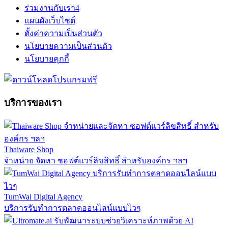
ร่วมงานกับเรา
4
แผนผังเว็บไซต์
ตั้งค่าความเป็นส่วนตัว
นโยบายความเป็นส่วนตัว
นโยบายคุกกี้
บริการของเรา
Thaiware Shop
จำหน่าย จัดหา ซอฟต์แวร์ลิขสิทธิ์ สำหรับองค์กร ฯลฯ
TumWai Digital Agency
บริการรับทำการตลาดออนไลน์แบบไวๆ