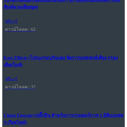
พิมพ์ตามเสียงพูด)
ฟรีแวร์
ดาวน์โหลด : 62
Easy Effects (โปรแกรมปรับแต่ง จัดการเอฟเฟกต์เสียง กรอง
เสียงไมค์)
ฟรีแวร์
ดาวน์โหลด : 37
Chaos Enscape (ปลั๊กอิน สำหรับการเรนเดอร์ภาพ 3 มิติแบบสด
ๆ เรียลไทม์)