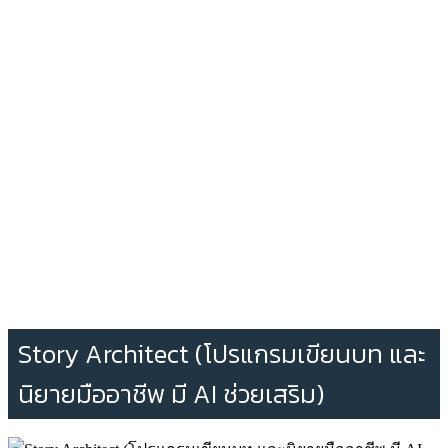
Story Architect (โปรแกรมเขียนบท และ
นิยายมืออาชีพ มี AI ช่วยเสริม)