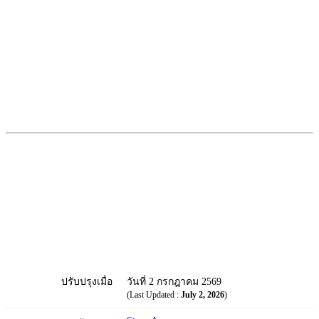
ปรับปรุงเมื่อ
วันที่ 2 กรกฎาคม 2569
(Last Updated :
July 2, 2026
)