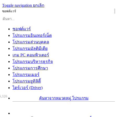
Toggle navigation
ยกเลิก
ซอฟต์แวร์
ซอฟต์แวร์
โปรแกรมอินเทอร์เน็ต
โปรแกรมส่วนบุคคล
โปรแกรมมัลติมีเดีย
เกม PC คอมพิวเตอร์
โปรแกรมบริหารธุรกิจ
โปรแกรมการศึกษา
โปรแกรมเมอร์
โปรแกรมยูทิลิตี้
ไดร์เวอร์ (Driver)
6,326
ค้นหาจากหมวดหมู่ โปรแกรม