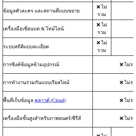
❌ ไม่
ข้อมูลตัวละคร และสถานที่แบบขยาย
รวม
❌ ไม่
เครื่องมือเขียนบท & ไทม์ไลน์
รวม
❌ ไม่
ระบบสถิติแบบละเอียด
รวม
การซิงค์ข้อมูลข้ามอุปกรณ์
❌ ไม่ร
การทำงานร่วมกันแบบเรียลไทม์
❌ ไม่ร
พื้นที่เก็บข้อมูล
คลาวด์ (Cloud)
❌ ไม่ร
เครื่องมือขั้นสูงสำหรับภาพยนตร์/ซีรีส์
❌ ไม่ร