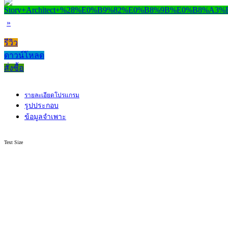
»
รีวิว
ดาวน์โหลด
สั่งซื้อ
รายละเอียดโปรแกรม
รูปประกอบ
ข้อมูลจำเพาะ
Text Size