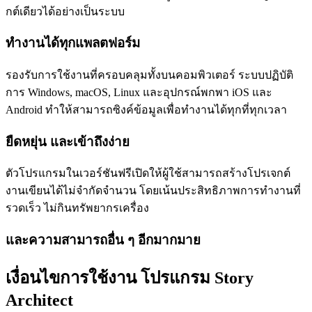
กต์เดียวได้อย่างเป็นระบบ
ทำงานได้ทุกแพลตฟอร์ม
รองรับการใช้งานที่ครอบคลุมทั้งบนคอมพิวเตอร์ ระบบปฏิบัติ
การ Windows, macOS, Linux และอุปกรณ์พกพา iOS และ
Android ทำให้สามารถซิงค์ข้อมูลเพื่อทำงานได้ทุกที่ทุกเวลา
ยืดหยุ่น และเข้าถึงง่าย
ตัวโปรแกรมในเวอร์ชันฟรีเปิดให้ผู้ใช้สามารถสร้างโปรเจกต์
งานเขียนได้ไม่จำกัดจำนวน โดยเน้นประสิทธิภาพการทำงานที่
รวดเร็ว ไม่กินทรัพยากรเครื่อง
และความสามารถอื่น ๆ อีกมากมาย
เงื่อนไขการใช้งาน โปรแกรม Story
Architect