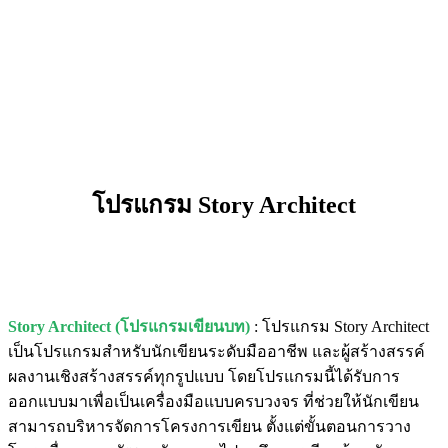
โปรแกรม Story Architect
Story Architect (โปรแกรมเขียนบท)
: โปรแกรม Story Architect
เป็นโปรแกรมสำหรับนักเขียนระดับมืออาชีพ และผู้สร้างสรรค์
ผลงานเชิงสร้างสรรค์ทุกรูปแบบ โดยโปรแกรมนี้ได้รับการ
ออกแบบมาเพื่อเป็นเครื่องมือแบบครบวงจร ที่ช่วยให้นักเขียน
สามารถบริหารจัดการโครงการเขียน ตั้งแต่ขั้นตอนการวาง