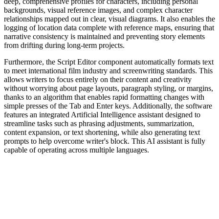
deep, comprehensive profiles for characters, including personal
backgrounds, visual reference images, and complex character
relationships mapped out in clear, visual diagrams. It also enables the
logging of location data complete with reference maps, ensuring that
narrative consistency is maintained and preventing story elements
from drifting during long-term projects.
Furthermore, the Script Editor component automatically formats text
to meet international film industry and screenwriting standards. This
allows writers to focus entirely on their content and creativity
without worrying about page layouts, paragraph styling, or margins,
thanks to an algorithm that enables rapid formatting changes with
simple presses of the Tab and Enter keys. Additionally, the software
features an integrated Artificial Intelligence assistant designed to
streamline tasks such as phrasing adjustments, summarization,
content expansion, or text shortening, while also generating text
prompts to help overcome writer's block. This AI assistant is fully
capable of operating across multiple languages.