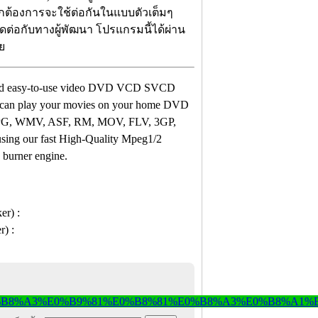
ากต้องการจะใช้ต่อกันในแบบตัวเต็มๆ
ดต่อกับทางผู้พัฒนา โปรแกรมนี้ได้ผ่าน
ย
d and easy-to-use video DVD VCD SVCD
u can play your movies on your home DVD
 MPG, WMV, ASF, RM, MOV, FLV, 3GP,
ing our fast High-Quality Mpeg1/2
burner engine.