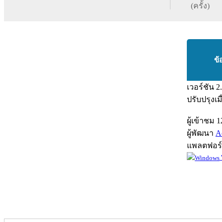
(ครั้ง)
ข้
เวอร์ชัน
2
ปรับปรุงเม
ผู้เข้าชม
1
ผู้พัฒนา
A
แพลตฟอร