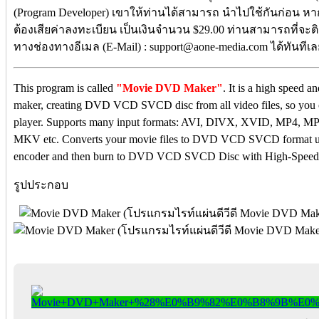
(Program Developer) เขาให้ท่านได้สามารถ นำไปใช้กันก่อน ห
ต้องเสียค่าลงทะเบียน เป็นเงินจำนวน $29.00 ท่านสามารถที่จะติ
ทางช่องทางอีเมล (E-Mail) : support@aone-media.com ได้ทันทีเล
This program is called
"
Movie DVD Maker
"
. It is a high spee
maker, creating DVD VCD SVCD disc from all video files, so yo
player. Supports many input formats: AVI, DIVX, XVID, MP4,
MKV etc. Converts your movie files to DVD VCD SVCD format us
encoder and then burn to DVD VCD SVCD Disc with High-Speed 
รูปประกอบ