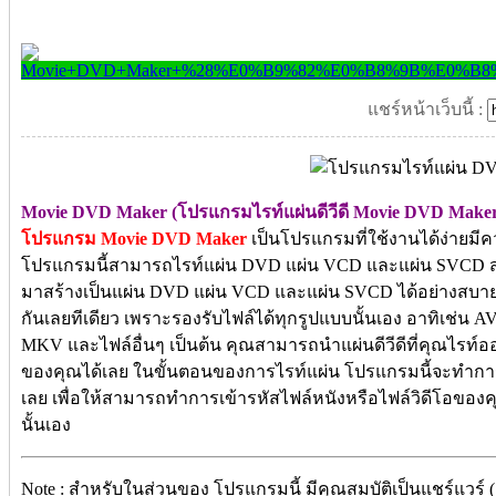
แชร์หน้าเว็บนี้ :
Movie DVD Maker (โปรแกรมไรท์แผ่นดีวีดี Movie DVD Make
โปรแกรม Movie DVD Maker
เป็นโปรแกรมที่ใช้งานได้ง่ายมีคว
โปรแกรมนี้สามารถไรท์แผ่น DVD แผ่น VCD และแผ่น SVCD ส
มาสร้างเป็นแผ่น DVD แผ่น VCD และแผ่น SVCD ได้อย่างสบายๆ 
กันเลยทีเดียว เพราะรองรับไฟล์ได้ทุกรูปแบบนั้นเอง อาทิเช่น
MKV และไฟล์อื่นๆ เป็นต้น คุณสามารถนำแผ่นดีวีดีที่คุณไรท์ออก
ของคุณได้เลย ในขั้นตอนของการไรท์แผ่น โปรแกรมนี้จะทำก
เลย เพื่อให้สามารถทำการเข้ารหัสไฟล์หนังหรือไฟล์วิดีโอของคุณ
นั้นเอง
Note : สำหรับในส่วนของ โปรแกรมนี้ มีคุณสมบัติเป็นแชร์แวร์ 