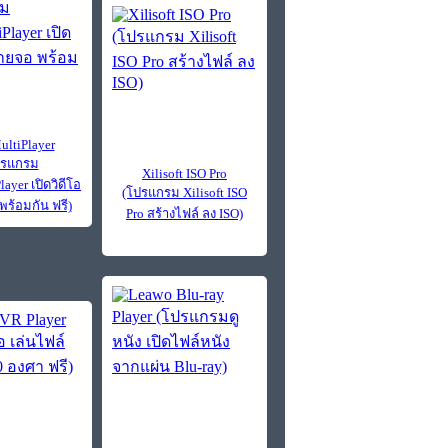
ltiPlayer
ปรแกรม
Xilisoft ISO Pro
ayer เปิดวิดีโอ
(โปรแกรม Xilisoft ISO
ร้อมกัน ฟรี)
Pro สร้างไฟล์ ลง ISO)