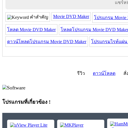
แชร์หน้
Movie DVD Maker
คำสำคัญ
โปรแกรม Movie
โหลด Movie DVD Maker
โหลดโปรแกรม Movie DVD Make
ดาวน์โหลดโปรแกรม Movie DVD Maker
โปรแกรมไรท์แผ่น
รีวิว
ดาวน์โหลด
สั่
โปรแกรมที่เกี่ยวข้อง !