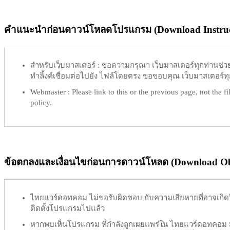
คำแนะนำก่อนดาวน์โหลดโปรแกรม (Download Instruc
สำหรับเว็บมาสเตอร์ :
ขอความกรุณา เว็บมาสเตอร์ทุกท่านช่วย ท
ทำลิ้งค์เชื่อมต่อไปยัง ไฟล์โดยตรง ขอขอบคุณ เว็บมาสเตอร์ทุก
Webmaster :
Please link to this or the previous page, not the fil
policy.
ข้อตกลงและเงื่อนไขก่อนการดาวน์โหลด (Download Obl
ไทยแวร์ดอทคอม
ไม่ขอรับผิดชอบ
กับความเสียหายที่อาจเกิด
ติดตั้งโปรแกรมไปแล้ว
หากพบเห็นโปรแกรม ที่กำลังถูกเผยแพร่ใน ไทยแวร์ดอทคอม