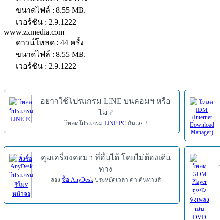
ขนาดไฟล์ : 8.55 MB.
เวอร์ชัน : 2.9.1222
www.zxmedia.com
ดาวน์โหลด : 44 ครั้ง
ขนาดไฟล์ : 8.55 MB.
เวอร์ชัน : 2.9.1222
อยากใช้โปรแกรม LINE บนคอมฯ หรือ
ไม่ ?
โหลดโปรแกรม
LINE PC
กันเลย !
คุมเครื่องคอมฯ ที่อื่นได้ โดยไม่ต้องเดิน
ทาง
ลอง
ซื้อ AnyDesk
ประหยัดเวลา ค่าเดินทางสิ