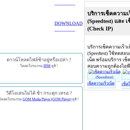
ดาวน์โหลด
บริการเช็คความเร
(Speedtest) และ เ
DOWNLOAD
(Check IP)
ดาวน์โหลด
บริการเช็คความเร็วเ
(Speedtest) ใช้ทดสอ
ดาวน์โหลดไฟล์ช้าอยู่หรือเปล่า ?
เน็ต พร้อมบริการ เช็
สอบความถูกต้องไอพ
โหลดโปรแกรม
IDM
ดูสิ !
เช็คความเร็วเน็ต
เช็ค
วิดีโอเล่นไม่ได้ ช้า กระตุก เหรอ ?
โหลดโปรแกรม
GOM Media Player (GOM Player)
ดูสิ !