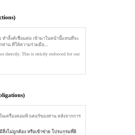
tions)
ำลิ้งค์เชื่อมต่อ เข้ามาในหน้านี้แทนที่จะ
ท่าน ที่ให้ความร่วมมือ...
es directly. This is strictly enforced for our
igations)
ในเครื่องคอมพิวเตอร์ของท่าน หลังจากการ
มีสิ่งไม่ถูกต้อง หรือเข้าข่าย โปรแกรมที่ผิ