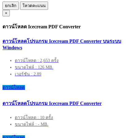
ยกเลิก
โหวตคะแนน
×
ดาวน์โหลด Icecream PDF Converter
ดาวน์โหลดโปรแกรม Icecream PDF Converter บนระบบ
Windows
ดาวน์โหลด : 2,653 ครั้ง
ขนาดไฟล์ : 126 MB.
เวอร์ชัน : 2.89
ดาวน์โหลด
ดาวน์โหลดโปรแกรม Icecream PDF Converter
ดาวน์โหลด : 10 ครั้ง
ขนาดไฟล์ : - MB.
ดาวน์โหลด