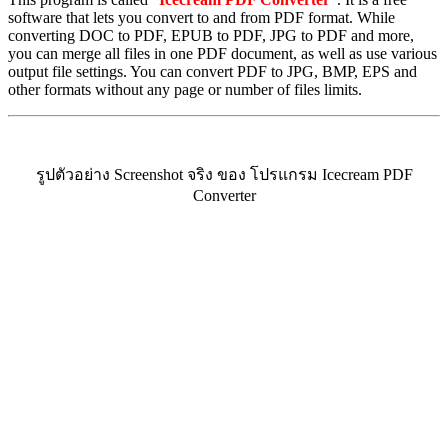
software that lets you convert to and from PDF format. While
converting DOC to PDF, EPUB to PDF, JPG to PDF and more,
you can merge all files in one PDF document, as well as use various
output file settings. You can convert PDF to JPG, BMP, EPS and
other formats without any page or number of files limits.
รูปตัวอย่าง Screenshot จริง ของ โปรแกรม Icecream PDF
Converter