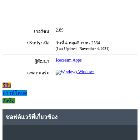
2.89
เวอร์ชัน
ปรับปรุงเมื่อ
วันที่ 4 พฤศจิกายน 2564
(Last Updated :
November 4, 2021
)
Icecream Apps
ผู้พัฒนา
Windows
แพลตฟอร์ม
รีวิว
ดาวน์โหลด
สั่งซื้อ
ซอฟต์แวร์ที่เกี่ยวข้อง