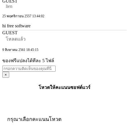
GUEST
lien
25 พฤศจิกายน 2557 13:44:02
hi free software
GUEST
โหลดแล้ว
9 สิงหาคม 2561 18:45:15
ของฟรีแปลงได้ทีละ 5 ไฟล์
×
โหวตให้คะแนนซอฟต์แวร์
กรุณาเลือกคะแนนโหวต