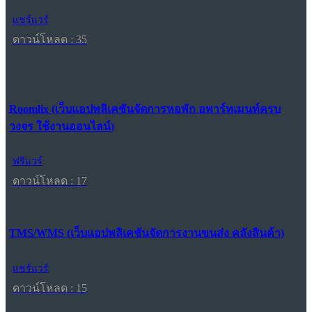
แชร์แวร์
ดาวน์โหลด : 35
Roomlix (เว็บแอปพลิเคชันจัดการหอพัก อพาร์ทเมนท์ครบ
วงจร ใช้งานออนไลน์)
ฟรีแวร์
ดาวน์โหลด : 17
TMS/WMS (เว็บแอปพลิเคชันจัดการงานขนส่ง คลังสินค้า)
แชร์แวร์
ดาวน์โหลด : 15