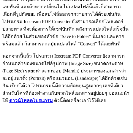
เลยทันที และถ้าหากเปลี่ยนใจ ไม่แปลงไฟล์นี้แล้วก็สามารถ
เลือกที่รูปถังขยะ เพื่อลบไฟล์ออกจากรายการได้ด้วยเช่นกัน
โปรแกรม Icecream PDF Converter ยังสามารถเลือกโฟลเดอร์
ปลายทาง ที่จะต้องการให้เซฟบันทึก หลังการแปลงไฟล์เสร็จสิ้น
ได้อีกด้วย ในส่วนของหัวข้อ "Save to Folder" นั่นเอง และหาก
พร้อมแล้ว ก็สามารถกดปุ่มแปลงไฟล์ "Convert" ได้เลยทันที
นอกจากนี้แล้ว โปรแกรม Icecream PDF Converter ยังสามารถ
กำหนดค่าของขนาดไฟล์รูปภาพ (Image Size) ขนาดกระดาษ
(Page Size) ระยะห่างจากขอบ (Margin) ประเภทของเอกสารว่า
จะอยู่แนวตั้ง (Portrait) หรือแนวนอน (Landscape) ได้อีกด้วยเช่น
กัน เรียกได้ว่า โปรแกรมนี้มีความยืดหยุ่นสูงมากๆ เลยทีเดียว
สำหรับใครที่ต้องทำงานกับพวกไฟล์เอกสารอยู่บ่อยๆ ขอแนะนำ
ให้
ดาวน์โหลดโปรแกรม
ตัวนี้ติดเครื่องเอาไว้ได้เลย