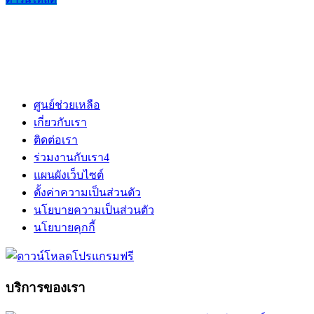
ศูนย์ช่วยเหลือ
เกี่ยวกับเรา
ติดต่อเรา
ร่วมงานกับเรา
4
แผนผังเว็บไซต์
ตั้งค่าความเป็นส่วนตัว
นโยบายความเป็นส่วนตัว
นโยบายคุกกี้
บริการของเรา