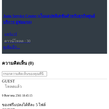
Auto Service Center (เว็บแอปพลิเคชันสำหรับธุรกิจศูนย์
บริการ อู่ซ่อมรถ)
แชร์แวร์
ดาวน์โหลด : 30
ดูเพิ่มอีก...
ความคิดเห็น (
0
)
GUEST
โหลดแล้ว
9 สิงหาคม 2561 18:45:15
ของฟรีแปลงได้ทีละ 5 ไฟล์