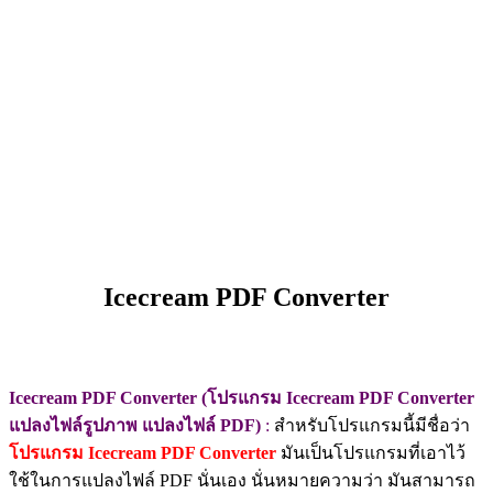
Icecream PDF Converter
Icecream PDF Converter (โปรแกรม Icecream PDF Converter
แปลงไฟล์รูปภาพ แปลงไฟล์ PDF)
:
สำหรับโปรแกรมนี้มีชื่อว่า
โปรแกรม Icecream PDF Converter
มันเป็นโปรแกรมที่เอาไว้
ใช้ในการแปลงไฟล์ PDF นั่นเอง นั่นหมายความว่า มันสามารถ