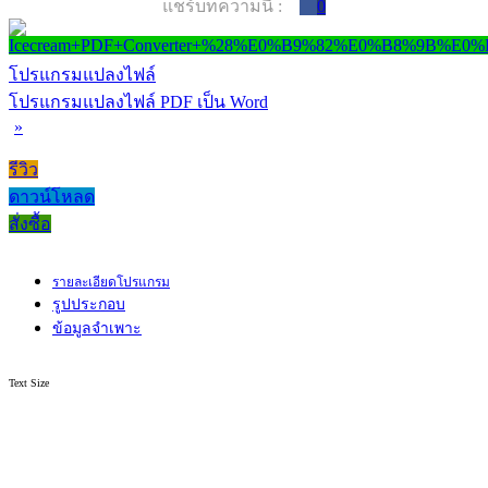
แชร์บทความนี้ :
0
โปรแกรมแปลงไฟล์
โปรแกรมแปลงไฟล์ PDF เป็น Word
»
รีวิว
ดาวน์โหลด
สั่งซื้อ
รายละเอียดโปรแกรม
รูปประกอบ
ข้อมูลจำเพาะ
Text Size