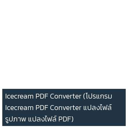
Icecream PDF Converter (โปรแกรม
Icecream PDF Converter แปลงไฟล์
รูปภาพ แปลงไฟล์ PDF)