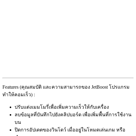
Features (คุณสมบัติ และความสามารถของ JetBoost โปรแกรม
ทำให้คอมเร็ว) :
ปรับแต่งเมมโมรี่เพื่อเพิ่มความเร็วให้กับเครื่อง
ลบข้อมูลที่บันทึกไปยังคลิปบอร์ด เพื่อเพิ่มพื้นที่การใช้งาน
บน
ปิดการอัปเดตของวินโดว์ เมื่ออยู่ในโหมดเล่นเกม หรือ