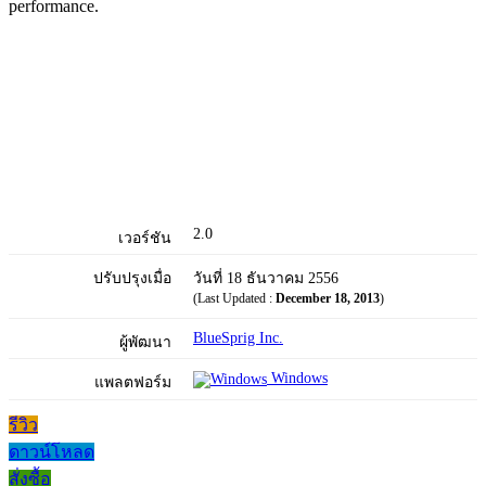
performance.
2.0
เวอร์ชัน
ปรับปรุงเมื่อ
วันที่ 18 ธันวาคม 2556
(Last Updated :
December 18, 2013
)
BlueSprig Inc.
ผู้พัฒนา
Windows
แพลตฟอร์ม
รีวิว
ดาวน์โหลด
สั่งซื้อ