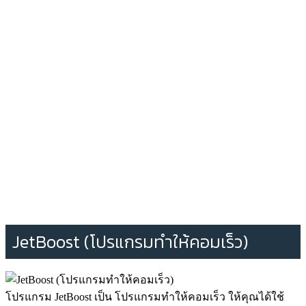
JetBoost (โปรแกรมทําให้คอมเร็ว)
โปรแกรม JetBoost เป็น โปรแกรมทำให้คอมเร็ว ให้คุณได้ใช้