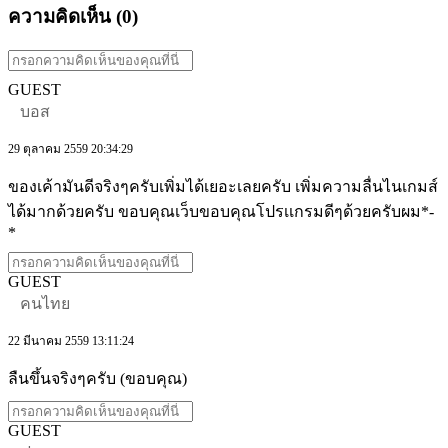
ความคิดเห็น (
0
)
GUEST
บอส
29 ตุลาคม 2559 20:34:29
ของเค้ามันดีจริงๆครับเพิ่มได้เยอะเลยครับ เพิ่มความลื่นไนเกมส์
ได้มากด้วยครับ ขอบคุณเว็บขอบคุณโปรเเกรมดีๆด้วยครับผม*-
*
GUEST
คนไทย
22 มีนาคม 2559 13:11:24
ลืนขึ้นจริงๆครับ (ขอบคุณ)
GUEST