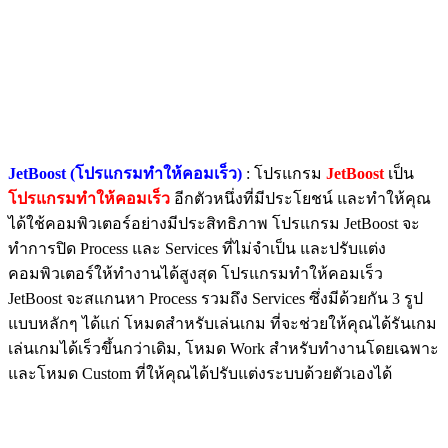
JetBoost (โปรแกรมทําให้คอมเร็ว)
: โปรแกรม
JetBoost
เป็น
โปรแกรมทำให้คอมเร็ว
อีกตัวหนึ่งที่มีประโยชน์ และทำให้คุณ
ได้ใช้คอมพิวเตอร์อย่างมีประสิทธิภาพ โปรแกรม JetBoost จะ
ทำการปิด Process และ Services ที่ไม่จำเป็น และปรับแต่ง
คอมพิวเตอร์ให้ทำงานได้สูงสุด โปรแกรมทำให้คอมเร็ว
JetBoost จะสแกนหา Process รวมถึง Services ซึ่งมีด้วยกัน 3 รูป
แบบหลักๆ ได้แก่ โหมดสำหรับเล่นเกม ที่จะช่วยให้คุณได้รันเกม
เล่นเกมได้เร็วขึ้นกว่าเดิม, โหมด Work สำหรับทำงานโดยเฉพาะ
และโหมด Custom ที่ให้คุณได้ปรับแต่งระบบด้วยตัวเองได้