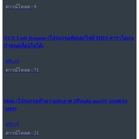
ดาวน์โหลด : 9
NCN Code Rename (โปรแกรมคัดแยกไฟล์ MIDI คาราโอเกะ
กำหนดเงื่อนไขได้)
ฟรีแวร์
ดาวน์โหลด : 71
Mole (โปรแกรมทำความสะอาด ปรับแต่ง macOS แบบครบ
วงจร)
ฟรีแวร์
ดาวน์โหลด : 21