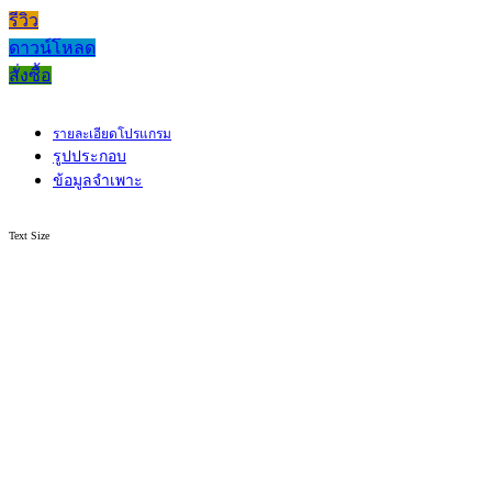
รีวิว
ดาวน์โหลด
สั่งซื้อ
รายละเอียดโปรแกรม
รูปประกอบ
ข้อมูลจำเพาะ
Text Size