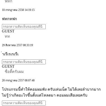
ฟหก
10 กรกฎาคม 2558 14:19:15
ฟหกหฟก
GUEST
ทท
29 สิงหาคม 2557 08:33:19
่าเรีเรเรเรีเ
GUEST
ชื่อตี้ครับผม
20 กรกฎาคม 2557 08:07:48
โปรแกรมนี้ทำให้คอมผมพัง ครับเล่นเน็ต ไม่ได้เลยลำบากมาก
ไม่รู้ว่าเกิดอะไรขึ้นตั้งแต่โหลดมา คอมผมเสียเลยครับ