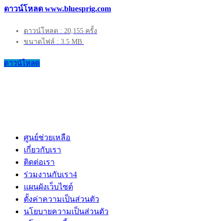
ดาวน์โหลด www.bluesprig.com
ดาวน์โหลด : 20,155 ครั้ง
ขนาดไฟล์ : 3.5 MB.
ดาวน์โหลด
ศูนย์ช่วยเหลือ
เกี่ยวกับเรา
ติดต่อเรา
ร่วมงานกับเรา
4
แผนผังเว็บไซต์
ตั้งค่าความเป็นส่วนตัว
นโยบายความเป็นส่วนตัว