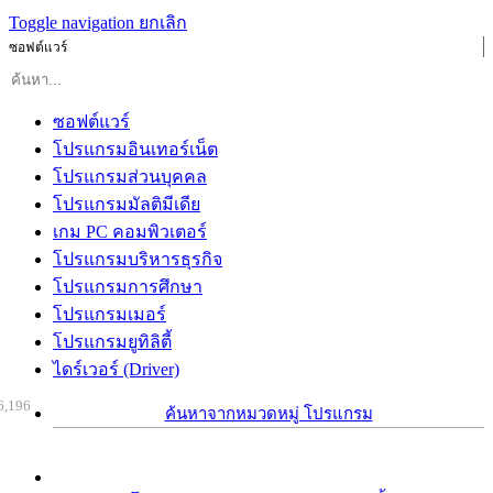
Toggle navigation
ยกเลิก
ซอฟต์แวร์
ซอฟต์แวร์
โปรแกรมอินเทอร์เน็ต
โปรแกรมส่วนบุคคล
โปรแกรมมัลติมีเดีย
เกม PC คอมพิวเตอร์
โปรแกรมบริหารธุรกิจ
โปรแกรมการศึกษา
โปรแกรมเมอร์
โปรแกรมยูทิลิตี้
ไดร์เวอร์ (Driver)
6,196
ค้นหาจากหมวดหมู่ โปรแกรม