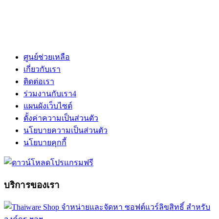
ศูนย์ช่วยเหลือ
เกี่ยวกับเรา
ติดต่อเรา
ร่วมงานกับเรา
4
แผนผังเว็บไซต์
ตั้งค่าความเป็นส่วนตัว
นโยบายความเป็นส่วนตัว
นโยบายคุกกี้
บริการของเรา