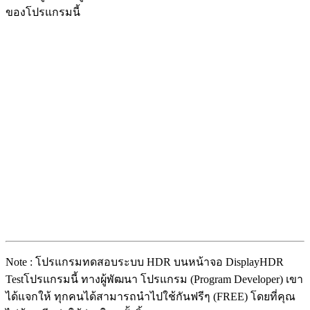
ของโปรแกรมนี้
Note : โปรแกรมทดสอบระบบ HDR บนหน้าจอ DisplayHDR
Testโปรแกรมนี้ ทางผู้พัฒนา โปรแกรม (Program Developer) เขา
ได้แจกให้ ทุกคนได้สามารถนำไปใช้กันฟรีๆ (FREE) โดยที่คุณ