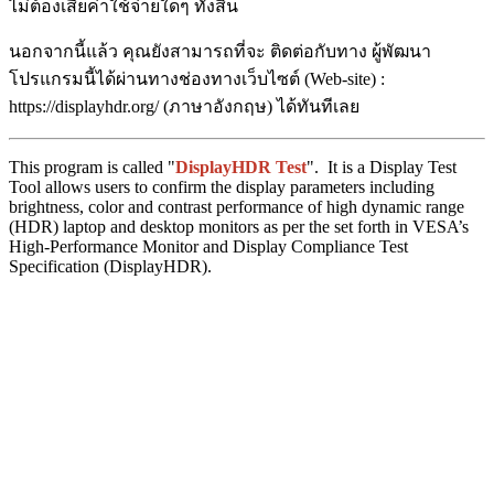
ไม่ต้องเสียค่าใช้จ่ายใดๆ ทั้งสิ้น
นอกจากนี้แล้ว คุณยังสามารถที่จะ ติดต่อกับทาง ผู้พัฒนา
โปรแกรมนี้ได้ผ่านทางช่องทางเว็บไซต์ (Web-site) :
https://displayhdr.org/ (ภาษาอังกฤษ) ได้ทันทีเลย
This program is called "
DisplayHDR Test
". It is a Display Test
Tool allows users to confirm the display parameters including
brightness, color and contrast performance of high dynamic range
(HDR) laptop and desktop monitors as per the set forth in VESA’s
High-Performance Monitor and Display Compliance Test
Specification (DisplayHDR).