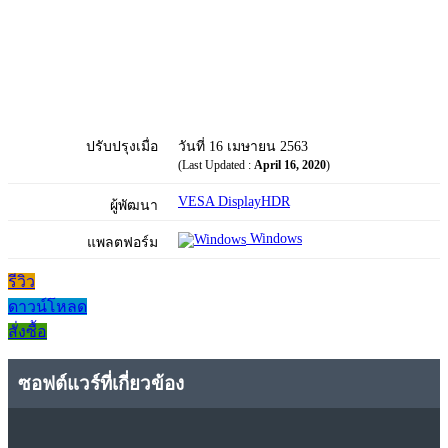
ปรับปรุงเมื่อ
วันที่ 16 เมษายน 2563
(Last Updated :
April 16, 2020
)
VESA DisplayHDR
ผู้พัฒนา
Windows
แพลตฟอร์ม
รีวิว
ดาวน์โหลด
สั่งซื้อ
ซอฟต์แวร์ที่เกี่ยวข้อง