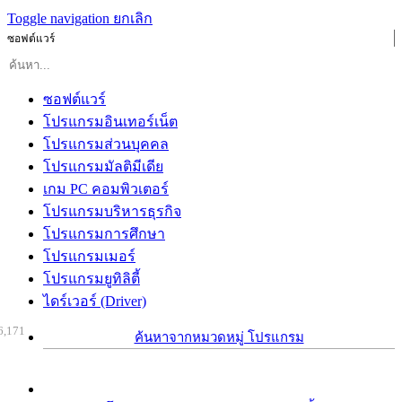
Toggle navigation
ยกเลิก
ซอฟต์แวร์
ซอฟต์แวร์
โปรแกรมอินเทอร์เน็ต
โปรแกรมส่วนบุคคล
โปรแกรมมัลติมีเดีย
เกม PC คอมพิวเตอร์
โปรแกรมบริหารธุรกิจ
โปรแกรมการศึกษา
โปรแกรมเมอร์
โปรแกรมยูทิลิตี้
ไดร์เวอร์ (Driver)
6,171
ค้นหาจากหมวดหมู่ โปรแกรม