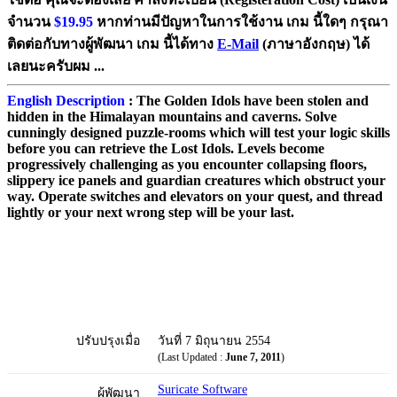
จำนวน
$19.95
หากท่านมีปัญหาในการใช้งาน เกม นี้ใดๆ กรุณา
ติดต่อกับทางผู้พัฒนา เกม นี้ได้ทาง
E-Mail
(ภาษาอังกฤษ) ได้
เลยนะครับผม ...
English Description
: The Golden Idols have been stolen and
hidden in the Himalayan mountains and caverns. Solve
cunningly designed puzzle-rooms which will test your logic skills
before you can retrieve the Lost Idols. Levels become
progressively challenging as you encounter collapsing floors,
slippery ice panels and guardian creatures which obstruct your
way. Operate switches and elevators on your quest, and thread
lightly or your next wrong step will be your last.
ปรับปรุงเมื่อ
วันที่ 7 มิถุนายน 2554
(Last Updated :
June 7, 2011
)
Suricate Software
ผู้พัฒนา