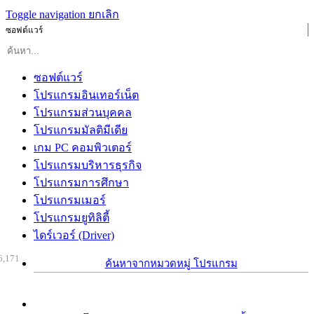
Toggle navigation
ยกเลิก
ซอฟต์แวร์
ซอฟต์แวร์
โปรแกรมอินเทอร์เน็ต
โปรแกรมส่วนบุคคล
โปรแกรมมัลติมีเดีย
เกม PC คอมพิวเตอร์
โปรแกรมบริหารธุรกิจ
โปรแกรมการศึกษา
โปรแกรมเมอร์
โปรแกรมยูทิลิตี้
ไดร์เวอร์ (Driver)
6,171
ค้นหาจากหมวดหมู่ โปรแกรม