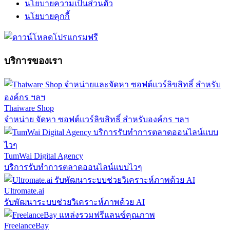
นโยบายความเป็นส่วนตัว
นโยบายคุกกี้
บริการของเรา
Thaiware Shop
จำหน่าย จัดหา ซอฟต์แวร์ลิขสิทธิ์ สำหรับองค์กร ฯลฯ
TumWai Digital Agency
บริการรับทำการตลาดออนไลน์แบบไวๆ
Ultromate.ai
รับพัฒนาระบบช่วยวิเคราะห์ภาพด้วย AI
FreelanceBay