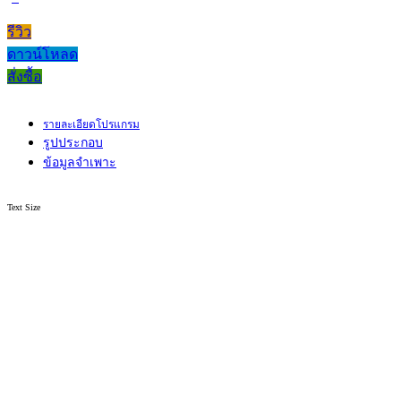
รีวิว
ดาวน์โหลด
สั่งซื้อ
รายละเอียดโปรแกรม
รูปประกอบ
ข้อมูลจำเพาะ
Text Size