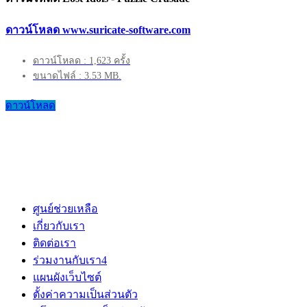
ดาวน์โหลด www.suricate-software.com
ดาวน์โหลด : 1,623 ครั้ง
ขนาดไฟล์ : 3.53 MB.
ดาวน์โหลด
ศูนย์ช่วยเหลือ
เกี่ยวกับเรา
ติดต่อเรา
ร่วมงานกับเรา
4
แผนผังเว็บไซต์
ตั้งค่าความเป็นส่วนตัว