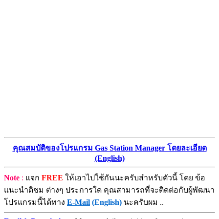
คุณสมบัติของโปรแกรม Gas Station Manager โดยละเอียด
(English)
Note
:
แจก
FREE
ให้เอาไปใช้กันนะครับสำหรับตัวนี้ โดย ข้อ
แนะนำติชม ต่างๆ ประการใด คุณสามารถที่จะติดต่อกับผู้พัฒนา
โปรแกรมนี้ได้ทาง
E-Mail
(English)
นะครับผม ..