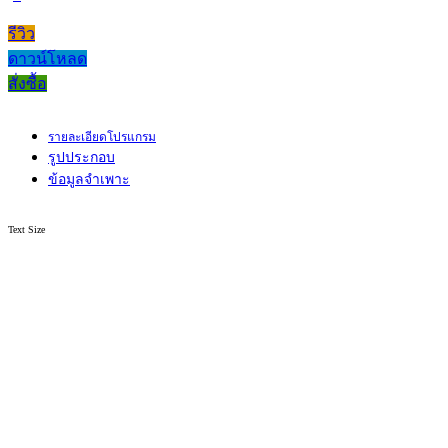
รีวิว
ดาวน์โหลด
สั่งซื้อ
รายละเอียดโปรแกรม
รูปประกอบ
ข้อมูลจำเพาะ
Text Size