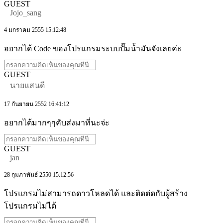
GUEST
Jojo_sang
4 มกราคม 2555 15:12:48
อยากได้ Code ของโปรแกรมระบบปั๊มน้ำมันจังเลยค่ะ
GUEST
นายแสนดี
17 กันยายน 2552 16:41:12
อยากได้มากๆๆคับส่งมาที่นะจ่ะ
GUEST
jan
28 กุมภาพันธ์ 2550 15:12:56
โปรแกรมไม่สามารถดาวโหลดได้ และติดต่ดกับผู้สร้าง
โปรแกรมไม่ได้