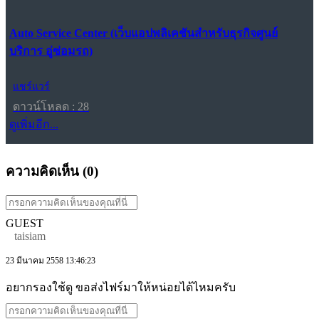
Auto Service Center (เว็บแอปพลิเคชันสำหรับธุรกิจศูนย์
บริการ อู่ซ่อมรถ)
แชร์แวร์
ดาวน์โหลด : 28
ดูเพิ่มอีก...
ความคิดเห็น (
0
)
GUEST
taisiam
23 มีนาคม 2558 13:46:23
อยากรองใช้ดู ขอส่งไฟร์มาให้หน่อยได้ไหมครับ