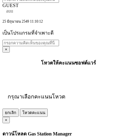
GUEST
auu
25 มิถุนายน 2549 11:10:12
เป็นโปรแกรมที่จำเพาะดี
×
โหวตให้คะแนนซอฟต์แวร์
กรุณาเลือกคะแนนโหวต
ยกเลิก
โหวตคะแนน
×
ดาวน์โหลด Gas Station Manager