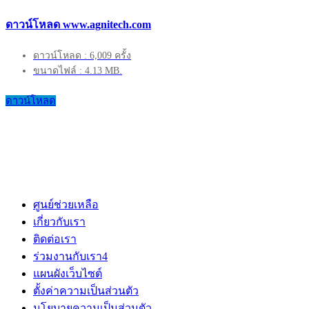
ดาวน์โหลด www.agnitech.com
ดาวน์โหลด : 6,009 ครั้ง
ขนาดไฟล์ : 4.13 MB.
ดาวน์โหลด
ศูนย์ช่วยเหลือ
เกี่ยวกับเรา
ติดต่อเรา
ร่วมงานกับเรา
4
แผนผังเว็บไซต์
ตั้งค่าความเป็นส่วนตัว
นโยบายความเป็นส่วนตัว