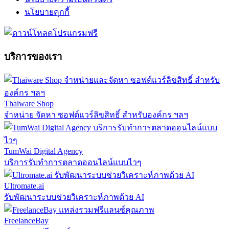
นโยบายคุกกี้
บริการของเรา
Thaiware Shop
จำหน่าย จัดหา ซอฟต์แวร์ลิขสิทธิ์ สำหรับองค์กร ฯลฯ
TumWai Digital Agency
บริการรับทำการตลาดออนไลน์แบบไวๆ
Ultromate.ai
รับพัฒนาระบบช่วยวิเคราะห์ภาพด้วย AI
FreelanceBay