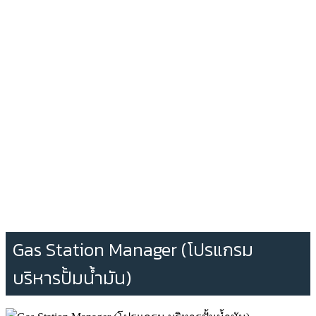
Gas Station Manager (โปรแกรม
บริหารปั้มน้ำมัน)