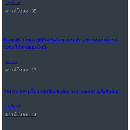
แชร์แวร์
ดาวน์โหลด : 35
Roomlix (เว็บแอปพลิเคชันจัดการหอพัก อพาร์ทเมนท์ครบ
วงจร ใช้งานออนไลน์)
ฟรีแวร์
ดาวน์โหลด : 17
TMS/WMS (เว็บแอปพลิเคชันจัดการงานขนส่ง คลังสินค้า)
แชร์แวร์
ดาวน์โหลด : 14