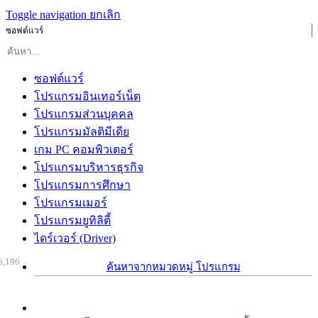
Toggle navigation
ยกเลิก
ซอฟต์แวร์
ซอฟต์แวร์
โปรแกรมอินเทอร์เน็ต
โปรแกรมส่วนบุคคล
โปรแกรมมัลติมีเดีย
เกม PC คอมพิวเตอร์
โปรแกรมบริหารธุรกิจ
โปรแกรมการศึกษา
โปรแกรมเมอร์
โปรแกรมยูทิลิตี้
ไดร์เวอร์ (Driver)
6,196
ค้นหาจากหมวดหมู่ โปรแกรม