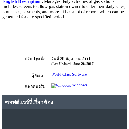
English Description
: Manages daily activities of gas stations.
Includes screens to allow gas station owner to enter their daily sales,
purchases, payments, and more. It has a lot of reports which can be
generated for any specified period.
ปรับปรุงเมื่อ
วันที่ 28 มิถุนายน 2553
(Last Updated :
June 28, 2010
)
World Class Software
ผู้พัฒนา
Windows
แพลตฟอร์ม
ซอฟต์แวร์ที่เกี่ยวข้อง