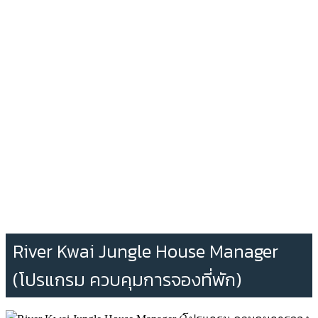
River Kwai Jungle House Manager
(โปรแกรม ควบคุมการจองที่พัก)