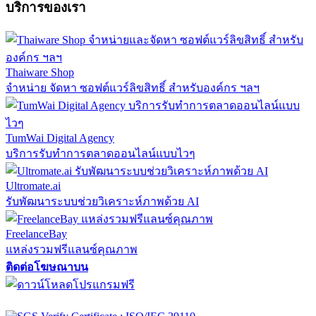
บริการของเรา
Thaiware Shop
จำหน่าย จัดหา ซอฟต์แวร์ลิขสิทธิ์ สำหรับองค์กร ฯลฯ
TumWai Digital Agency
บริการรับทำการตลาดออนไลน์แบบไวๆ
Ultromate.ai
รับพัฒนาระบบช่วยวิเคราะห์ภาพด้วย AI
FreelanceBay
แหล่งรวมฟรีแลนซ์คุณภาพ
ติดต่อโฆษณาบน