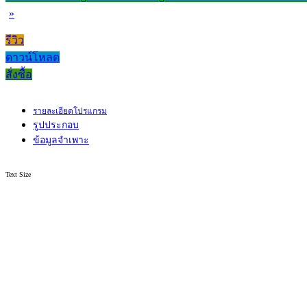
»
รีวิว
ดาวน์โหลด
สั่งซื้อ
รายละเอียดโปรแกรม
รูปประกอบ
ข้อมูลจำเพาะ
Text Size