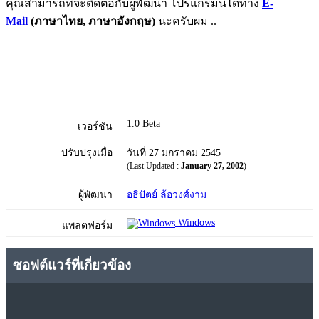
คุณสามารถที่จะติดต่อกับผู้พัฒนา โปรแกรมนี้ได้ทาง
E-
Mail
(ภาษาไทย, ภาษาอังกฤษ)
นะครับผม ..
1.0 Beta
เวอร์ชัน
ปรับปรุงเมื่อ
วันที่ 27 มกราคม 2545
(Last Updated :
January 27, 2002
)
ผู้พัฒนา
อธิปัตย์ ล้อวงศ์งาม
Windows
แพลตฟอร์ม
ซอฟต์แวร์ที่เกี่ยวข้อง