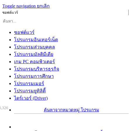
Toggle navigation
ยกเลิก
ซอฟต์แวร์
ซอฟต์แวร์
โปรแกรมอินเทอร์เน็ต
โปรแกรมส่วนบุคคล
โปรแกรมมัลติมีเดีย
เกม PC คอมพิวเตอร์
โปรแกรมบริหารธุรกิจ
โปรแกรมการศึกษา
โปรแกรมเมอร์
โปรแกรมยูทิลิตี้
ไดร์เวอร์ (Driver)
6,326
ค้นหาจากหมวดหมู่ โปรแกรม