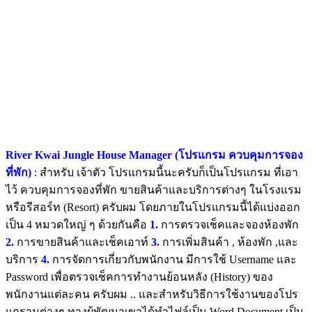
River Kwai Jungle House Manager (โปรแกรม ควบคุมการจอง
ที่พัก)
: สำหรับ เจ้าตัว โปรแกรมนี้นะครับก็เป็นโปรแกรม ที่เอา
ไว้ ควบคุมการจองที่พัก ขายสินค้าและบริการต่างๆ ในโรงแรม
หรือรีสอร์ท (Resort) ครับผม โดยภายในโปรแกรมนี้ได้แบ่งออก
เป็น 4 หมวดใหญ่ ๆ ด้วยกันคือ
1.
การตรวจเช็คและจองห้องพัก
2.
การขายสินค้าและเช็คเอาท์
3.
การเพิ่มสินค้า , ห้องพัก ,และ
บริการ
4.
การจัดการเกี่ยวกับพนักงาน มีการใช้ Username และ
Password เพื่อตรวจเช็คการทำงานย้อนหลัง (History) ของ
พนักงานแต่ละคน ครับผม .. และสำหรับวิธีการใช้งานของโปร
แกรามต่างๆ ทางผู้พัฒนาเขาได้ทำไฟล์เป็น Word Document เป็น