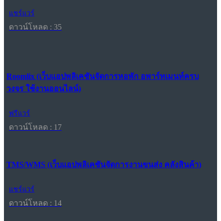
แชร์แวร์
ดาวน์โหลด : 35
Roomlix (เว็บแอปพลิเคชันจัดการหอพัก อพาร์ทเมนท์ครบ
วงจร ใช้งานออนไลน์)
ฟรีแวร์
ดาวน์โหลด : 17
TMS/WMS (เว็บแอปพลิเคชันจัดการงานขนส่ง คลังสินค้า)
แชร์แวร์
ดาวน์โหลด : 14