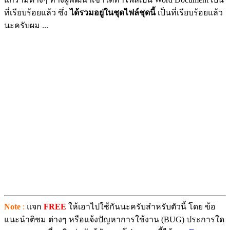
ที่เรียบร้อยแล้ว ซึ่ง
ได้รวมอยู่ในชุดไฟล์ชุดนี้
เป็นที่เรียบร้อยแล้ว
นะครับผม ...
Note
:
แจก
FREE
ให้เอาไปใช้กันนะครับสำหรับตัวนี้ โดย ข้อ
แนะนำติชม ต่างๆ หรือแจ้งปัญหาการใช้งาน (BUG) ประการใด