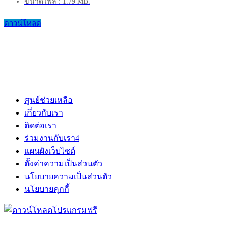
ขนาดไฟล์ : 1.79 MB.
ดาวน์โหลด
ศูนย์ช่วยเหลือ
เกี่ยวกับเรา
ติดต่อเรา
ร่วมงานกับเรา
4
แผนผังเว็บไซต์
ตั้งค่าความเป็นส่วนตัว
นโยบายความเป็นส่วนตัว
นโยบายคุกกี้