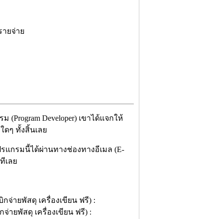
 รายจ่าย
กรม (Program Developer) เขาได้แจกให้
ดๆ ทั้งสิ้นเลย
ปรแกรมนี้ได้ผ่านทางช่องทางอีเมล (E-
ทีเลย