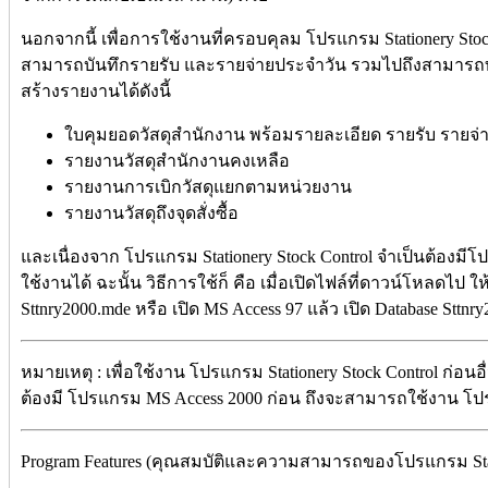
นอกจากนี้ เพื่อการใช้งานที่ครอบคุลม โปรแกรม Stationery Sto
สามารถบันทึกรายรับ และรายจ่ายประจำวัน รวมไปถึงสามารถ
สร้างรายงานได้ดังนี้
ใบคุมยอดวัสดุสำนักงาน พร้อมรายละเอียด รายรับ รายจ
รายงานวัสดุสำนักงานคงเหลือ
รายงานการเบิกวัสดุแยกตามหน่วยงาน
รายงานวัสดุถึงจุดสั่งซื้อ
และเนื่องจาก โปรแกรม Stationery Stock Control จำเป็นต้องม
ใช้งานได้ ฉะนั้น วิธีการใช้ก็ คือ เมื่อเปิดไฟล์ที่ดาวน์โหลดไป ให้
Sttnry2000.mde หรือ เปิด MS Access 97 แล้ว เปิด Database Sttnr
หมายเหตุ : เพื่อใช้งาน โปรแกรม Stationery Stock Control ก่อ
ต้องมี โปรแกรม MS Access 2000 ก่อน ถึงจะสามารถใช้งาน โปร
Program Features (คุณสมบัติและความสามารถของโปรแกรม Station