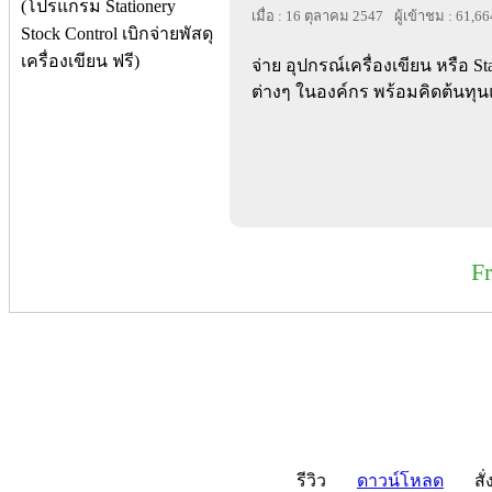
เมื่อ : 16 ตุลาคม 2547
ผู้เข้าชม : 61,66
จ่าย อุปกรณ์เครื่องเขียน หรือ St
ต่างๆ ในองค์กร พร้อมคิดต้นทุ
F
รีวิว
ดาวน์โหลด
สั่