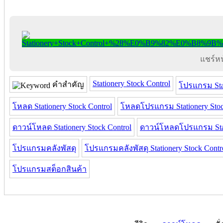
แชร์หน้
Stationery Stock Control
คำสำคัญ
โปรแกรม Stat
โหลด Stationery Stock Control
โหลดโปรแกรม Stationery Stoc
ดาวน์โหลด Stationery Stock Control
ดาวน์โหลดโปรแกรม Stati
โปรแกรมคลังพัสดุ
โปรแกรมคลังพัสดุ Stationery Stock Contr
โปรแกรมสต็อกสินค้า