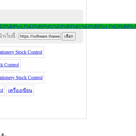
าเว็บนี้ :
ionery Stock Control
k Control
onery Stock Control
ol
เครื่องเขียน