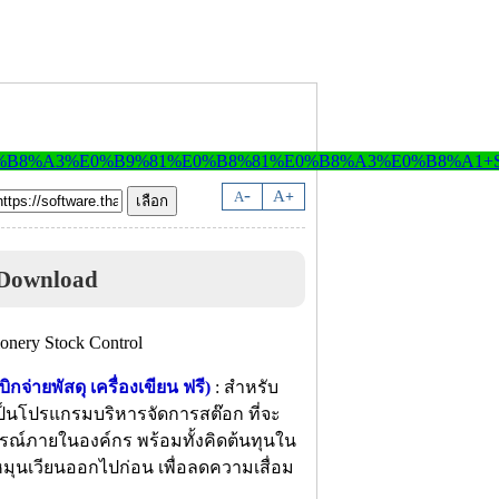
-
A
A
+
 Download
กจ่ายพัสดุ เครื่องเขียน ฟรี)
: สำหรับ
ป็นโปรแกรมบริหารจัดการสต๊อก ที่จะ
ปกรณ์ภายในองค์กร พร้อมทั้งคิดต้นทุนใน
นก็หมุนเวียนออกไปก่อน เพื่อลดความเสื่อม