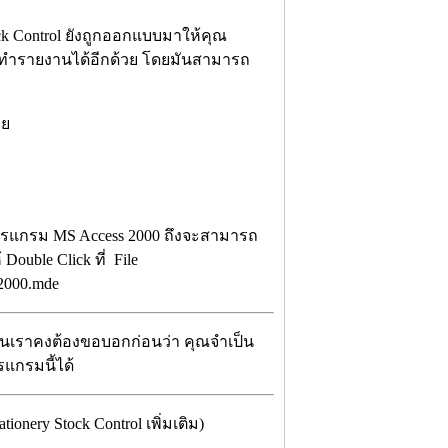
ck Control ยังถูกออกแบบมาให้คุณ
ทำรายงานได้อีกด้วย โดยมันสามารถ
่าย
ีโปรแกรม MS Access 2000 ถึงจะสามารถ
 Double Click ที่ File
y2000.mde
นอื่นเราคงต้องขอบอกก่อนว่า คุณจำเป็น
แกรมนี้ได้
ery Stock Control เพิ่มเติม)