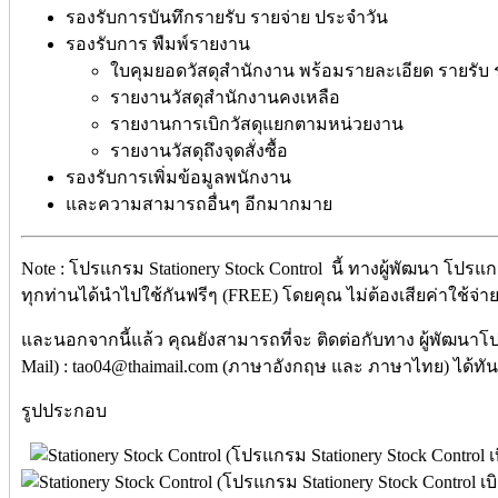
รองรับการบันทึกรายรับ รายจ่าย ประจำวัน
รองรับการ พืมพ์รายงาน
ใบคุมยอดวัสดุสำนักงาน พร้อมรายละเอียด รายรับ
รายงานวัสดุสำนักงานคงเหลือ
รายงานการเบิกวัสดุแยกตามหน่วยงาน
รายงานวัสดุถึงจุดสั่งซื้อ
รองรับการเพิ่มข้อมูลพนักงาน
และความสามารถอื่นๆ อีกมากมาย
Note : โปรแกรม Stationery Stock Control นี้ ทางผู้พัฒนา โปรแ
ทุกท่านได้นำไปใช้กันฟรีๆ (FREE) โดยคุณ ไม่ต้องเสียค่าใช้จ่ายใ
และนอกจากนี้แล้ว คุณยังสามารถที่จะ ติดต่อกับทาง ผู้พัฒนาโ
Mail) : tao04@thaimail.com (ภาษาอังกฤษ และ ภาษาไทย) ได้ทัน
รูปประกอบ