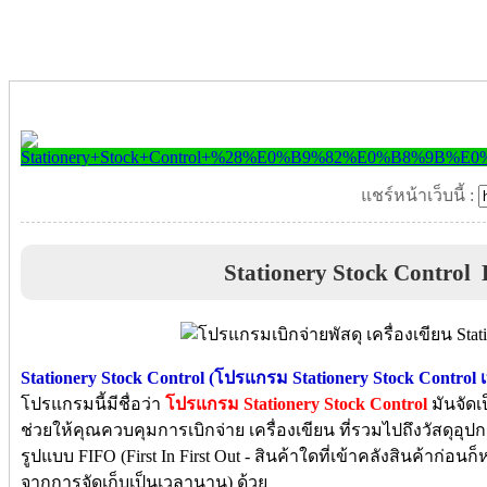
แชร์หน้าเว็บนี้ :
Stationery Stock Control
Stationery Stock Control (โปรแกรม Stationery Stock Control เบิ
โปรแกรมนี้มีชื่อว่า
โปรแกรม Stationery Stock Control
มันจัดเ
ช่วยให้คุณควบคุมการเบิกจ่าย เครื่องเขียน ที่รวมไปถึงวัสดุอุ
รูปแบบ FIFO (First In First Out - สินค้าใดที่เข้าคลังสินค้าก่อ
จากการจัดเก็บเป็นเวลานาน) ด้วย