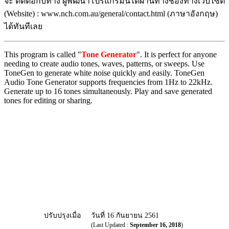
จะ ติดต่อกับทาง ผู้พัฒนาโปรแกรมนี้ได้ผ่านทางช่องทางเว็บไซต์
(Website) : www.nch.com.au/general/contact.html (ภาษาอังกฤษ)
ได้ทันทีเลย
This program is called "
Tone Generator
". It is perfect for anyone
needing to create audio tones, waves, patterns, or sweeps. Use
ToneGen to generate white noise quickly and easily. ToneGen
Audio Tone Generator supports frequencies from 1Hz to 22kHz.
Generate up to 16 tones simultaneously. Play and save generated
tones for editing or sharing.
ปรับปรุงเมื่อ
วันที่ 16 กันยายน 2561
(Last Updated :
September 16, 2018
)