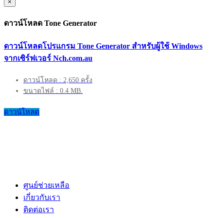
×
ดาวน์โหลด Tone Generator
ดาวน์โหลดโปรแกรม Tone Generator สำหรับผู้ใช้ Windows
จากเซิร์ฟเวอร์ Nch.com.au
ดาวน์โหลด : 2,650 ครั้ง
ขนาดไฟล์ : 0.4 MB.
ดาวน์โหลด
ศูนย์ช่วยเหลือ
เกี่ยวกับเรา
ติดต่อเรา