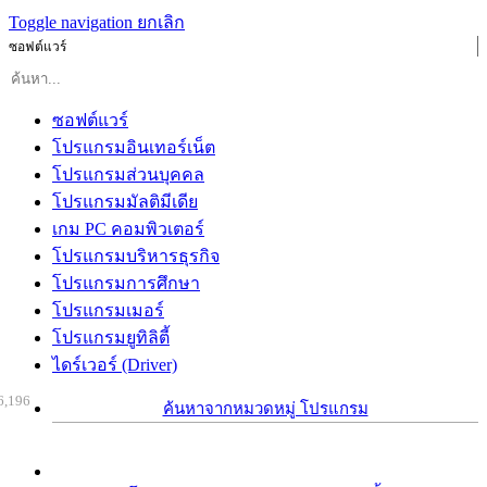
Toggle navigation
ยกเลิก
ซอฟต์แวร์
ซอฟต์แวร์
โปรแกรมอินเทอร์เน็ต
โปรแกรมส่วนบุคคล
โปรแกรมมัลติมีเดีย
เกม PC คอมพิวเตอร์
โปรแกรมบริหารธุรกิจ
โปรแกรมการศึกษา
โปรแกรมเมอร์
โปรแกรมยูทิลิตี้
ไดร์เวอร์ (Driver)
6,196
ค้นหาจากหมวดหมู่ โปรแกรม