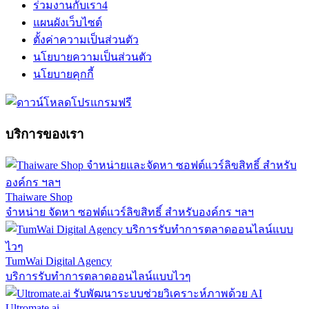
ร่วมงานกับเรา
4
แผนผังเว็บไซต์
ตั้งค่าความเป็นส่วนตัว
นโยบายความเป็นส่วนตัว
นโยบายคุกกี้
บริการของเรา
Thaiware Shop
จำหน่าย จัดหา ซอฟต์แวร์ลิขสิทธิ์ สำหรับองค์กร ฯลฯ
TumWai Digital Agency
บริการรับทำการตลาดออนไลน์แบบไวๆ
Ultromate.ai