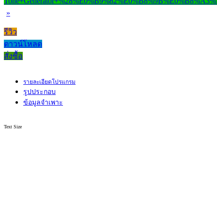
»
รีวิว
ดาวน์โหลด
สั่งซื้อ
รายละเอียดโปรแกรม
รูปประกอบ
ข้อมูลจำเพาะ
Text Size