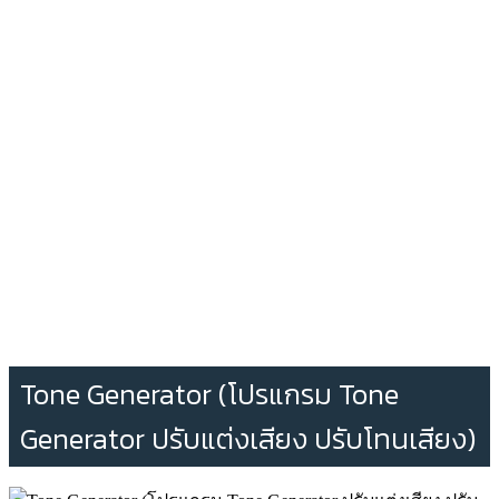
Tone Generator (โปรแกรม Tone
Generator ปรับแต่งเสียง ปรับโทนเสียง)