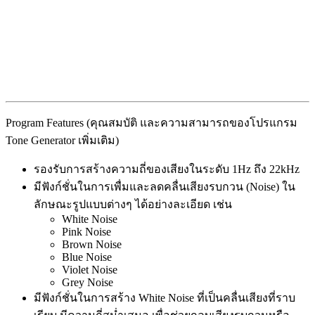
Program Features (คุณสมบัติ และความสามารถของโปรแกรม
Tone Generator เพิ่มเติม)
รองรับการสร้างความถี่ของเสียงในระดับ 1Hz ถึง 22kHz
มีฟังก์ชั่นในการเพื่มและลดคลื่นเสียงรบกวน (Noise) ใน
ลักษณะรูปแบบต่างๆ ได้อย่างละเอียด เช่น
White Noise
Pink Noise
Brown Noise
Blue Noise
Violet Noise
Grey Noise
มีฟังก์ชั่นในการสร้าง White Noise ที่เป็นคลื่นเสียงที่ราบ