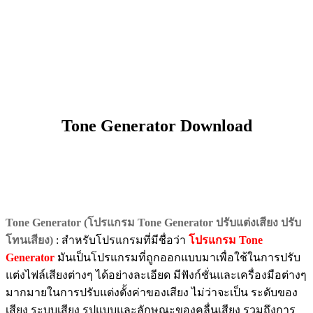
Tone Generator Download
Tone Generator (โปรแกรม Tone Generator ปรับแต่งเสียง ปรับ
โทนเสียง)
: สำหรับโปรแกรมที่มีชื่อว่า
โปรแกรม Tone
Generator
มันเป็นโปรแกรมที่ถูกออกแบบมาเพื่อใช้ในการปรับ
แต่งไฟล์เสียงต่างๆ ได้อย่างละเอียด มีฟังก์ชั่นและเครื่องมือต่างๆ
มากมายในการปรับแต่งตั้งค่าของเสียง ไม่ว่าจะเป็น ระดับของ
เสียง ระบบเสียง รูปแบบและลักษณะของคลื่นเสียง รวมถึงการ