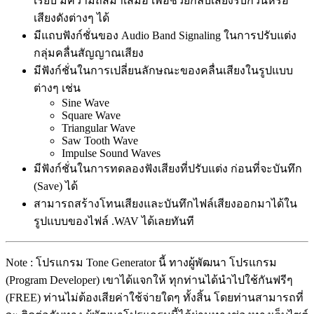
เรียบ มีความถี่สม่ำเสมอ เพื่อช่วยกลบเสียงรบกวนหรือ
เสียงดังต่างๆ ได้
มีแถบฟังก์ชั่นของ Audio Band Signaling ในการปรับแต่ง
กลุ่มคลื่นสัญญาณเสียง
มีฟังก์ชั่นในการเปลี่ยนลักษณะของคลื่นเสียงในรูปแบบ
ต่างๆ เช่น
Sine Wave
Square Wave
Triangular Wave
Saw Tooth Wave
Impulse Sound Waves
มีฟังก์ชั่นในการทดลองฟังเสียงที่ปรับแต่ง ก่อนที่จะบันทึก
(Save) ได้
สามารถสร้างโทนเสียงและบันทึกไฟล์เสียงออกมาได้ใน
รูปแบบของไฟล์ .WAV ได้เลยทันที
Note : โปรแกรม Tone Generator นี้ ทางผู้พัฒนา โปรแกรม
(Program Developer) เขาได้แจกให้ ทุกท่านได้นำไปใช้กันฟรีๆ
(FREE) ท่านไม่ต้องเสียค่าใช้จ่ายใดๆ ทั้งสิ้น โดยท่านสามารถที่