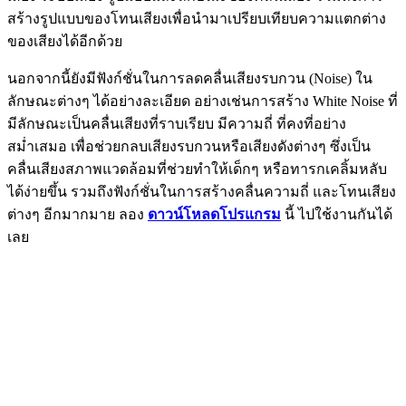
สร้างรูปแบบของโทนเสียงเพื่อนำมาเปรียบเทียบความแตกต่าง
ของเสียงได้อีกด้วย
นอกจากนี้ยังมีฟังก์ชั่นในการลดคลื่นเสียงรบกวน (Noise) ใน
ลักษณะต่างๆ ได้อย่างละเอียด อย่างเช่นการสร้าง White Noise ที่
มีลักษณะเป็นคลื่นเสียงที่ราบเรียบ มีความถี่ ที่คงที่อย่าง
สม่ำเสมอ เพื่อช่วยกลบเสียงรบกวนหรือเสียงดังต่างๆ ซึ่งเป็น
คลื่นเสียงสภาพแวดล้อมที่ช่วยทำให้เด็กๆ หรือทารกเคลิ้มหลับ
ได้ง่ายขึ้น รวมถึงฟังก์ชั่นในการสร้างคลื่นความถี่ และโทนเสียง
ต่างๆ อีกมากมาย ลอง
ดาวน์โหลดโปรแกรม
นี้ ไปใช้งานกันได้
เลย