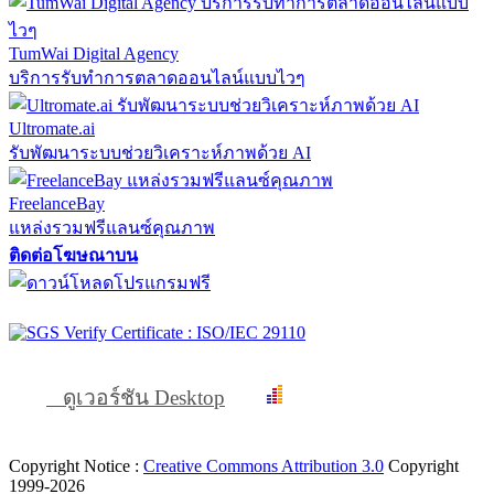
TumWai Digital Agency
บริการรับทำการตลาดออนไลน์แบบไวๆ
Ultromate.ai
รับพัฒนาระบบช่วยวิเคราะห์ภาพด้วย AI
FreelanceBay
แหล่งรวมฟรีแลนซ์คุณภาพ
ติดต่อโฆษณาบน
ดูเวอร์ชัน Desktop
Copyright Notice :
Creative Commons Attribution 3.0
Copyright
1999-2026