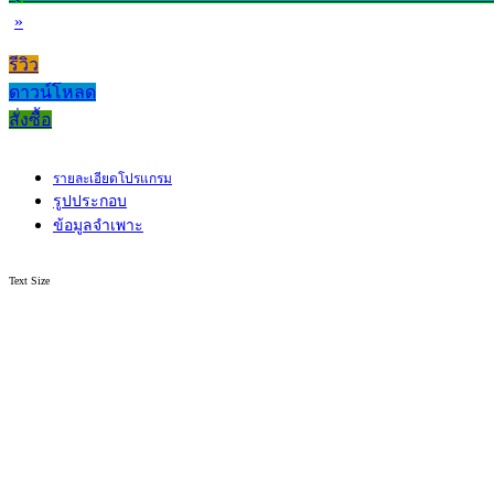
»
รีวิว
ดาวน์โหลด
สั่งซื้อ
รายละเอียดโปรแกรม
รูปประกอบ
ข้อมูลจำเพาะ
Text Size