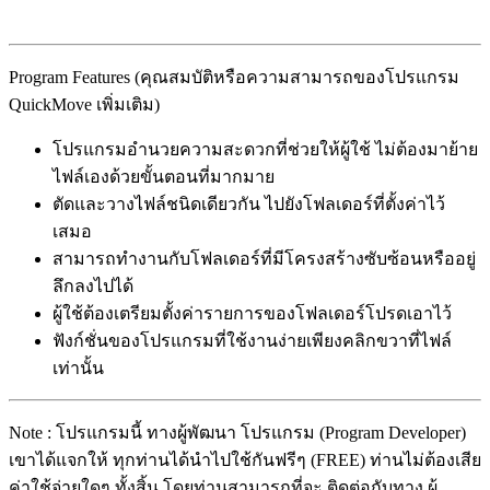
Program Features (คุณสมบัติหรือความสามารถของโปรแกรม
QuickMove เพิ่มเติม)
โปรแกรมอำนวยความสะดวกที่ช่วยให้ผู้ใช้ ไม่ต้องมาย้าย
ไฟล์เองด้วยขั้นตอนที่มากมาย
ตัดและวางไฟล์ชนิดเดียวกัน ไปยังโฟลเดอร์ที่ตั้งค่าไว้
เสมอ
สามารถทำงานกับโฟลเดอร์ที่มีโครงสร้างซับซ้อนหรืออยู่
ลึกลงไปได้
ผู้ใช้ต้องเตรียมตั้งค่ารายการของโฟลเดอร์โปรดเอาไว้
ฟังก์ชั่นของโปรแกรมที่ใช้งานง่ายเพียงคลิกขวาที่ไฟล์
เท่านั้น
Note : โปรแกรมนี้ ทางผู้พัฒนา โปรแกรม (Program Developer)
เขาได้แจกให้ ทุกท่านได้นำไปใช้กันฟรีๆ (FREE) ท่านไม่ต้องเสีย
ค่าใช้จ่ายใดๆ ทั้งสิ้น โดยท่านสามารถที่จะ ติดต่อกับทาง ผู้