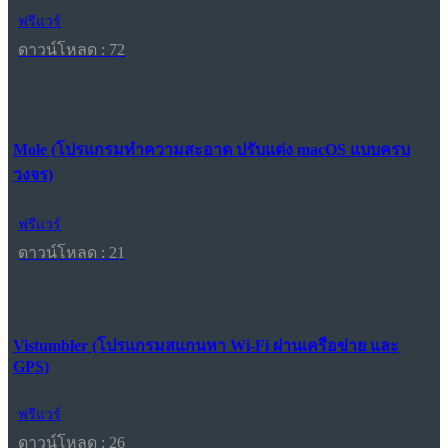
ฟรีแวร์
ดาวน์โหลด : 72
Mole (โปรแกรมทำความสะอาด ปรับแต่ง macOS แบบครบ
วงจร)
ฟรีแวร์
ดาวน์โหลด : 21
Vistumbler (โปรแกรมสแกนหา Wi-Fi ผ่านเครือข่าย และ
GPS)
ฟรีแวร์
ดาวน์โหลด : 26