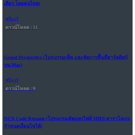
เดียว โดยคนไทย)
ฟรีแวร์
ดาวน์โหลด : 11
Grand Perspective (โปรแกรมเช็ค และจัดการพื้นที่ฮาร์ดดิสก์
บน Mac)
ฟรีแวร์
ดาวน์โหลด : 9
NCN Code Rename (โปรแกรมคัดแยกไฟล์ MIDI คาราโอเกะ
กำหนดเงื่อนไขได้)