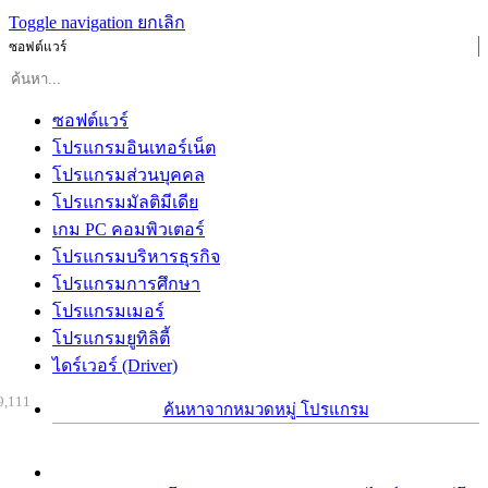
Toggle navigation
ยกเลิก
ซอฟต์แวร์
ซอฟต์แวร์
โปรแกรมอินเทอร์เน็ต
โปรแกรมส่วนบุคคล
โปรแกรมมัลติมีเดีย
เกม PC คอมพิวเตอร์
โปรแกรมบริหารธุรกิจ
โปรแกรมการศึกษา
โปรแกรมเมอร์
โปรแกรมยูทิลิตี้
ไดร์เวอร์ (Driver)
9,111
ค้นหาจากหมวดหมู่ โปรแกรม