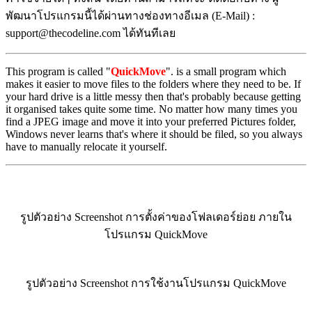
พัฒนาโปรแกรมนี้ได้ผ่านทางช่องทางอีเมล (E-Mail) :
support@thecodeline.com ได้ทันทีเลย
This program is called "
QuickMove
". is a small program which
makes it easier to move files to the folders where they need to be. If
your hard drive is a little messy then that's probably because getting
it organised takes quite some time. No matter how many times you
find a JPEG image and move it into your preferred Pictures folder,
Windows never learns that's where it should be filed, so you always
have to manually relocate it yourself.
รูปตัวอย่าง Screenshot การตั้งค่าของโฟลเดอร์ย่อย ภายใน
โปรแกรม QuickMove
รูปตัวอย่าง Screenshot การใช้งานโปรแกรม QuickMove