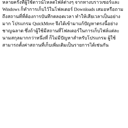
หลายครั้งที่ผู้ใช้ดาวน์โหลดไฟล์ต่างๆ จากทางบราวเซอร์และ
Windows ก็ทำการเก็บไว้ในโฟลเดอร์ Downloads เสมอหรือถาม
ถึงสถานที่ที่ต้องการบันทึกตลอดเวลา ทำให้เสียเวลาเป็นอย่าง
มาก โปรแกรม QuickMove จึงได้เข้ามาแก้ปัญหาตรงนี้อย่าง
ชาญฉลาด ซึ่งถ้าผู้ใช้มีสถานที่โฟลเดอร์ในการเก็บไฟล์แต่ละ
นามสกุลมากกว่าหนึ่งที่ ก็ไม่มีปัญหาสำหรับโปรแกรม ผู้ใช้
สามารถตั้งค่าสถานที่เก็บเพิ่มเติมเป็นรายการได้เช่นกัน