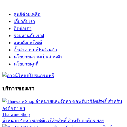
ศูนย์ช่วยเหลือ
เกี่ยวกับเรา
ติดต่อเรา
ร่วมงานกับเรา
4
แผนผังเว็บไซต์
ตั้งค่าความเป็นส่วนตัว
นโยบายความเป็นส่วนตัว
นโยบายคุกกี้
บริการของเรา
Thaiware Shop
จำหน่าย จัดหา ซอฟต์แวร์ลิขสิทธิ์ สำหรับองค์กร ฯลฯ