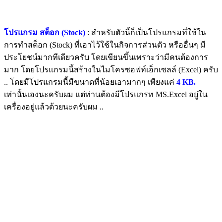
โปรแกรม สต็อก (Stock)
: สำหรับตัวนี้ก็เป็นโปรแกรมที่ใช้ใน
การทำสต็อก (Stock) ที่เอาไว้ใช้ในกิจการส่วนตัว หรืออื่นๆ มี
ประโยชน์มากทีเดียวครับ โดยเขียนขึ้นเพราะว่ามีคนต้องการ
มาก โดยโปรแกรมนี้สร้างในไมโครซอฟท์เอ็กเซลล์ (Excel) ครับ
.. โดยมีโปรแกรมนี้มีขนาดที่น้อยเอามากๆ เพียงแค่
4 KB.
เท่านั้นเองนะครับผม แต่ท่านต้องมีโปรแกรท MS.Excel อยู่ใน
เครื่องอยู่แล้วด้วยนะครับผม ..