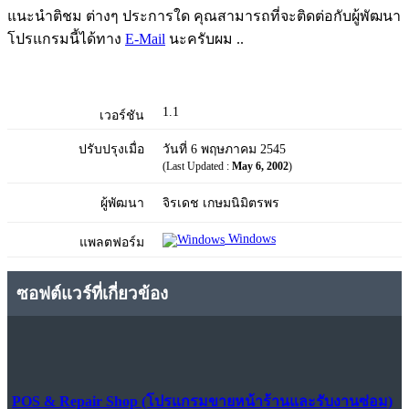
แนะนำติชม ต่างๆ ประการใด คุณสามารถที่จะติดต่อกับผู้พัฒนา
โปรแกรมนี้ได้ทาง
E-Mail
นะครับผม ..
1.1
เวอร์ชัน
ปรับปรุงเมื่อ
วันที่ 6 พฤษภาคม 2545
(Last Updated :
May 6, 2002
)
ผู้พัฒนา
จิรเดช เกษมนิมิตรพร
Windows
แพลตฟอร์ม
ซอฟต์แวร์ที่เกี่ยวข้อง
POS & Repair Shop (โปรแกรมขายหน้าร้านและรับงานซ่อม)