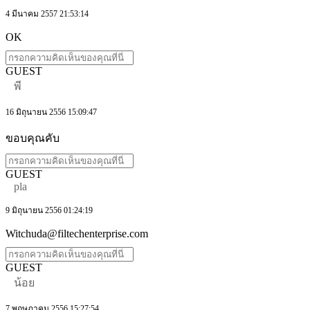
4 มีนาคม 2557 21:53:14
OK
GUEST
พี
16 มิถุนายน 2556 15:09:47
ขอบคุณคับ
GUEST
pla
9 มิถุนายน 2556 01:24:19
Witchuda@filtechenterprise.com
GUEST
น้อย
7 พฤษภาคม 2556 15:27:54