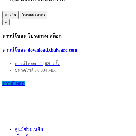
ยกเลิก
โหวตคะแนน
×
ดาวน์โหลด โปรแกรม สต็อก
ดาวน์โหลด download.thaiware.com
ดาวน์โหลด : 43,626 ครั้ง
ขนาดไฟล์ : 0.004 MB.
ดาวน์โหลด
ศูนย์ช่วยเหลือ