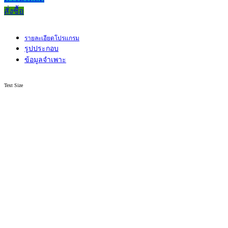
สั่งซื้อ
รายละเอียดโปรแกรม
รูปประกอบ
ข้อมูลจำเพาะ
Text Size