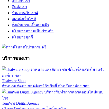
เกี่ยวกับเรา
ติดต่อเรา
ร่วมงานกับเรา
4
แผนผังเว็บไซต์
ตั้งค่าความเป็นส่วนตัว
นโยบายความเป็นส่วนตัว
นโยบายคุกกี้
บริการของเรา
Thaiware Shop
จำหน่าย จัดหา ซอฟต์แวร์ลิขสิทธิ์ สำหรับองค์กร ฯลฯ
TumWai Digital Agency
บริการรับทำการตลาดออนไลน์แบบไวๆ