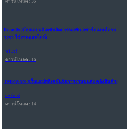
ดาวน์โหลด : 35
Roomlix (เว็บแอปพลิเคชันจัดการหอพัก อพาร์ทเมนท์ครบ
วงจร ใช้งานออนไลน์)
ฟรีแวร์
ดาวน์โหลด : 16
TMS/WMS (เว็บแอปพลิเคชันจัดการงานขนส่ง คลังสินค้า)
แชร์แวร์
ดาวน์โหลด : 14