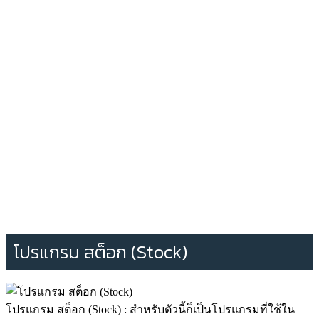
โปรแกรม สต็อก (Stock)
โปรแกรม สต็อก (Stock) : สำหรับตัวนี้ก็เป็นโปรแกรมที่ใช้ใน