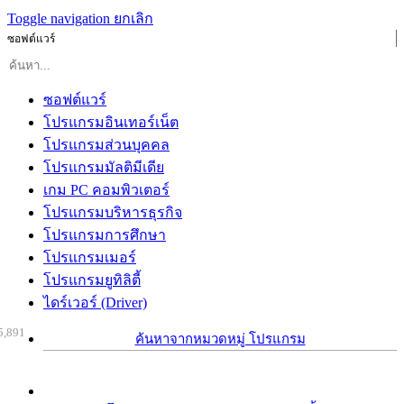
Toggle navigation
ยกเลิก
ซอฟต์แวร์
ซอฟต์แวร์
โปรแกรมอินเทอร์เน็ต
โปรแกรมส่วนบุคคล
โปรแกรมมัลติมีเดีย
เกม PC คอมพิวเตอร์
โปรแกรมบริหารธุรกิจ
โปรแกรมการศึกษา
โปรแกรมเมอร์
โปรแกรมยูทิลิตี้
ไดร์เวอร์ (Driver)
5,891
ค้นหาจากหมวดหมู่ โปรแกรม