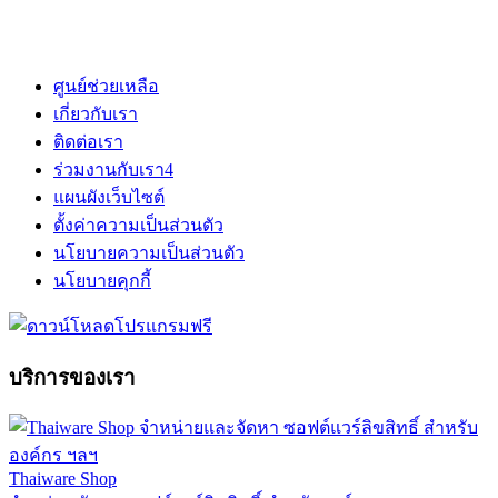
ศูนย์ช่วยเหลือ
เกี่ยวกับเรา
ติดต่อเรา
ร่วมงานกับเรา
4
แผนผังเว็บไซต์
ตั้งค่าความเป็นส่วนตัว
นโยบายความเป็นส่วนตัว
นโยบายคุกกี้
บริการของเรา
Thaiware Shop