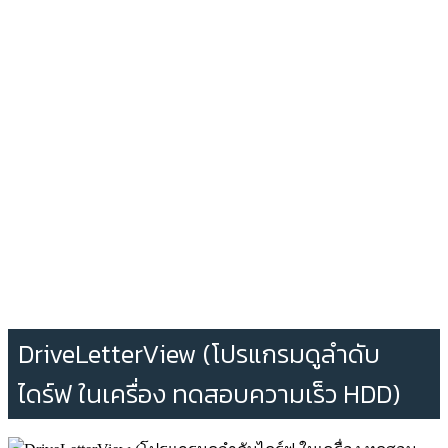
DriveLetterView (โปรแกรมดูลำดับ
ไดร์ฟ ในเครื่อง ทดสอบความเร็ว HDD)