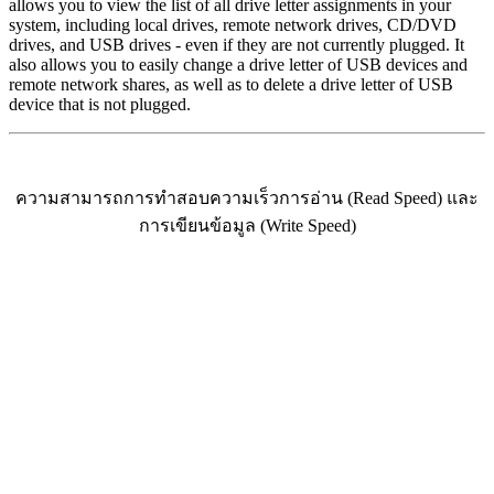
allows you to view the list of all drive letter assignments in your
system, including local drives, remote network drives, CD/DVD
drives, and USB drives - even if they are not currently plugged. It
also allows you to easily change a drive letter of USB devices and
remote network shares, as well as to delete a drive letter of USB
device that is not plugged.
ความสามารถการทำสอบความเร็วการอ่าน (Read Speed) และ
การเขียนข้อมูล (Write Speed)