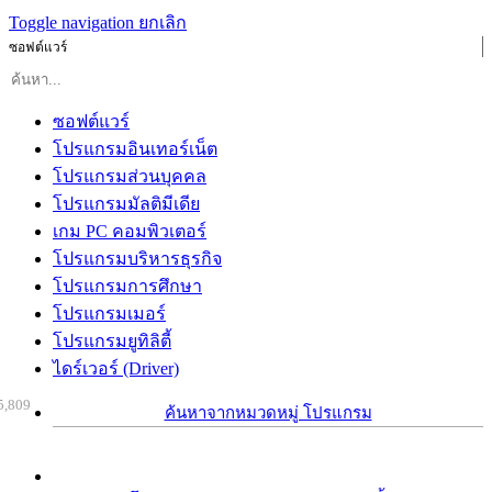
Toggle navigation
ยกเลิก
ซอฟต์แวร์
ซอฟต์แวร์
โปรแกรมอินเทอร์เน็ต
โปรแกรมส่วนบุคคล
โปรแกรมมัลติมีเดีย
เกม PC คอมพิวเตอร์
โปรแกรมบริหารธุรกิจ
โปรแกรมการศึกษา
โปรแกรมเมอร์
โปรแกรมยูทิลิตี้
ไดร์เวอร์ (Driver)
5,809
ค้นหาจากหมวดหมู่ โปรแกรม