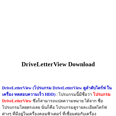
DriveLetterView Download
DriveLetterView (โปรแกรม DriveLetterView ดูลำดับไดร์ฟ ใน
เครื่อง ทดสอบความเร็ว HDD)
: โปรแกรมนี้มีชื่อว่า
โปรแกรม
DriveLetterView
ซึ่งก็สามารถแปลความหมาย ได้จาก ชื่อ
โปรแกรมโดยตรงเลย นั่นก็คือ โปรแกรมดูรายละเอียดไดร์ฟ
ต่างๆ ที่มีอยู่ในเครื่องคอมพิวเตอร์ ที่เชื่อมต่อกับเครื่อง