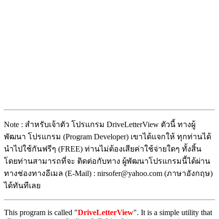
Note : สำหรับเจ้าตัว โปรแกรม DriveLetterView ตัวนี้ ทางผู้
พัฒนา โปรแกรม (Program Developer) เขาได้แจกให้ ทุกท่านได้
นำไปใช้กันฟรีๆ (FREE) ท่านไม่ต้องเสียค่าใช้จ่ายใดๆ ทั้งสิ้น
โดยท่านสามารถที่จะ ติดต่อกับทาง ผู้พัฒนาโปรแกรมนี้ได้ผ่าน
ทางช่องทางอีเมล (E-Mail) : nirsofer@yahoo.com (ภาษาอังกฤษ)
ได้ทันทีเลย
This program is called "
DriveLetterView
". It is a simple utility that