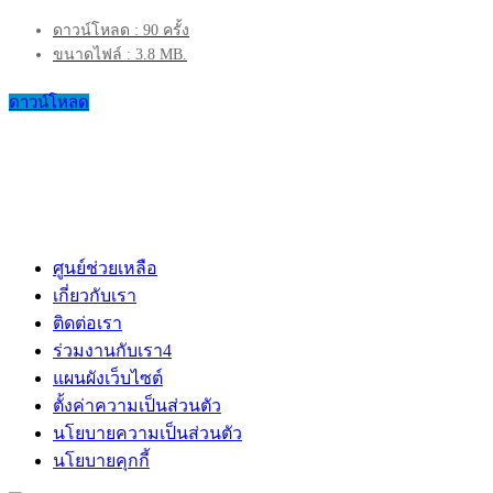
ดาวน์โหลด : 90 ครั้ง
ขนาดไฟล์ : 3.8 MB.
ดาวน์โหลด
ศูนย์ช่วยเหลือ
เกี่ยวกับเรา
ติดต่อเรา
ร่วมงานกับเรา
4
แผนผังเว็บไซต์
ตั้งค่าความเป็นส่วนตัว
นโยบายความเป็นส่วนตัว
นโยบายคุกกี้