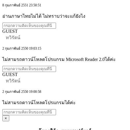
8 กุมภาพันธ์ 2551 23:50:51
อ่านภาษาไทยไม่ได้ ไม่ทราบว่าจะแก้ยังไง
GUEST
ทวิรัตน์
2 กุมภาพันธ์ 2550 19:03:15
ไม่สามรถดาวน์โหลดโปรแกรม Microsoft Reader 2.0ได้ค่ะ
GUEST
ทวิรัตน์
2 กุมภาพันธ์ 2550 19:00:58
ไม่สามรถดาวน์โหลดโปรแกรมได้ค่ะ
×