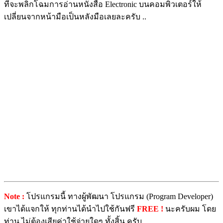
ที่จะพลิกโฉมการอ่านหนังสือ Electronic บนคอมพิวเตอร์ให้
เปลี่ยนจากหน้ามือเป็นหลังมือเลยละครับ ..
Note :
โปรแกรมนี้ ทางผู้พัฒนา โปรแกรม (Program Developer)
เขาได้แจกให้ ทุกท่านได้นำไปใช้กันฟรี
FREE !
นะครับผม โดย
ท่าน ไม่ต้องเสียค่าใช้จ่ายใดๆ ทั้งสิ้น ครับ