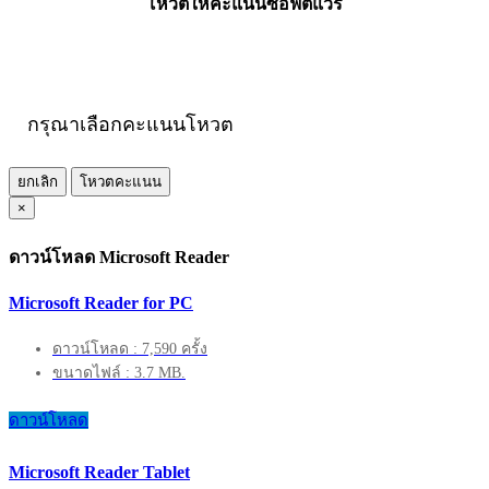
โหวตให้คะแนนซอฟต์แวร์
กรุณาเลือกคะแนนโหวต
ยกเลิก
โหวตคะแนน
×
ดาวน์โหลด Microsoft Reader
Microsoft Reader for PC
ดาวน์โหลด : 7,590 ครั้ง
ขนาดไฟล์ : 3.7 MB.
ดาวน์โหลด
Microsoft Reader Tablet