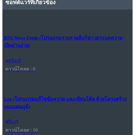
ซอฟต์แวร์ที่เกี่ยวข้อง
RSS News Feeds (โปรแกรมรวบรวมลิงก์ข่าวสารบทความ
เปิดอ่านง่าย)
แชร์แวร์
ดาวน์โหลด : 0
Leo (โปรแกรมแก้ไขข้อความ และเขียนโค้ด ด้วยโครงสร้าง
แบบแผนภูมิ)
ฟรีแวร์
ดาวน์โหลด : 10