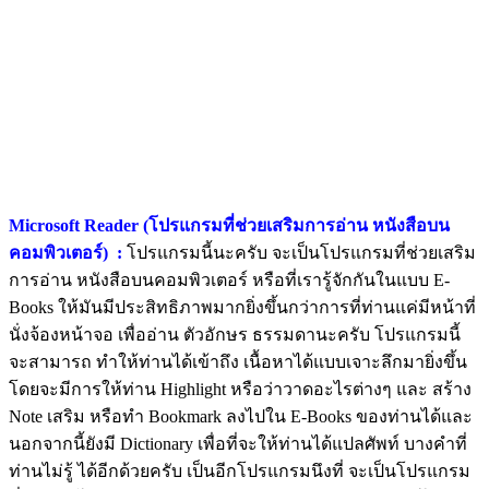
Microsoft Reader (โปรแกรมที่ช่วยเสริมการอ่าน หนังสือบน
คอมพิวเตอร์) :
โปรแกรมนี้นะครับ จะเป็นโปรแกรมที่ช่วยเสริม
การอ่าน หนังสือบนคอมพิวเตอร์ หรือที่เรารู้จักกันในแบบ E-
Books ให้มันมีประสิทธิภาพมากยิ่งขึ้นกว่าการที่ท่านแค่มีหน้าที่
นั่งจ้องหน้าจอ เพื่ออ่าน ตัวอักษร ธรรมดานะครับ โปรแกรมนี้
จะสามารถ ทำให้ท่านได้เข้าถึง เนื้อหาได้แบบเจาะลึกมายิ่งขึ้น
โดยจะมีการให้ท่าน Highlight หรือว่าวาดอะไรต่างๆ และ สร้าง
Note เสริม หรือทำ Bookmark ลงไปใน E-Books ของท่านได้และ
นอกจากนี้ยังมี Dictionary เพื่อที่จะให้ท่านได้แปลศัพท์ บางคำที่
ท่านไม่รู้ ได้อีกด้วยครับ เป็นอีกโปรแกรมนึงที่ จะเป็นโปรแกรม