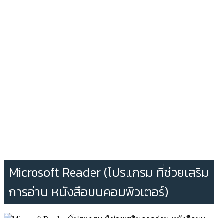
Microsoft Reader (โปรแกรม ที่ช่วยเสริม
การอ่าน หนังสือบนคอมพิวเตอร์)