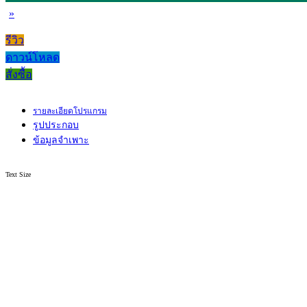
»
รีวิว
ดาวน์โหลด
สั่งซื้อ
รายละเอียดโปรแกรม
รูปประกอบ
ข้อมูลจำเพาะ
Text Size