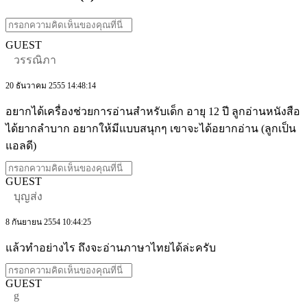
GUEST
วรรณิภา
20 ธันวาคม 2555 14:48:14
อยากได้เครื่องช่วยการอ่านสำหรับเด็ก อายุ 12 ปี ลูกอ่านหนังสือ
ได้ยากลำบาก อยากให้มีแบบสนุกๆ เขาจะได้อยากอ่าน (ลูกเป็น
แอลดี)
GUEST
บุญส่ง
8 กันยายน 2554 10:44:25
แล้วทำอย่างไร ถึงจะอ่านภาษาไทยได้ล่ะครับ
GUEST
g