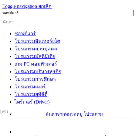
Toggle navigation
ยกเลิก
ซอฟต์แวร์
ซอฟต์แวร์
โปรแกรมอินเทอร์เน็ต
โปรแกรมส่วนบุคคล
โปรแกรมมัลติมีเดีย
เกม PC คอมพิวเตอร์
โปรแกรมบริหารธุรกิจ
โปรแกรมการศึกษา
โปรแกรมเมอร์
โปรแกรมยูทิลิตี้
ไดร์เวอร์ (Driver)
5,891
ค้นหาจากหมวดหมู่ โปรแกรม