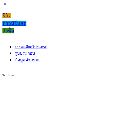
»
รีวิว
ดาวน์โหลด
สั่งซื้อ
รายละเอียดโปรแกรม
รูปประกอบ
ข้อมูลจำเพาะ
Text Size