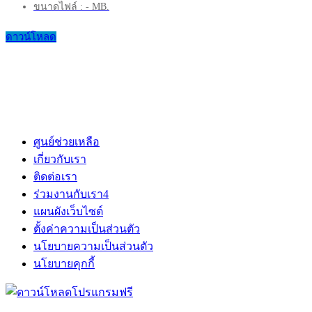
ขนาดไฟล์ : - MB.
ดาวน์โหลด
ศูนย์ช่วยเหลือ
เกี่ยวกับเรา
ติดต่อเรา
ร่วมงานกับเรา
4
แผนผังเว็บไซต์
ตั้งค่าความเป็นส่วนตัว
นโยบายความเป็นส่วนตัว
นโยบายคุกกี้