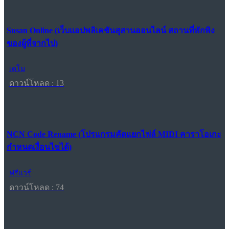
Susan Online (เว็บแอปพลิเคชันสุสานออนไลน์ สถานที่พักพิง
ของผู้ที่จากไป)
เดโม
ดาวน์โหลด : 13
NCN Code Rename (โปรแกรมคัดแยกไฟล์ MIDI คาราโอเกะ
กำหนดเงื่อนไขได้)
ฟรีแวร์
ดาวน์โหลด : 74