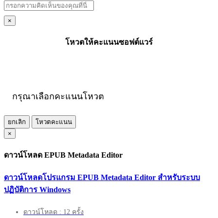
×
โหวตให้คะแนนซอฟต์แวร์
กรุณาเลือกคะแนนโหวต
ยกเลิก
โหวตคะแนน
×
ดาวน์โหลด EPUB Metadata Editor
ดาวน์โหลดโปรแกรม EPUB Metadata Editor สำหรับระบบ
ปฏิบัติการ Windows
ดาวน์โหลด : 12 ครั้ง