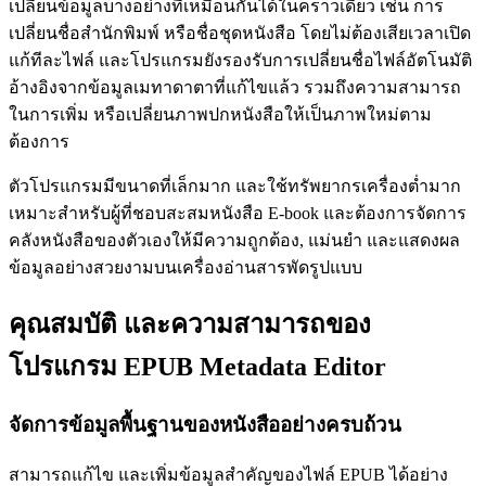
เปลี่ยนข้อมูลบางอย่างที่เหมือนกันได้ในคราวเดียว เช่น การ
เปลี่ยนชื่อสำนักพิมพ์ หรือชื่อชุดหนังสือ โดยไม่ต้องเสียเวลาเปิด
แก้ทีละไฟล์ และโปรแกรมยังรองรับการเปลี่ยนชื่อไฟล์อัตโนมัติ
อ้างอิงจากข้อมูลเมทาดาตาที่แก้ไขแล้ว รวมถึงความสามารถ
ในการเพิ่ม หรือเปลี่ยนภาพปกหนังสือให้เป็นภาพใหม่ตาม
ต้องการ
ตัวโปรแกรมมีขนาดที่เล็กมาก และใช้ทรัพยากรเครื่องต่ำมาก
เหมาะสำหรับผู้ที่ชอบสะสมหนังสือ E-book และต้องการจัดการ
คลังหนังสือของตัวเองให้มีความถูกต้อง, แม่นยำ และแสดงผล
ข้อมูลอย่างสวยงามบนเครื่องอ่านสารพัดรูปแบบ
คุณสมบัติ และความสามารถของ
โปรแกรม EPUB Metadata Editor
จัดการข้อมูลพื้นฐานของหนังสืออย่างครบถ้วน
สามารถแก้ไข และเพิ่มข้อมูลสําคัญของไฟล์ EPUB ได้อย่าง