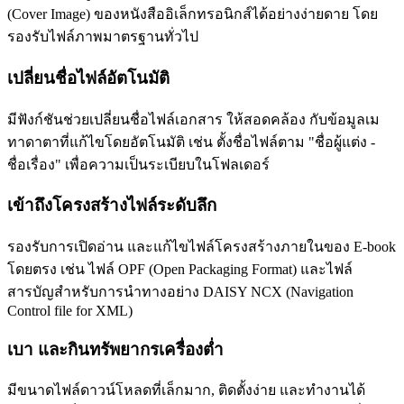
(Cover Image) ของหนังสืออิเล็กทรอนิกส์ได้อย่างง่ายดาย โดย
รองรับไฟล์ภาพมาตรฐานทั่วไป
เปลี่ยนชื่อไฟล์อัตโนมัติ
มีฟังก์ชันช่วยเปลี่ยนชื่อไฟล์เอกสาร ให้สอดคล้อง กับข้อมูลเม
ทาดาตาที่แก้ไขโดยอัตโนมัติ เช่น ตั้งชื่อไฟล์ตาม "ชื่อผู้แต่ง -
ชื่อเรื่อง" เพื่อความเป็นระเบียบในโฟลเดอร์
เข้าถึงโครงสร้างไฟล์ระดับลึก
รองรับการเปิดอ่าน และแก้ไขไฟล์โครงสร้างภายในของ E-book
โดยตรง เช่น ไฟล์ OPF (Open Packaging Format) และไฟล์
สารบัญสำหรับการนำทางอย่าง DAISY NCX (Navigation
Control file for XML)
เบา และกินทรัพยากรเครื่องต่ำ
มีขนาดไฟล์ดาวน์โหลดที่เล็กมาก, ติดตั้งง่าย และทำงานได้