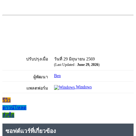
ปรับปรุงเมื่อ
วันที่ 29 มิถุนายน 2569
(Last Updated :
June 29, 2026
)
Ben
ผู้พัฒนา
Windows
แพลตฟอร์ม
รีวิว
ดาวน์โหลด
สั่งซื้อ
ซอฟต์แวร์ที่เกี่ยวข้อง