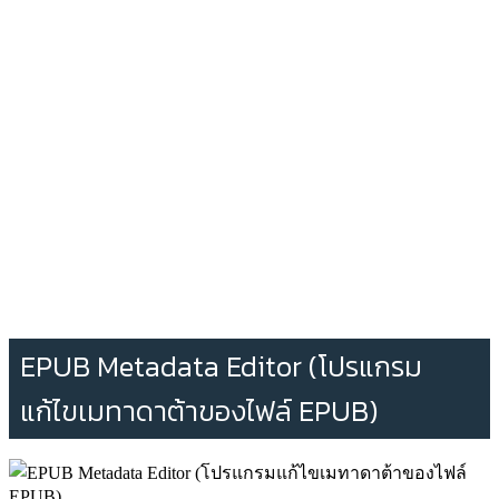
EPUB Metadata Editor (โปรแกรม
แก้ไขเมทาดาต้าของไฟล์ EPUB)