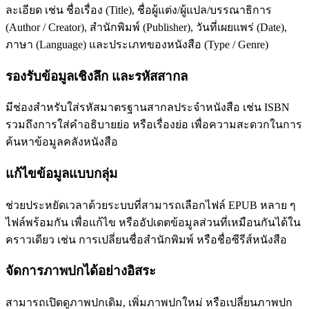
ละเอียด เช่น ชื่อเรื่อง (Title), ชื่อผู้แต่ง/ผู้แปล/บรรณาธิการ
(Author / Creator), สำนักพิมพ์ (Publisher), วันที่เผยแพร่ (Date),
ภาษา (Language) และประเภทของหนังสือ (Type / Genre)
รองรับข้อมูลเชิงลึก และรหัสสากล
มีช่องสำหรับใส่รหัสมาตรฐานสากลประจำหนังสือ เช่น ISBN
รวมถึงการใส่คำอธิบายย่อ หรือเรื่องย่อ เพื่อความสะดวกในการ
ค้นหาข้อมูลคลังหนังสือ
แก้ไขข้อมูลแบบกลุ่ม
ช่วยประหยัดเวลาด้วยระบบที่สามารถเลือกไฟล์ EPUB หลาย ๆ
ไฟล์พร้อมกัน เพื่อแก้ไข หรืออัปเดตข้อมูลส่วนที่เหมือนกันได้ใน
คราวเดียว เช่น การเปลี่ยนชื่อสำนักพิมพ์ หรือชื่อซีรีส์หนังสือ
จัดการภาพปกได้อย่างอิสระ
สามารถเปิดดูภาพปกเดิม, เพิ่มภาพปกใหม่ หรือเปลี่ยนภาพปก