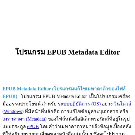
โปรแกรม EPUB Metadata Editor
EPUB Metadata Editor (โปรแกรมแก้ไขเมทาดาต้าของไฟล์
EPUB)
: โปรแกรม EPUB Metadata Editor เป็นโปรแกรมเครื่อง
มืออรรถประโยชน์ สำหรับ
ระบบปฏิบัติการ (OS)
อย่าง
วินโดวส์
(Windows)
ที่มีหน้าที่หลักคือ การแก้ไขข้อมูลระบุเอกสาร หรือ
เมทาดาตา (Metadata)
ของไฟล์หนังสืออิเล็กทรอนิกส์ที่อยู่ในรูป
แบบตระกูล
ePUB
โดยคำว่าเมทาดาตาหมายถึงข้อมูลเบื้องหลัง
ที่ใช้อธิบายรายละเอียดของหนังสือเล่มนั้น ๆ ซึ่งจะไปปรากฏ