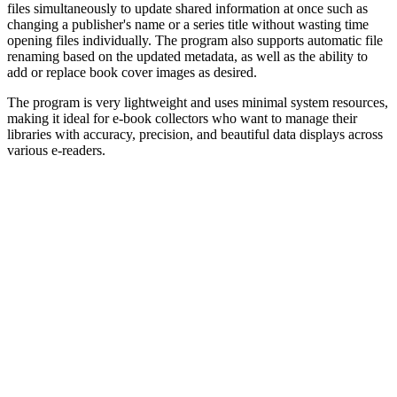
files simultaneously to update shared information at once such as
changing a publisher's name or a series title without wasting time
opening files individually. The program also supports automatic file
renaming based on the updated metadata, as well as the ability to
add or replace book cover images as desired.
The program is very lightweight and uses minimal system resources,
making it ideal for e-book collectors who want to manage their
libraries with accuracy, precision, and beautiful data displays across
various e-readers.