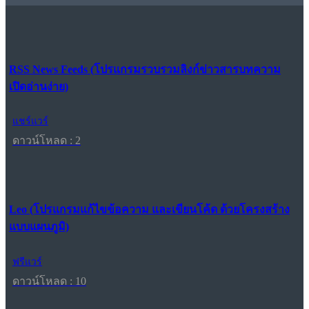
RSS News Feeds (โปรแกรมรวบรวมลิงก์ข่าวสารบทความ
เปิดอ่านง่าย)
แชร์แวร์
ดาวน์โหลด : 2
Leo (โปรแกรมแก้ไขข้อความ และเขียนโค้ด ด้วยโครงสร้าง
แบบแผนภูมิ)
ฟรีแวร์
ดาวน์โหลด : 10