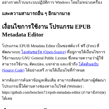
อย่างรวดเร็วบนระบบปฏิบัติการ Windows โดยไม่หน่วงเครื่อง
และความสามารถอื่น ๆ อีกมากมาย
เงื่อนไขการใช้งาน โปรแกรม EPUB
Metadata Editor
โปรแกรม EPUB Metadata Editor เป็นซอฟต์แวร์ ฟรี (Free) ที่
พัฒนาแบบ
โอเพ่นซอร์ส (Open-Source)
ที่อยู่ภายใต้เงื่อนไขการ
ใช้งานแบบ GNU General Public License ซึ่งหมายความว่าผู้ใช้
สามารถใช้งาน, ดัดแปลง, แจกจ่าย และเข้าถึง
โค้ดต้นฉบับ
(Source Code)
ได้อย่างเสรี ภายใต้เงื่อนไขที่กำหนด
หากต้องการค้นหาข้อมูลเพิ่มเติม สามารถติดต่อกับทางผู้พัฒนา
โปรแกรมนี้ได้ผ่านทางช่องทางเว็บไซต์ (Website) :
https://github.com/benchen71/epub-metadata-editor (ภาษาอังกฤษ)
ได้เลย