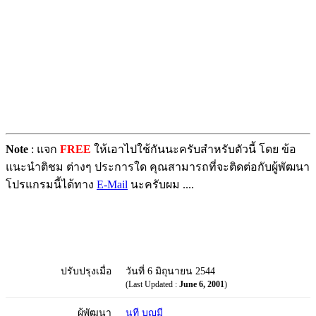
Note
: แจก
FREE
ให้เอาไปใช้กันนะครับสำหรับตัวนี้ โดย ข้อ
แนะนำติชม ต่างๆ ประการใด คุณสามารถที่จะติดต่อกับผู้พัฒนา
โปรแกรมนี้ได้ทาง
E-Mail
นะครับผม ....
ปรับปรุงเมื่อ
วันที่ 6 มิถุนายน 2544
(Last Updated :
June 6, 2001
)
ผู้พัฒนา
นที บุญมี