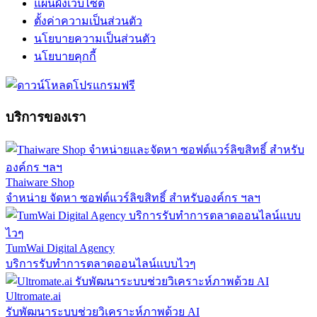
แผนผังเว็บไซต์
ตั้งค่าความเป็นส่วนตัว
นโยบายความเป็นส่วนตัว
นโยบายคุกกี้
บริการของเรา
Thaiware Shop
จำหน่าย จัดหา ซอฟต์แวร์ลิขสิทธิ์ สำหรับองค์กร ฯลฯ
TumWai Digital Agency
บริการรับทำการตลาดออนไลน์แบบไวๆ
Ultromate.ai
รับพัฒนาระบบช่วยวิเคราะห์ภาพด้วย AI