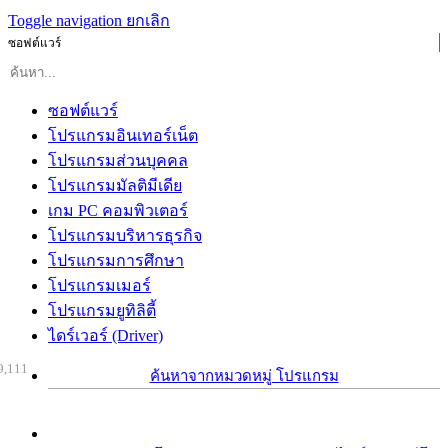
Toggle navigation
ยกเลิก
ซอฟต์แวร์
ซอฟต์แวร์
โปรแกรมอินเทอร์เน็ต
โปรแกรมส่วนบุคคล
โปรแกรมมัลติมีเดีย
เกม PC คอมพิวเตอร์
โปรแกรมบริหารธุรกิจ
โปรแกรมการศึกษา
โปรแกรมเมอร์
โปรแกรมยูทิลิตี้
ไดร์เวอร์ (Driver)
9,111
ค้นหาจากหมวดหมู่ โปรแกรม