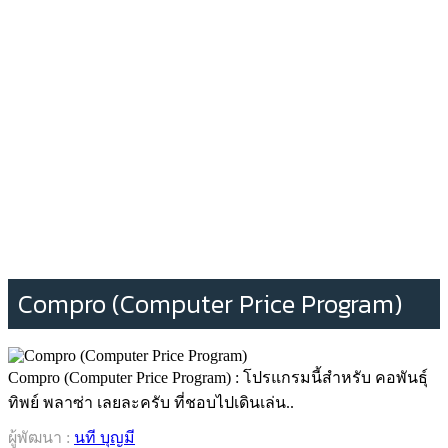
Compro (Computer Price Program)
Compro (Computer Price Program) : โปรแกรมนี้สำหรับ คอพันธุ์
ทิพย์ พลาซ่า เลยละครับ ที่ชอบไปเดินเล่น..
ผู้พัฒนา :
นที บุญมี