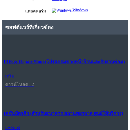
Windows
แพลตฟอร์ม
ซอฟต์แวร์ที่เกี่ยวข้อง
POS & Repair Shop (โปรแกรมขายหน้าร้านและรับงานซ่อม)
เดโม
ดาวน์โหลด : 2
เคชันบัตรคิว (สำหรับธนาคาร สถานพยาบาล ศูนย์ให้บริการ)
แชร์แวร์