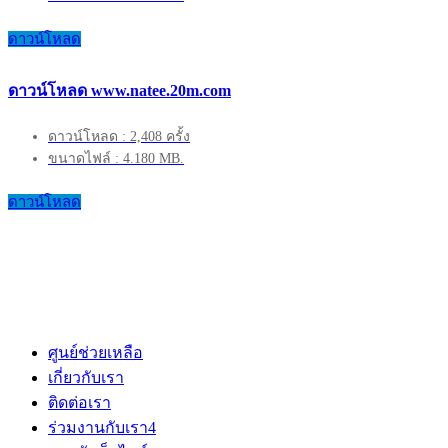
ดาวน์โหลด
ดาวน์โหลด www.natee.20m.com
ดาวน์โหลด : 2,408 ครั้ง
ขนาดไฟล์ : 4.180 MB.
ดาวน์โหลด
ศูนย์ช่วยเหลือ
เกี่ยวกับเรา
ติดต่อเรา
ร่วมงานกับเรา
4