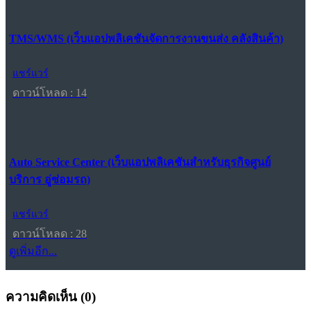
TMS/WMS (เว็บแอปพลิเคชันจัดการงานขนส่ง คลังสินค้า)
แชร์แวร์
ดาวน์โหลด : 14
Auto Service Center (เว็บแอปพลิเคชันสำหรับธุรกิจศูนย์
บริการ อู่ซ่อมรถ)
แชร์แวร์
ดาวน์โหลด : 28
ดูเพิ่มอีก...
ความคิดเห็น (
0
)