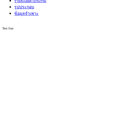
รายละเอียดโปรแกรม
รูปประกอบ
ข้อมูลจำเพาะ
Text Size