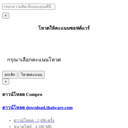
×
โหวตให้คะแนนซอฟต์แวร์
กรุณาเลือกคะแนนโหวต
ยกเลิก
โหวตคะแนน
×
ดาวน์โหลด Compro
ดาวน์โหลด download.thaiware.com
ดาวน์โหลด : 2,496 ครั้ง
ขนาดไฟล์ : 4.180 MB.