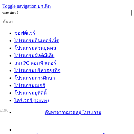
Toggle navigation
ยกเลิก
ซอฟต์แวร์
ซอฟต์แวร์
โปรแกรมอินเทอร์เน็ต
โปรแกรมส่วนบุคคล
โปรแกรมมัลติมีเดีย
เกม PC คอมพิวเตอร์
โปรแกรมบริหารธุรกิจ
โปรแกรมการศึกษา
โปรแกรมเมอร์
โปรแกรมยูทิลิตี้
ไดร์เวอร์ (Driver)
6,196
ค้นหาจากหมวดหมู่ โปรแกรม