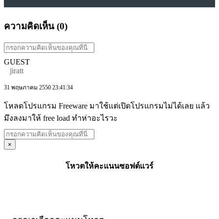
ความคิดเห็น (
0
)
GUEST
jiratt
31 พฤษภาคม 2550 23:41:34
โหลดโปรแกรม Freeware มาใช้แต่เปิดโปรแกรมไม่ได้เลย แล้ว
มึงลงมาให้ free load ทำห่าอะไรวะ
×
โหวตให้คะแนนซอฟต์แวร์