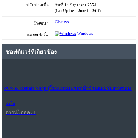
ปรับปรุงเมื่อ
วันที่ 14 มิถุนายน 2554
(Last Updated :
June 14, 2011
)
Clarisys
ผู้พัฒนา
Windows
แพลตฟอร์ม
ซอฟต์แวร์ที่เกี่ยวข้อง
POS & Repair Shop (โปรแกรมขายหน้าร้านและรับงานซ่อม)
เดโม
ดาวน์โหลด : 1