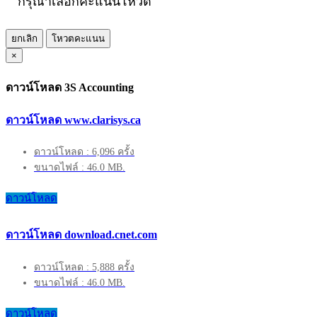
กรุณาเลือกคะแนนโหวต
ยกเลิก
โหวตคะแนน
×
ดาวน์โหลด 3S Accounting
ดาวน์โหลด www.clarisys.ca
ดาวน์โหลด : 6,096 ครั้ง
ขนาดไฟล์ : 46.0 MB.
ดาวน์โหลด
ดาวน์โหลด download.cnet.com
ดาวน์โหลด : 5,888 ครั้ง
ขนาดไฟล์ : 46.0 MB.
ดาวน์โหลด