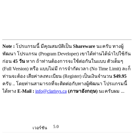
Note :
โปรแกรมนี้ มีคุณสมบัติเป็น
Shareware
นะครับ ทางผู้
พัฒนา โปรแกรม (Program Developer) เขาได้ท่านได้นำไปใช้กัน
ก่อน
45 วัน
หาก ถ้าท่านต้องการจะใช้ต่อกันในแบบ ตัวเต็มๆ
(Full Version) หรือ แบบไม่มี การจำกัดเวลา (No Time Limit) ละก็
ท่านจะต้อง เสียค่าลงทะเบียน (Register) เป็นเงินจำนวน
$49.95
ครับ .. โดยท่านสามารถที่จะติดต่อกับทางผู้พัฒนา โปรแกรมนี้
ได้ทาง
E-Mail :
info@clarisys.ca
(ภาษาอังกฤษ)
นะครับผม ...
5.0
เวอร์ชัน