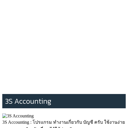
3S Accounting
3S Accounting : โปรแกรม ทำงานเกี่ยวกับ บัญชี ครับ ใช้งานง่าย