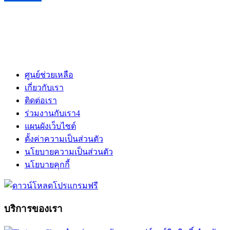
ศูนย์ช่วยเหลือ
เกี่ยวกับเรา
ติดต่อเรา
ร่วมงานกับเรา
4
แผนผังเว็บไซต์
ตั้งค่าความเป็นส่วนตัว
นโยบายความเป็นส่วนตัว
นโยบายคุกกี้
บริการของเรา