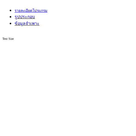
รายละเอียดโปรแกรม
รูปประกอบ
ข้อมูลจำเพาะ
Text Size