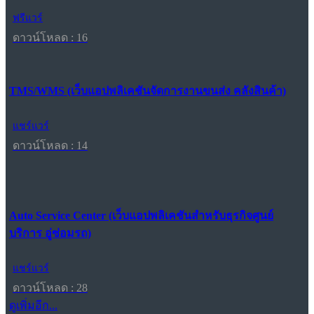
ฟรีแวร์
ดาวน์โหลด : 16
TMS/WMS (เว็บแอปพลิเคชันจัดการงานขนส่ง คลังสินค้า)
แชร์แวร์
ดาวน์โหลด : 14
Auto Service Center (เว็บแอปพลิเคชันสำหรับธุรกิจศูนย์
บริการ อู่ซ่อมรถ)
แชร์แวร์
ดาวน์โหลด : 28
ดูเพิ่มอีก...