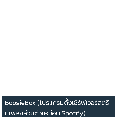
BoogieBox (โปรแกรมตั้งเซิร์ฟเวอร์สตรี
มเพลงส่วนตัวเหมือน Spotify)