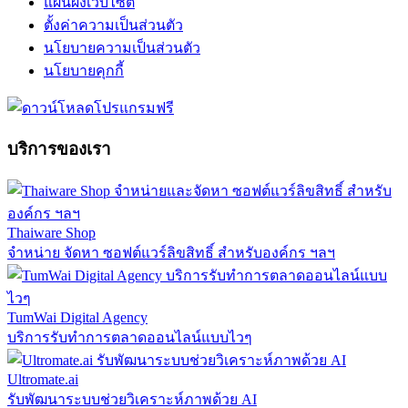
แผนผังเว็บไซต์
ตั้งค่าความเป็นส่วนตัว
นโยบายความเป็นส่วนตัว
นโยบายคุกกี้
บริการของเรา
Thaiware Shop
จำหน่าย จัดหา ซอฟต์แวร์ลิขสิทธิ์ สำหรับองค์กร ฯลฯ
TumWai Digital Agency
บริการรับทำการตลาดออนไลน์แบบไวๆ
Ultromate.ai
รับพัฒนาระบบช่วยวิเคราะห์ภาพด้วย AI