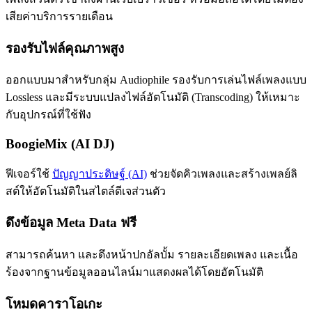
เสียค่าบริการรายเดือน
รองรับไฟล์คุณภาพสูง
ออกแบบมาสำหรับกลุ่ม Audiophile รองรับการเล่นไฟล์เพลงแบบ
Lossless และมีระบบแปลงไฟล์อัตโนมัติ (Transcoding) ให้เหมาะ
กับอุปกรณ์ที่ใช้ฟัง
BoogieMix (AI DJ)
ฟีเจอร์ใช้
ปัญญาประดิษฐ์ (AI)
ช่วยจัดคิวเพลงและสร้างเพลย์ลิ
สต์ให้อัตโนมัติในสไตล์ดีเจส่วนตัว
ดึงข้อมูล Meta Data ฟรี
สามารถค้นหา และดึงหน้าปกอัลบั้ม รายละเอียดเพลง และเนื้อ
ร้องจากฐานข้อมูลออนไลน์มาแสดงผลได้โดยอัตโนมัติ
โหมดคาราโอเกะ