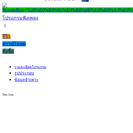
โปรแกรมฟังเพลง
»
รีวิว
ดาวน์โหลด
สั่งซื้อ
รายละเอียดโปรแกรม
รูปประกอบ
ข้อมูลจำเพาะ
Text Size