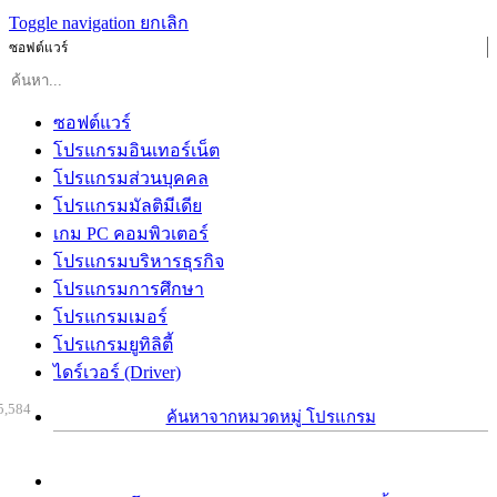
Toggle navigation
ยกเลิก
ซอฟต์แวร์
ซอฟต์แวร์
โปรแกรมอินเทอร์เน็ต
โปรแกรมส่วนบุคคล
โปรแกรมมัลติมีเดีย
เกม PC คอมพิวเตอร์
โปรแกรมบริหารธุรกิจ
โปรแกรมการศึกษา
โปรแกรมเมอร์
โปรแกรมยูทิลิตี้
ไดร์เวอร์ (Driver)
5,584
ค้นหาจากหมวดหมู่ โปรแกรม