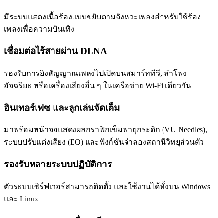
มีระบบแสดงเนื้อร้องแบบขยับตามจังหวะเพลงสำหรับใช้ร้อง
เพลงเพื่อความบันเทิง
เชื่อมต่อไร้สายผ่าน DLNA
รองรับการยิงสัญญาณเพลงไปเปิดบนสมาร์ททีวี, ลำโพง
อัจฉริยะ หรือเครื่องเสียงอื่น ๆ ในเครือข่าย Wi-Fi เดียวกัน
อินเทอร์เฟซ และลูกเล่นจัดเต็ม
มาพร้อมหน้าจอแสดงผลกราฟิกเข็มพายุกระดิก (VU Needles),
ระบบปรับแต่งเสียง (EQ) และฟังก์ชันจำลองสถานีวิทยุส่วนตัว
รองรับหลายระบบปฏิบัติการ
ตัวระบบเซิร์ฟเวอร์สามารถติดตั้ง และใช้งานได้ทั้งบน Windows
และ Linux