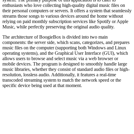
enthusiasts who love collecting high-quality digital music files on
their personal computers or servers. It offers a system that seamlessly
streams those songs to various devices around the home without
relying on paid monthly subscription services like Spotify or Apple
Music, while perfectly preserving the original audio quality.
The architecture of BoogieBox is divided into two main
components: the server side, which scans, categorizes, and prepares
music files on the computer (supporting both Windows and Linux
operating systems), and the Graphical User Interface (GUI), which
allows users to browse and select music via a web browser or
mobile devices. The program is designed to smoothly handle large
music libraries, whether they consist of standard audio files or high-
resolution, lossless audio. Additionally, it features a real-time
transcoded streaming system to match the network speed or the
specific device being used at that moment.