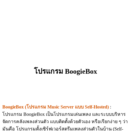
โปรแกรม BoogieBox
BoogieBox (โปรแกรม Music Server แบบ Self-Hosted)
:
โปรแกรม BoogieBox เป็นโปรแกรมเล่นเพลง และระบบบริหาร
จัดการคลังเพลงส่วนตัว แบบติดตั้งด้วยตัวเอง หรือเรียกง่าย ๆ ว่า
มันคือ โปรแกรมตั้งเซิร์ฟเวอร์สตรีมเพลงส่วนตัวในบ้าน (Self-