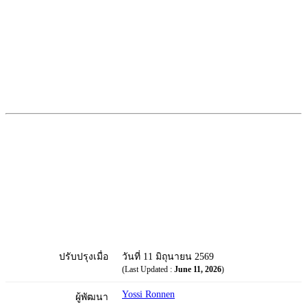
ปรับปรุงเมื่อ
วันที่ 11 มิถุนายน 2569
(Last Updated :
June 11, 2026
)
Yossi Ronnen
ผู้พัฒนา