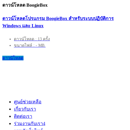
ดาวน์โหลด BoogieBox
ดาวน์โหลดโปรแกรม BoogieBox สำหรับระบบปฏิบัติการ
Windows และ Linux
ดาวน์โหลด : 13 ครั้ง
ขนาดไฟล์ : - MB.
ดาวน์โหลด
ศูนย์ช่วยเหลือ
เกี่ยวกับเรา
ติดต่อเรา
ร่วมงานกับเรา
4