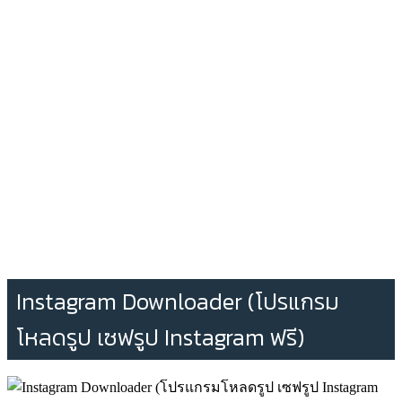
Instagram Downloader (โปรแกรม
โหลดรูป เซฟรูป Instagram ฟรี)