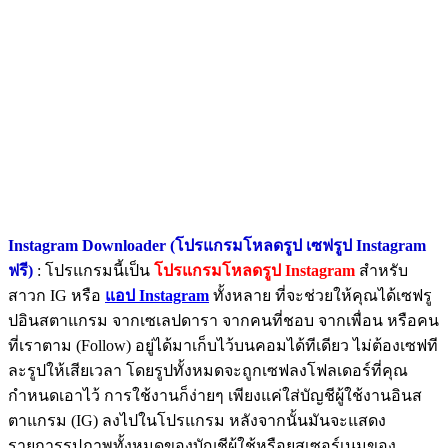
Instagram Downloader (โปรแกรมโหลดรูป เซฟรูป Instagram
ฟรี)
: โปรแกรมนี้เป็น
โปรแกรมโหลดรูป Instagram
สำหรับ
สาวก IG หรือ
แอป Instagram
ทั้งหลาย ที่จะช่วยให้คุณได้เซฟรู
ปอินสตาแกรม จากเซเลปดารา จากคนที่ชอบ จากเพื่อน หรือคน
ที่เราตาม (Follow) อยู่ได้มาเก็บไว้บนคอมได้ทีเดียว ไม่ต้องเซฟที
ละรูปให้เสียเวลา โดยรูปทั้งหมดจะถูกเซฟลงโฟลเดอร์ที่คุณ
กำหนดเอาไว้ การใช้งานก็ง่ายๆ เพียงแค่ใส่บัญชีผู้ใช้งานอินส
ตาแกรม (IG) ลงไปในโปรแกรม หลังจากนั้นมันจะแสดง
รายการรูปภาพทั้งหมดของบัญชีผู้ใช้หรือยูสเซอร์เนมของ