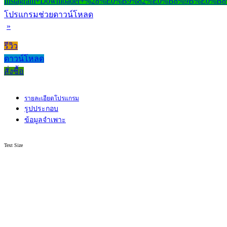
โปรแกรมช่วยดาวน์โหลด
»
รีวิว
ดาวน์โหลด
สั่งซื้อ
รายละเอียดโปรแกรม
รูปประกอบ
ข้อมูลจำเพาะ
Text Size