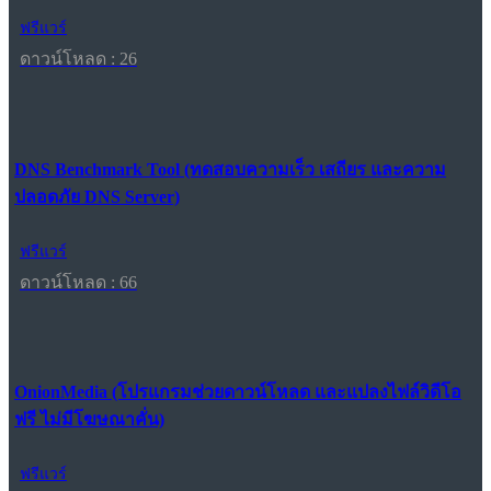
ฟรีแวร์
ดาวน์โหลด : 26
DNS Benchmark Tool (ทดสอบความเร็ว เสถียร และความ
ปลอดภัย DNS Server)
ฟรีแวร์
ดาวน์โหลด : 66
OnionMedia (โปรแกรมช่วยดาวน์โหลด และแปลงไฟล์วิดีโอ
ฟรี ไม่มีโฆษณาคั่น)
ฟรีแวร์