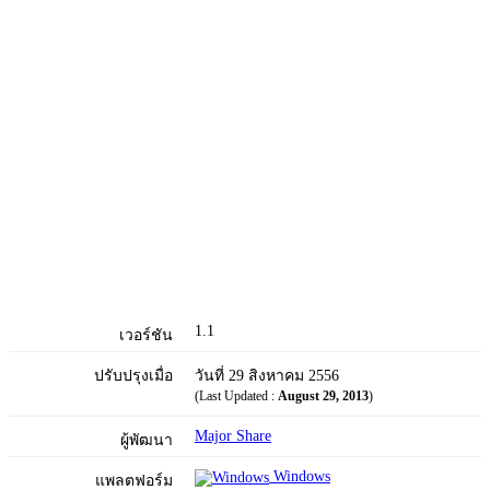
1.1
เวอร์ชัน
ปรับปรุงเมื่อ
วันที่ 29 สิงหาคม 2556
(Last Updated :
August 29, 2013
)
Major Share
ผู้พัฒนา
Windows
แพลตฟอร์ม