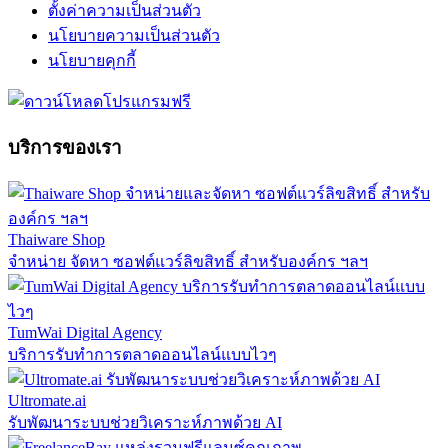
ตั้งค่าความเป็นส่วนตัว
นโยบายความเป็นส่วนตัว
นโยบายคุกกี้
บริการของเรา
Thaiware Shop
จำหน่าย จัดหา ซอฟต์แวร์ลิขสิทธิ์ สำหรับองค์กร ฯลฯ
TumWai Digital Agency
บริการรับทำการตลาดออนไลน์แบบไวๆ
Ultromate.ai
รับพัฒนาระบบช่วยวิเคราะห์ภาพด้วย AI