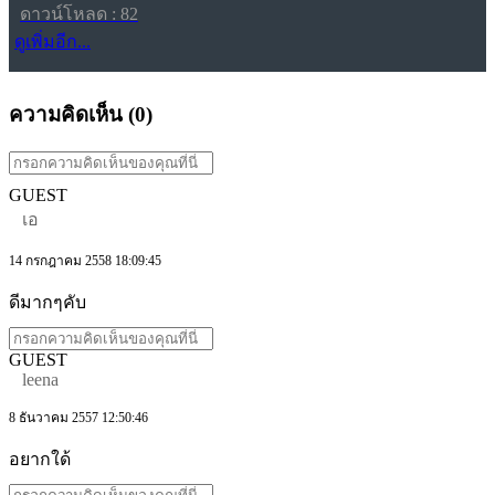
ดาวน์โหลด : 82
ดูเพิ่มอีก...
ความคิดเห็น (
0
)
GUEST
เอ
14 กรกฎาคม 2558 18:09:45
ดีมากๆคับ
GUEST
leena
8 ธันวาคม 2557 12:50:46
อยากใด้