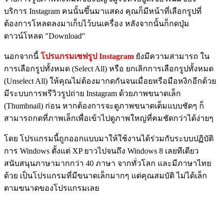
บริการ Instagram คนนั้นขึ้นมาแสดง คุณก็มีหน้าที่เลือกรูปที่
ต้องการโหลดลงมาเก็บไว้บนเครื่อง หลังจากนั้นก็กดปุ่ม
ดาวน์โหลด "Download"
นอกจากนี้
โปรแกรมเซฟรูป Instagram
ยังมีความสามารถ ใน
การเลือกรูปทั้งหมด (Select All) หรือ ยกเลิกการเลือกรูปทั้งหมด
(Unselect All) ให้คุณไม่ต้องมากดกันจนเมื่อยหรือมือหงิกอีกด้วย
มีระบบการพรีวิวรูปถ่าย Instagram ด้วยภาพขนาดเล็ก
(Thumbnail) ก่อน หากต้องการจะดูภาพขนาดเต็มแบบชัดๆ ก็
สามารถกดที่ภาพเล็กเพื่อเข้าไปดูภาพใหญ่ที่คมชัดกว่าได้ง่ายๆ
โดย โปรแกรมนี้ถูกออกแบบมาให้ใช้งานได้ร่วมกับระบบปฏิบัติ
การ Windows ตั้งแต่ XP ยาวไปจนถึง Windows 8 เลยทีเดียว
สนับสนุนภาษามากกว่า 40 ภาษา จากทั่วโลก และมีภาษาไทย
ด้วย เป็นโปรแกรมที่มีขนาดเล็กมากๆ แต่คุณสมบัติ ไม่ได้เล็ก
ตามขนาดของโปรแกรมเลย