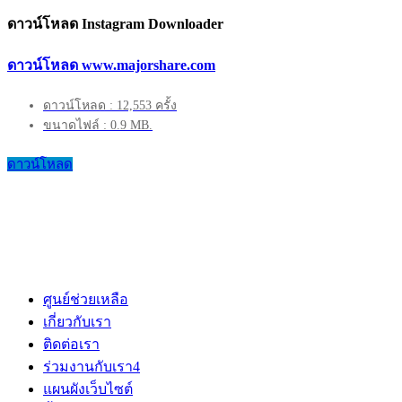
ดาวน์โหลด Instagram Downloader
ดาวน์โหลด www.majorshare.com
ดาวน์โหลด : 12,553 ครั้ง
ขนาดไฟล์ : 0.9 MB.
ดาวน์โหลด
ศูนย์ช่วยเหลือ
เกี่ยวกับเรา
ติดต่อเรา
ร่วมงานกับเรา
4
แผนผังเว็บไซต์