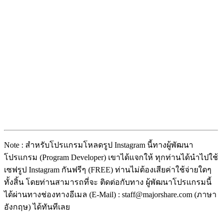
Note : สำหรับโปรแกรมโหลดรูป Instagram นี้ทางผู้พัฒนา
โปรแกรม (Program Developer) เขาได้แจกให้ ทุกท่านได้นำไปใช้
เซฟรูป Instagram กันฟรีๆ (FREE) ท่านไม่ต้องเสียค่าใช้จ่ายใดๆ
ทั้งสิ้น โดยท่านสามารถที่จะ ติดต่อกับทาง ผู้พัฒนาโปรแกรมนี้
ได้ผ่านทางช่องทางอีเมล (E-Mail) : staff@majorshare.com (ภาษา
อังกฤษ) ได้ทันทีเลย