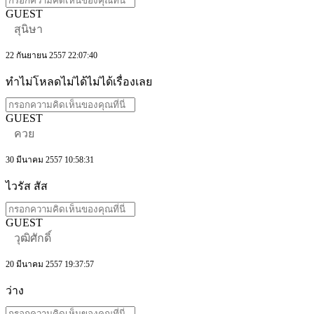
GUEST
สุนิษา
22 กันยายน 2557 22:07:40
ทำไม่โหลดไม่ได้ไม่ได้เรื่องเลย
GUEST
ควย
30 มีนาคม 2557 10:58:31
ไวรัส สัส
GUEST
วุฒิศักดิ์
20 มีนาคม 2557 19:37:57
ว่าง