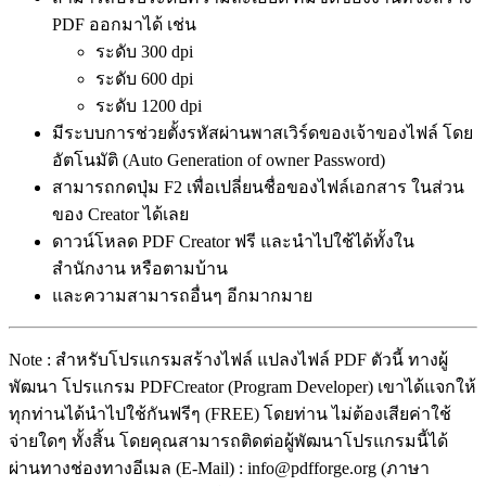
PDF ออกมาได้ เช่น
ระดับ 300 dpi
ระดับ 600 dpi
ระดับ 1200 dpi
มีระบบการช่วยตั้งรหัสผ่านพาสเวิร์ดของเจ้าของไฟล์ โดย
อัตโนมัติ (Auto Generation of owner Password)
สามารถกดปุ่ม F2 เพื่อเปลี่ยนชื่อของไฟล์เอกสาร ในส่วน
ของ Creator ได้เลย
ดาวน์โหลด PDF Creator ฟรี และนำไปใช้ได้ทั้งใน
สำนักงาน หรือตามบ้าน
และความสามารถอื่นๆ อีกมากมาย
Note : สำหรับโปรแกรมสร้างไฟล์ แปลงไฟล์ PDF ตัวนี้ ทางผู้
พัฒนา โปรแกรม PDFCreator (Program Developer) เขาได้แจกให้
ทุกท่านได้นำไปใช้กันฟรีๆ (FREE) โดยท่าน ไม่ต้องเสียค่าใช้
จ่ายใดๆ ทั้งสิ้น โดยคุณสามารถติดต่อผู้พัฒนาโปรแกรมนี้ได้
ผ่านทางช่องทางอีเมล (E-Mail) : info@pdfforge.org (ภาษา