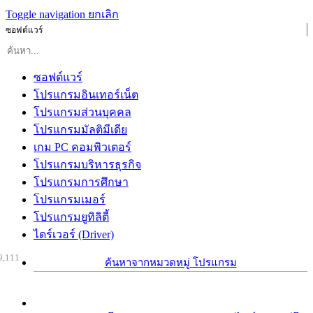
Toggle navigation
ยกเลิก
ซอฟต์แวร์
ซอฟต์แวร์
โปรแกรมอินเทอร์เน็ต
โปรแกรมส่วนบุคคล
โปรแกรมมัลติมีเดีย
เกม PC คอมพิวเตอร์
โปรแกรมบริหารธุรกิจ
โปรแกรมการศึกษา
โปรแกรมเมอร์
โปรแกรมยูทิลิตี้
ไดร์เวอร์ (Driver)
9,111
ค้นหาจากหมวดหมู่ โปรแกรม