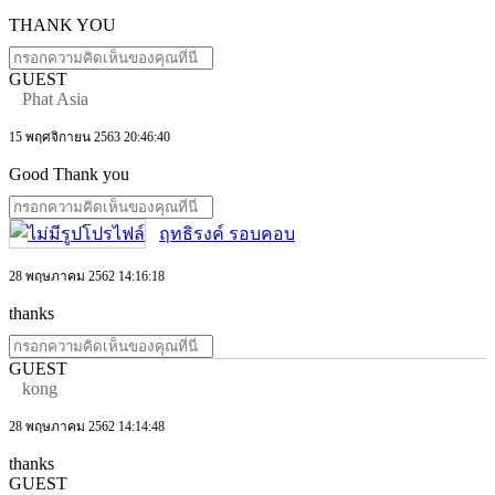
THANK YOU
GUEST
Phat Asia
15 พฤศจิกายน 2563 20:46:40
Good Thank you
ฤทธิรงค์ รอบคอบ
28 พฤษภาคม 2562 14:16:18
thanks
GUEST
kong
28 พฤษภาคม 2562 14:14:48
thanks
GUEST