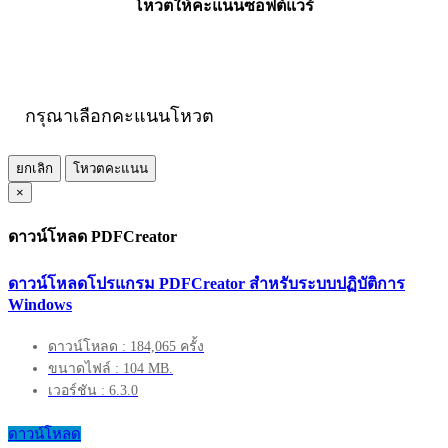
โหวตให้คะแนนซอฟต์แวร์
กรุณาเลือกคะแนนโหวต
ยกเลิก
โหวตคะแนน
×
ดาวน์โหลด PDFCreator
ดาวน์โหลดโปรแกรม PDFCreator สำหรับระบบปฏิบัติการ
Windows
ดาวน์โหลด : 184,065 ครั้ง
ขนาดไฟล์ : 104 MB.
เวอร์ชัน : 6.3.0
ดาวน์โหลด