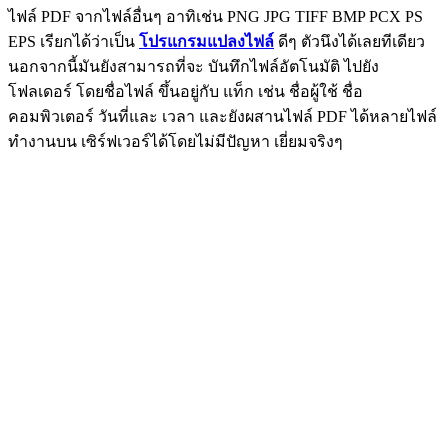
ไฟล์ PDF จากไฟล์อื่นๆ อาทิเช่น PNG JPG TIFF BMP PCX PS
EPS เรียกได้ว่าเป็น
โปรแกรมแปลงไฟล์
ดีๆ ตัวนึงได้เลยทีเดียว
นอกจากนี้มันยังสามารถที่จะ บันทึกไฟล์อัตโนมัติ ไปยัง
โฟลเดอร์ โดยชื่อไฟล์ ขึ้นอยู่กับ แท็ก เช่น ชื่อผู้ใช้ ชื่อ
คอมพิวเตอร์ วันที่และ เวลา และยังผสานไฟล์ PDF ได้หลายไฟล์
ทำงานบน เซิร์ฟเวอร์ได้โดยไม่มีปัญหา เยี่ยมจริงๆ