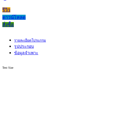
รีวิว
ดาวน์โหลด
สั่งซื้อ
รายละเอียดโปรแกรม
รูปประกอบ
ข้อมูลจำเพาะ
Text Size