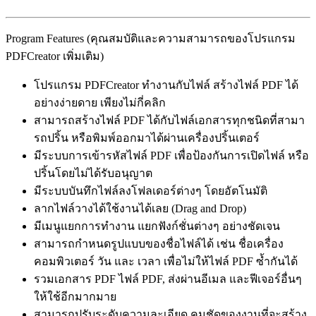
Program Features (คุณสมบัติและความสามารถของโปรแกรม
PDFCreator เพิ่มเติม)
โปรแกรม PDFCreator ทำงานกับไฟล์ สร้างไฟล์ PDF ได้
อย่างง่ายดาย เพียงไม่กี่คลิก
สามารถสร้างไฟล์ PDF ได้กับไฟล์เอกสารทุกชนิดที่สามา
รถปริ้น หรือพิมพ์ออกมาได้ผ่านเครื่องปริ้นเตอร์
มีระบบการเข้ารหัสไฟล์ PDF เพื่อป้องกันการเปิดไฟล์ หรือ
ปริ้นโดยไม่ได้รับอนุญาต
มีระบบบันทึกไฟล์ลงโฟลเดอร์ต่างๆ โดยอัตโนมัติ
ลากไฟล์วางได้ใช้งานได้เลย (Drag and Drop)
มีเมนูแยกการทำงาน แยกฟังก์ชั่นต่างๆ อย่างชัดเจน
สามารถกำหนดรูปแบบของชื่อไฟล์ได้ เช่น ชื่อเครื่อง
คอมพิวเตอร์ วัน และ เวลา เพื่อไม่ให้ไฟล์ PDF ซ้ำกันได้
รวมเอกสาร PDF ไฟล์ PDF, ส่งผ่านอีเมล และฟีเจอร์อื่นๆ
ให้ใช้อีกมากมาย
สามารถปรับระดับความละเอียด คมชัดของงานที่จะสร้าง