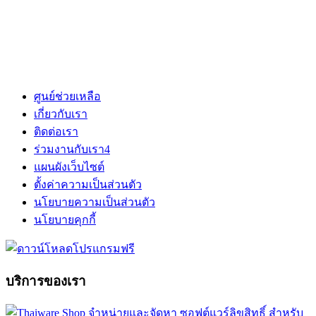
ศูนย์ช่วยเหลือ
เกี่ยวกับเรา
ติดต่อเรา
ร่วมงานกับเรา
4
แผนผังเว็บไซต์
ตั้งค่าความเป็นส่วนตัว
นโยบายความเป็นส่วนตัว
นโยบายคุกกี้
บริการของเรา