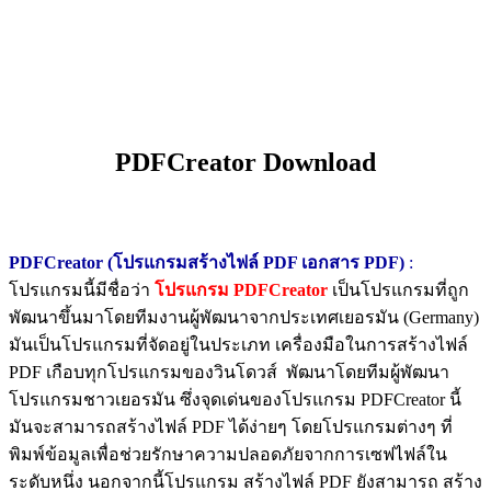
PDFCreator Download
PDFCreator (โปรแกรมสร้างไฟล์ PDF เอกสาร PDF)
:
โปรแกรมนี้มีชื่อว่า
โปรแกรม PDFCreator
เป็นโปรแกรมที่ถูก
พัฒนาขึ้นมาโดยทีมงานผู้พัฒนาจากประเทศเยอรมัน (Germany)
มันเป็นโปรแกรมที่จัดอยู่ในประเภท เครื่องมือในการสร้างไฟล์
PDF เกือบทุกโปรแกรมของวินโดวส์ พัฒนาโดยทีมผู้พัฒนา
โปรแกรมชาวเยอรมัน ซึ่งจุดเด่นของโปรแกรม PDFCreator นี้
มันจะสามารถสร้างไฟล์ PDF ได้ง่ายๆ โดยโปรแกรมต่างๆ ที่
พิมพ์ข้อมูลเพื่อช่วยรักษาความปลอดภัยจากการเซฟไฟล์ใน
ระดับหนึ่ง นอกจากนี้โปรแกรม สร้างไฟล์ PDF ยังสามารถ สร้าง