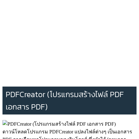
PDFCreator (โปรแกรมสร้างไฟล์ PDF
เอกสาร PDF)
ดาวน์โหลดโปรแกรม PDFCreator แปลงไฟล์ต่างๆ เป็นเอกสาร