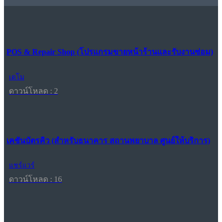
POS & Repair Shop (โปรแกรมขายหน้าร้านและรับงานซ่อม)
เดโม
ดาวน์โหลด : 2
เคชันบัตรคิว (สำหรับธนาคาร สถานพยาบาล ศูนย์ให้บริการ)
แชร์แวร์
ดาวน์โหลด : 16