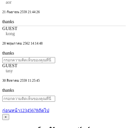
aor
21 กันยายน 2559 21:44:26
thanks
GUEST
kong
28 พฤษภาคม 2562 14:14:48
thanks
GUEST
tasy
30 สิงหาคม 2559 11:25:45
thanks
ก่อนหน้า
1
2
3
4
5
6
7
8
ถัดไป
×