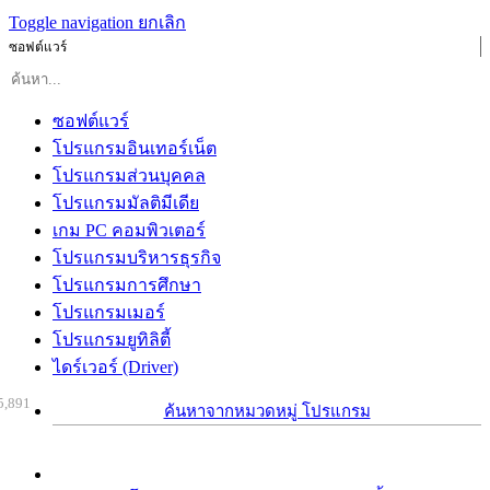
Toggle navigation
ยกเลิก
ซอฟต์แวร์
ซอฟต์แวร์
โปรแกรมอินเทอร์เน็ต
โปรแกรมส่วนบุคคล
โปรแกรมมัลติมีเดีย
เกม PC คอมพิวเตอร์
โปรแกรมบริหารธุรกิจ
โปรแกรมการศึกษา
โปรแกรมเมอร์
โปรแกรมยูทิลิตี้
ไดร์เวอร์ (Driver)
5,891
ค้นหาจากหมวดหมู่ โปรแกรม