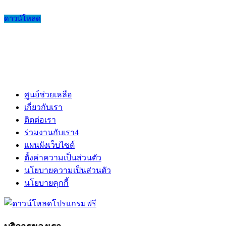
ดาวน์โหลด
ศูนย์ช่วยเหลือ
เกี่ยวกับเรา
ติดต่อเรา
ร่วมงานกับเรา
4
แผนผังเว็บไซต์
ตั้งค่าความเป็นส่วนตัว
นโยบายความเป็นส่วนตัว
นโยบายคุกกี้