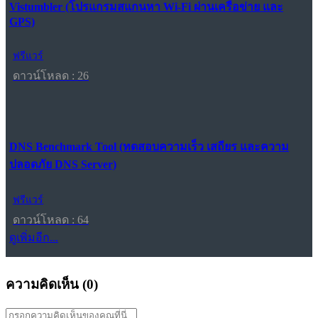
Vistumbler (โปรแกรมสแกนหา Wi-Fi ผ่านเครือข่าย และ
GPS)
ฟรีแวร์
ดาวน์โหลด : 26
DNS Benchmark Tool (ทดสอบความเร็ว เสถียร และความ
ปลอดภัย DNS Server)
ฟรีแวร์
ดาวน์โหลด : 64
ดูเพิ่มอีก...
ความคิดเห็น (
0
)