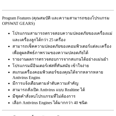
Program Features (คุณสมบัติ และความสามารถของโปรแกรม
OPSWAT GEARS)
โปรแกรมสามารถตรวจสอบความปลอดภัยของเครื่องแม่
และเครื่องลูกได้กว่า 25 เครื่อง
สามารถเช็คความปลอดภัยของคอมพิวเตอร์แต่ละเครื่อง
เพื่อดูผลลัพธ์ภาพรวมของความปลอดภัยได้
รายงานผลการตรวจสอบการจากสแกนได้อย่างแม่นยำ
โปรแกรมมีอินเตอร์เฟสที่ทันสมัย เข้าใจง่าย
สแกนเครื่องคอมพิวเตอร์ของคุณได้จากหลากหลาย
Antivirus Engins
มีการแจ้งเตือนตามลำดับความสำคัญ
สามารถสั่งเปิด Antivirus แบบ Realtime ได้
มีชุดคำสั่งลบโปรแกรมที่ไม่ต้องการ
เลือก Antivirus Engines ได้มากกว่า 40 ชนิด