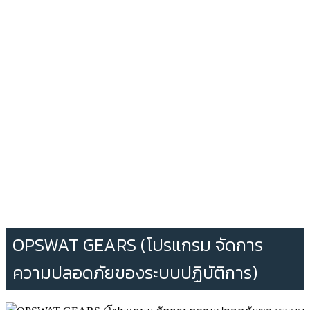
OPSWAT GEARS (โปรแกรม จัดการ
ความปลอดภัยของระบบปฏิบัติการ)