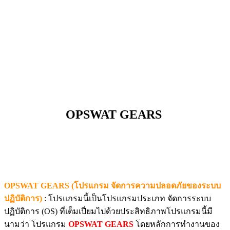
OPSWAT GEARS
OPSWAT GEARS (โปรแกรม จัดการความปลอดภัยของระบบ
ปฏิบัติการ)
: โปรแกรมนี้เป็นโปรแกรมประเภท จัดการระบบ
ปฏิบัติการ (OS) ที่เต็มเปี่ยมไปด้วยประสิทธิภาพโปรแกรมนี้มี
นามว่า โปรแกรม
OPSWAT GEARS
โดยหลักการทำงานของ