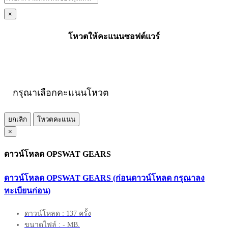
×
โหวตให้คะแนนซอฟต์แวร์
กรุณาเลือกคะแนนโหวต
ยกเลิก
โหวตคะแนน
×
ดาวน์โหลด OPSWAT GEARS
ดาวน์โหลด OPSWAT GEARS (ก่อนดาวน์โหลด กรุณาลง
ทะเบียนก่อน)
ดาวน์โหลด : 137 ครั้ง
ขนาดไฟล์ : - MB.