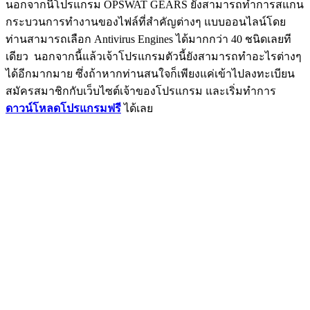
นอกจากนี้โปรแกรม OPSWAT GEARS ยังสามารถทำการสแกน
กระบวนการทำงานของไฟล์ที่สำคัญต่างๆ แบบออนไลน์โดย
ท่านสามารถเลือก Antivirus Engines ได้มากกว่า 40 ชนิดเลยที
เดียว นอกจากนี้แล้วเจ้าโปรแกรมตัวนี้ยังสามารถทำอะไรต่างๆ
ได้อีกมากมาย ซึ่งถ้าหากท่านสนใจก็เพียงแค่เข้าไปลงทะเบียน
สมัครสมาชิกกับเว็บไซต์เจ้าของโปรแกรม และเริ่มทำการ
ดาวน์โหลดโปรแกรมฟรี
ได้เลย