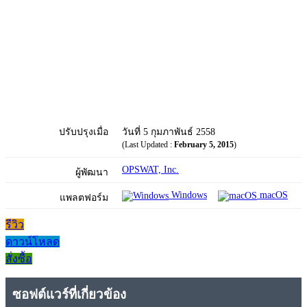
ปรับปรุงเมื่อ
วันที่ 5 กุมภาพันธ์ 2558
(Last Updated :
February 5, 2015
)
OPSWAT, Inc.
ผู้พัฒนา
Windows
macOS
แพลตฟอร์ม
รีวิว
ดาวน์โหลด
สั่งซื้อ
ซอฟต์แวร์ที่เกี่ยวข้อง