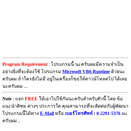
Program Requirement
: โปรแกรมนี้ นะครับผมมีความจำเป็น
อย่างยิ่งที่จะต้องใช้ โปรแกรม
Microsoft VB6 Runtime
ด้วยนะ
ครับผม ถ้าใครยังไม่มี อยู่ในเครื่องก็ขอให้ดาวน์โหลดไป ได้เลย
นะครับผม ...
Note
: แจก
FREE
ให้เอาไปใช้กันนะครับสำหรับตัวนี้ โดย ข้อ
แนะนำติชม ต่างๆ ประการใด คุณสามารถที่จะติดต่อกับผู้พัฒนา
โปรแกรมนี้ได้ทาง
E-Mail
หรือ
เบอร์โทรศัพท์ : 0-2201-5376
นะ
ครับผม ..