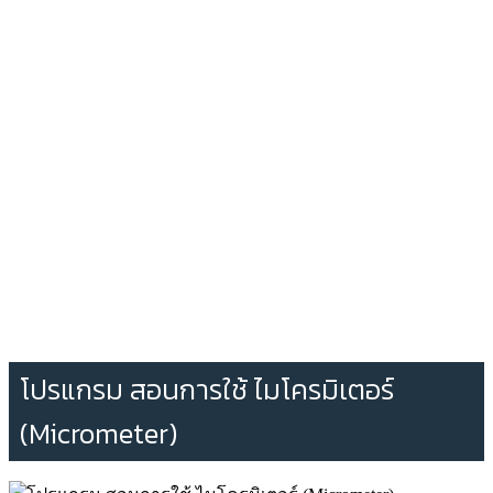
โปรแกรม สอนการใช้ ไมโครมิเตอร์
(Micrometer)