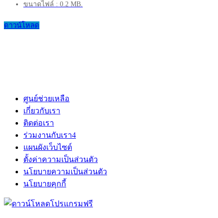
ขนาดไฟล์ : 0.2 MB.
ดาวน์โหลด
ศูนย์ช่วยเหลือ
เกี่ยวกับเรา
ติดต่อเรา
ร่วมงานกับเรา
4
แผนผังเว็บไซต์
ตั้งค่าความเป็นส่วนตัว
นโยบายความเป็นส่วนตัว
นโยบายคุกกี้