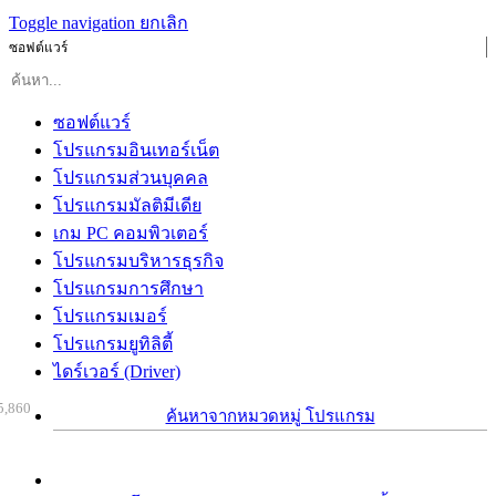
Toggle navigation
ยกเลิก
ซอฟต์แวร์
ซอฟต์แวร์
โปรแกรมอินเทอร์เน็ต
โปรแกรมส่วนบุคคล
โปรแกรมมัลติมีเดีย
เกม PC คอมพิวเตอร์
โปรแกรมบริหารธุรกิจ
โปรแกรมการศึกษา
โปรแกรมเมอร์
โปรแกรมยูทิลิตี้
ไดร์เวอร์ (Driver)
5,860
ค้นหาจากหมวดหมู่ โปรแกรม