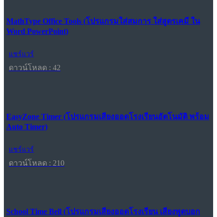
MathType Office Tools (โปรแกรมใส่สมการ ใส่สูตรเคมี ใน
Word PowerPoint)
แชร์แวร์
ดาวน์โหลด : 42
EasyZone Timer (โปรแกรมเสียงออดโรงเรียนอัตโนมัติ พร้อม
Auto Timer)
แชร์แวร์
ดาวน์โหลด : 210
School Time Bell (โปรแกรมเสียงออดโรงเรียน เสียงพูดบอก