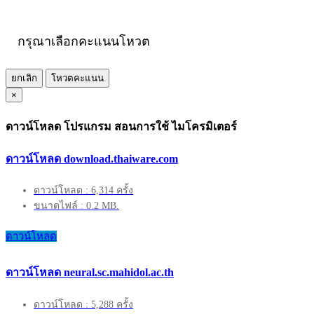
กรุณาเลือกคะแนนโหวต
ยกเลิก
โหวตคะแนน
×
ดาวน์โหลด โปรแกรม สอนการใช้ ไมโครมิเตอร์
ดาวน์โหลด download.thaiware.com
ดาวน์โหลด : 6,314 ครั้ง
ขนาดไฟล์ : 0.2 MB.
ดาวน์โหลด
ดาวน์โหลด neural.sc.mahidol.ac.th
ดาวน์โหลด : 5,288 ครั้ง