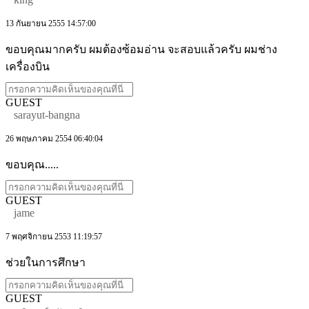
13 กันยายน 2555 14:57:00
ขอบคุณมากครับ ผมต้องซ้อมอ่าน จะสอบแล้วครับ ผมช่าง
เครื่องบิน
GUEST
sarayut-bangna
26 พฤษภาคม 2554 06:40:04
ขอบคุณ.....
GUEST
jame
7 พฤศจิกายน 2553 11:19:57
ช่วยในการศึกษา
GUEST