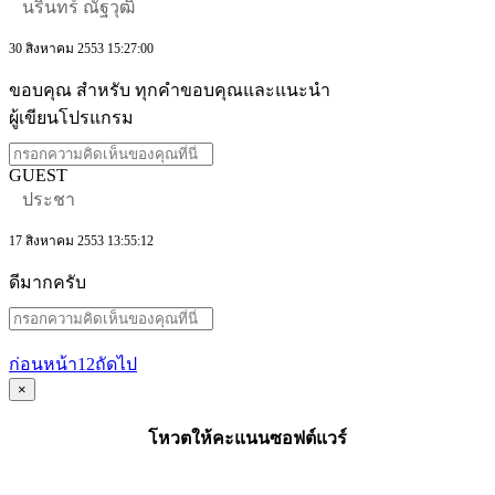
นรินทร์ ณัฐวุฒิ
30 สิงหาคม 2553 15:27:00
ขอบคุณ สำหรับ ทุกคำขอบคุณและแนะนำ
ผู้เขียนโปรแกรม
GUEST
ประชา
17 สิงหาคม 2553 13:55:12
ดีมากครับ
ก่อนหน้า
1
2
ถัดไป
×
โหวตให้คะแนนซอฟต์แวร์