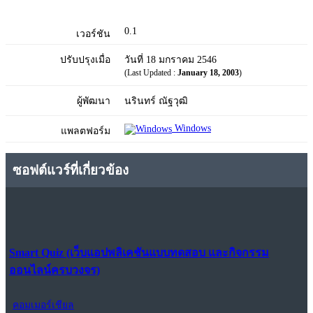
0.1
เวอร์ชัน
ปรับปรุงเมื่อ
วันที่ 18 มกราคม 2546
(Last Updated :
January 18, 2003
)
ผู้พัฒนา
นรินทร์ ณัฐวุฒิ
Windows
แพลตฟอร์ม
ซอฟต์แวร์ที่เกี่ยวข้อง
Smart Quiz (เว็บแอปพลิเคชันแบบทดสอบ และกิจกรรม
ออนไลน์ครบวงจร)
คอมเมอร์เชียล