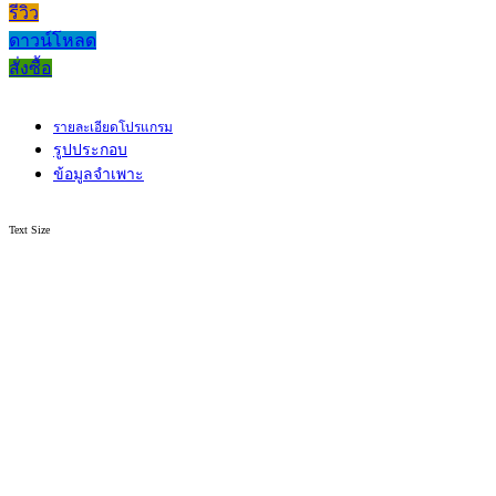
รีวิว
ดาวน์โหลด
สั่งซื้อ
รายละเอียดโปรแกรม
รูปประกอบ
ข้อมูลจำเพาะ
Text Size