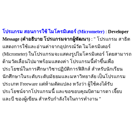
โปรแกรม สอนการใช้ ไมโครมิเตอร์ (Micrometer)
:
Developer
Message (คำอธิบาย โปรแกรมจากผู้พัฒนา)
: " โปรแกรม สาธิต
แสดงการใช้และอ่านค่าจากอุปกรณ์วัด ไมโครมิเตอร์
(Micrometer) ในโปรแกรมจะแสดงรูปไมโครมิเตอร์ โดยสามารถ
ด้ามวัดเลื่อนไปมาพร้อมแสดงค่า โปรแกรมนี้ทำขึ้นเพื่อ
ประโยชน์ในการศึกษาวิชาปฏิบัติการฟิสิกส์ สำหรับนักเรียน
นักศึกษาในระดับระดับมัธยมและมหาวิทยาลัย เป็นโปรแกรม
ประเภท Freeware แต่ห้ามดัดแปลง หวังว่า ผู้ใช้คงได้รับ
ประโยชน์จากโปรแกรมนี้ และขอขอบคุณบิดามารดา เจี๊ยบ
และบี ของผู้เขียน สำหรับกำลังใจในการทำงาน "