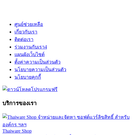
ศูนย์ช่วยเหลือ
เกี่ยวกับเรา
ติดต่อเรา
ร่วมงานกับเรา
4
แผนผังเว็บไซต์
ตั้งค่าความเป็นส่วนตัว
นโยบายความเป็นส่วนตัว
นโยบายคุกกี้
บริการของเรา
Thaiware Shop