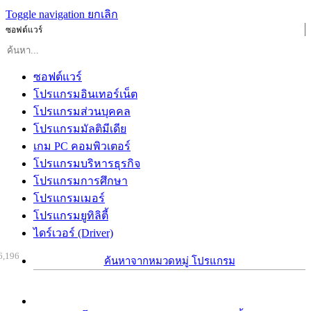
Toggle navigation
ยกเลิก
ซอฟต์แวร์
ซอฟต์แวร์
โปรแกรมอินเทอร์เน็ต
โปรแกรมส่วนบุคคล
โปรแกรมมัลติมีเดีย
เกม PC คอมพิวเตอร์
โปรแกรมบริหารธุรกิจ
โปรแกรมการศึกษา
โปรแกรมเมอร์
โปรแกรมยูทิลิตี้
ไดร์เวอร์ (Driver)
6,196
ค้นหาจากหมวดหมู่ โปรแกรม