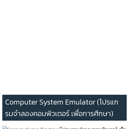
Computer System Emulator (โปรแก
รมจําลองคอมพิวเตอร์ เพื่อการศึกษา)