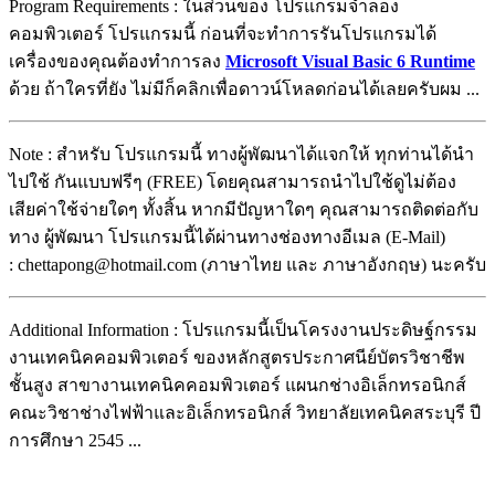
Program Requirements : ในส่วนของ โปรแกรมจำลอง
คอมพิวเตอร์ โปรแกรมนี้ ก่อนที่จะทำการรันโปรแกรมได้
เครื่องของคุณต้องทำการลง
Microsoft Visual Basic 6 Runtime
ด้วย ถ้าใครที่ยัง ไม่มีก็คลิกเพื่อดาวน์โหลดก่อนได้เลยครับผม ...
Note : สำหรับ โปรแกรมนี้ ทางผู้พัฒนาได้แจกให้ ทุกท่านได้นำ
ไปใช้ กันแบบฟรีๆ (FREE) โดยคุณสามารถนำไปใช้ดูไม่ต้อง
เสียค่าใช้จ่ายใดๆ ทั้งสิ้น หากมีปัญหาใดๆ คุณสามารถติดต่อกับ
ทาง ผู้พัฒนา โปรแกรมนี้ได้ผ่านทางช่องทางอีเมล (E-Mail)
: chettapong@hotmail.com (ภาษาไทย และ ภาษาอังกฤษ) นะครับ
Additional Information : โปรแกรมนี้เป็นโครงงานประดิษฐ์กรรม
งานเทคนิคคอมพิวเตอร์ ของหลักสูตรประกาศนีย์บัตรวิชาชีพ
ชั้นสูง สาขางานเทคนิคคอมพิวเตอร์ แผนกช่างอิเล็กทรอนิกส์
คณะวิชาช่างไฟฟ้าและอิเล็กทรอนิกส์ วิทยาลัยเทคนิคสระบุรี ปี
การศึกษา 2545 ...