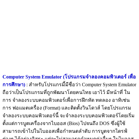
Computer System Emulator (โปรแกรมจําลองคอมพิวเตอร์ เพื่อ
การศึกษา)
: สำหรับโปรแกรมี้มีชื่อว่า Computer System Emulator
ถือว่าเป็นโปรแกรมที่ถูกพัฒนาโดยคนไทย เอาไว้ มีหน้าที่ ใน
การ จำลองระบบคอมพิวเตอร์เพื่อการฝึกหัด ทดลอง อาทิเช่น
การ ฟอแมตเครื่อง (Format) และติดตั้งวินโดวส์ โดยโปรแกรม
จำลองระบบคอมพิวเตอร์นี้ จะจำลองระบบคอมพิวเตอร์โดยเริ่ม
ตั้งแต่การบูตเครื่องจากไบออส (Bios) ไปจนถึง DOS ซึ่งผู้ใช้
สามารถเข้าไปในไบออสเพื่อกำหนดลำดับ การบูตจากไดรฟ์
ต่างๆ ได้อย่างอิสระ แต่จะไม่สามารถกำหนดค่าอื่นๆ ในไบออส