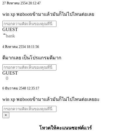
27 สิงหาคม 2554 20:12:47
win xp พอbootเข้ามาแล้วมันก็ไม่ไปไหนต่อเลย
GUEST
ิbank
4 สิงหาคม 2554 18:11:56
ดีมากเลย เป็นโปรแกรมดีมาก
GUEST
0
6 ธันวาคม 2548 12:35:17
win xp พอbootเข้ามาแล้วมันก็ไม่ไปไหนต่อเลยอะ
×
โหวตให้คะแนนซอฟต์แวร์