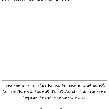
การกระทำต่างๆ ภายในโปรแกรมจำลองระบบคอมพิวเตอร์นี้
ไม่ว่าจะเป็นการฟอร์แมทหรือติดตั้งวินโดวส์ จะไม่ส่งผลกระทบ
ใดๆ ต่อฮาร์ดดิสก์ของคุณอย่างแน่นอน