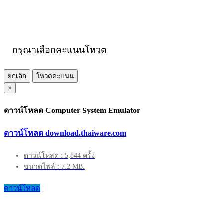
กรุณาเลือกคะแนนโหวต
ยกเลิก
โหวตคะแนน
×
ดาวน์โหลด Computer System Emulator
ดาวน์โหลด download.thaiware.com
ดาวน์โหลด : 5,844 ครั้ง
ขนาดไฟล์ : 7.2 MB.
ดาวน์โหลด