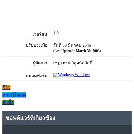
1.0
เวอร์ชัน
ปรับปรุงเมื่อ
วันที่ 30 มีนาคม 2546
(Last Updated :
March 30, 2003
)
ผู้พัฒนา
เชฏฐพงษ์ วิสูจน์สวัสดิ์
Windows
แพลตฟอร์ม
รีวิว
ดาวน์โหลด
สั่งซื้อ
ซอฟต์แวร์ที่เกี่ยวข้อง