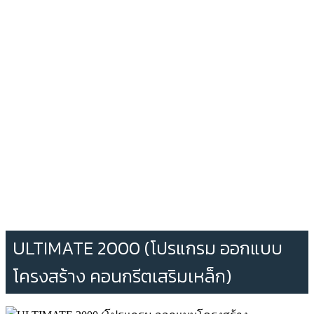
ULTIMATE 2000 (โปรแกรม ออกแบบ
โครงสร้าง คอนกรีตเสริมเหล็ก)