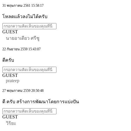
31 พฤษภาคม 2561 15:58:17
โหลดแล้วลงไม่ได้ครับ
GUEST
นายอาเดียว ศรีชู
22 กันยายน 2559 15:43:07
ดีครับ
GUEST
prateep
27 พฤษภาคม 2559 20:50:48
ดี ครับ สร้างการพัฒนาโดยการแบ่งปัน
GUEST
วิริยะ