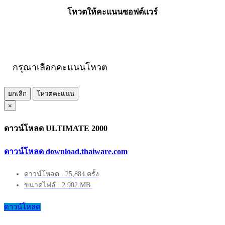
โหวตให้คะแนนซอฟต์แวร์
กรุณาเลือกคะแนนโหวต
ยกเลิก
โหวตคะแนน
×
ดาวน์โหลด ULTIMATE 2000
ดาวน์โหลด download.thaiware.com
ดาวน์โหลด : 25,884 ครั้ง
ขนาดไฟล์ : 2.902 MB.
ดาวน์โหลด