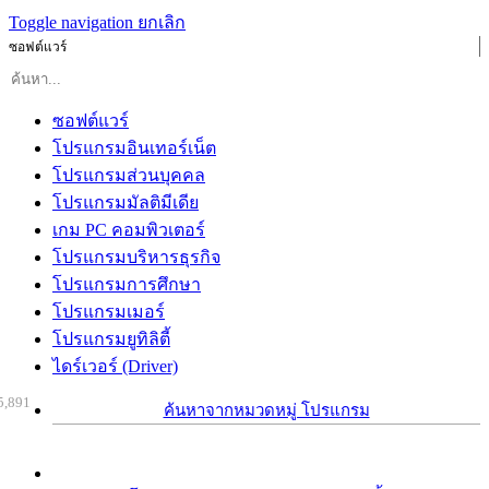
Toggle navigation
ยกเลิก
ซอฟต์แวร์
ซอฟต์แวร์
โปรแกรมอินเทอร์เน็ต
โปรแกรมส่วนบุคคล
โปรแกรมมัลติมีเดีย
เกม PC คอมพิวเตอร์
โปรแกรมบริหารธุรกิจ
โปรแกรมการศึกษา
โปรแกรมเมอร์
โปรแกรมยูทิลิตี้
ไดร์เวอร์ (Driver)
5,891
ค้นหาจากหมวดหมู่ โปรแกรม