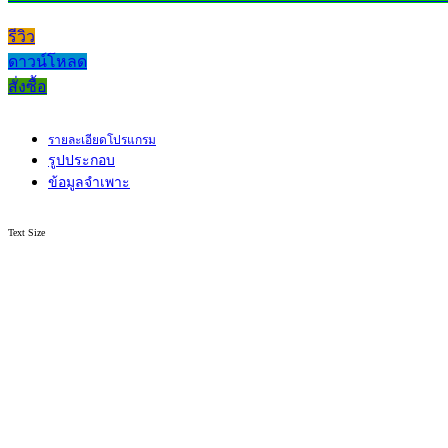
รีวิว
ดาวน์โหลด
สั่งซื้อ
รายละเอียดโปรแกรม
รูปประกอบ
ข้อมูลจำเพาะ
Text Size