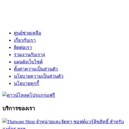
ศูนย์ช่วยเหลือ
เกี่ยวกับเรา
ติดต่อเรา
ร่วมงานกับเรา
4
แผนผังเว็บไซต์
ตั้งค่าความเป็นส่วนตัว
นโยบายความเป็นส่วนตัว
นโยบายคุกกี้
บริการของเรา