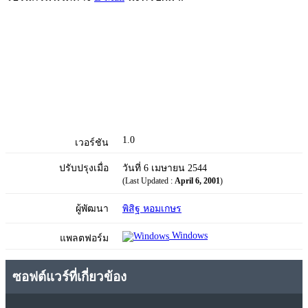
1.0
เวอร์ชัน
ปรับปรุงเมื่อ
วันที่ 6 เมษายน 2544
(Last Updated :
April 6, 2001
)
ผู้พัฒนา
พิสิฐ หอมเกษร
Windows
แพลตฟอร์ม
ซอฟต์แวร์ที่เกี่ยวข้อง