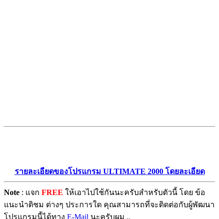
รายละเอียดของโปรแกรม ULTIMATE 2000 โดยละเอียด
Note
: แจก
FREE
ให้เอาไปใช้กันนะครับสำหรับตัวนี้ โดย ข้อ
แนะนำติชม ต่างๆ ประการใด คุณสามารถที่จะติดต่อกับผู้พัฒนา
โปรแกรมนี้ได้ทาง
E-Mail
นะครับผม ..