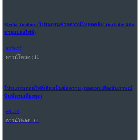
Media Toolbox (โปรแกรมช่วยดาวน์โหลดคลิป YouTube และ
ช่วยแปลงไฟล์)
แชร์แวร์
ดาวน์โหลด : 11
โปรแกรมถอดไฟล์เสียงเป็นข้อความ (ถอดเทปเสียงสัมภาษณ์
พิมพ์ตามเสียงพูด)
ฟรีแวร์
ดาวน์โหลด : 61