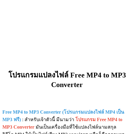
โปรแกรมแปลงไฟล์ Free MP4 to MP3
Converter
Free MP4 to MP3 Converter (โปรแกรมแปลงไฟล์ MP4 เป็น
MP3 ฟรี)
: สำหรับเจ้าตัวนี้ มีนามว่า
โปรแกรม Free MP4 to
MP3 Converter
มันเป็นเครื่องมือที่ใช้แปลงไฟล์นามสกุล