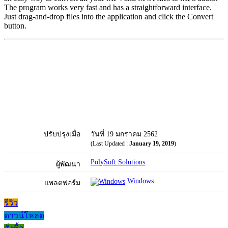
The program works very fast and has a straightforward interface.
Just drag-and-drop files into the application and click the Convert
button.
ปรับปรุงเมื่อ
วันที่ 19 มกราคม 2562
(Last Updated :
January 19, 2019
)
PolySoft Solutions
ผู้พัฒนา
Windows
แพลตฟอร์ม
รีวิว
ดาวน์โหลด