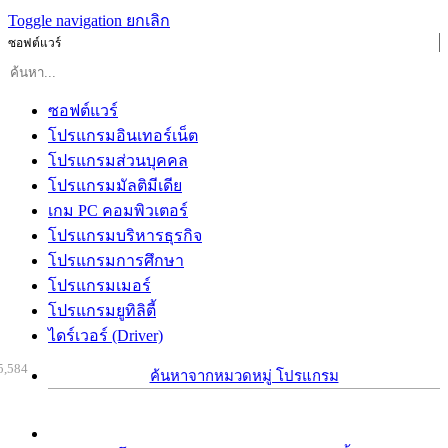
Toggle navigation
ยกเลิก
ซอฟต์แวร์
ซอฟต์แวร์
โปรแกรมอินเทอร์เน็ต
โปรแกรมส่วนบุคคล
โปรแกรมมัลติมีเดีย
เกม PC คอมพิวเตอร์
โปรแกรมบริหารธุรกิจ
โปรแกรมการศึกษา
โปรแกรมเมอร์
โปรแกรมยูทิลิตี้
ไดร์เวอร์ (Driver)
5,584
ค้นหาจากหมวดหมู่ โปรแกรม