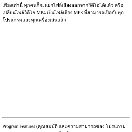
เพียงเท่านี้ ทุกคนก็จะแยกไฟล์เสียงออกจากวิดีโอได้แล้ว หรือ
เปลี่ยนไฟล์วิดีโอ MP4 เป็นไฟล์เสียง MP3 ที่สามารถเปิดกับทุก
โปรแกรมและทุกเครื่องเล่นแล้ว
Program Features (คุณสมบัติ และความสามารถของ โปรแกรม