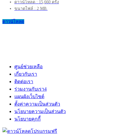
ดาวน์โหลด : 15,660 ครั้ง
ขนาดไฟล์ : 2 MB.
ดาวน์โหลด
ศูนย์ช่วยเหลือ
เกี่ยวกับเรา
ติดต่อเรา
ร่วมงานกับเรา
4
แผนผังเว็บไซต์
ตั้งค่าความเป็นส่วนตัว
นโยบายความเป็นส่วนตัว
นโยบายคุกกี้