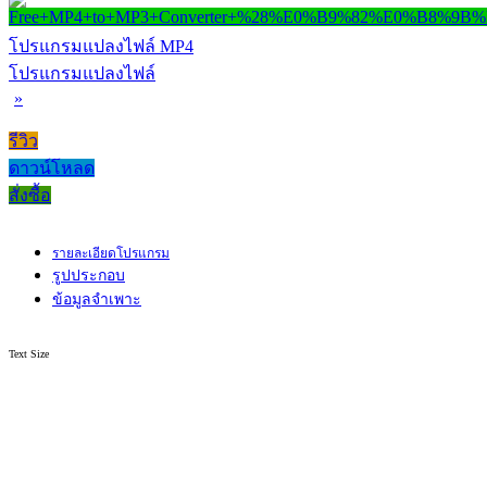
โปรแกรมแปลงไฟล์ MP4
โปรแกรมแปลงไฟล์
»
รีวิว
ดาวน์โหลด
สั่งซื้อ
รายละเอียดโปรแกรม
รูปประกอบ
ข้อมูลจำเพาะ
Text Size