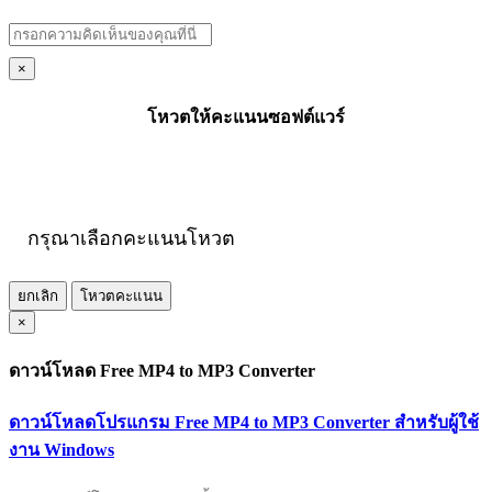
×
โหวตให้คะแนนซอฟต์แวร์
กรุณาเลือกคะแนนโหวต
ยกเลิก
โหวตคะแนน
×
ดาวน์โหลด Free MP4 to MP3 Converter
ดาวน์โหลดโปรแกรม Free MP4 to MP3 Converter สำหรับผู้ใช้
งาน Windows