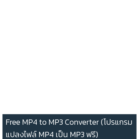
Free MP4 to MP3 Converter (โปรแกรม
แปลงไฟล์ MP4 เป็น MP3 ฟรี)