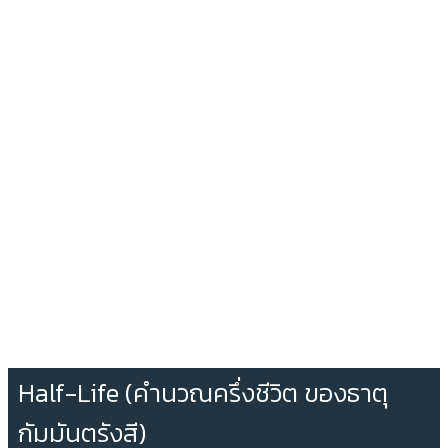
Half-Life (คำนวณครึ่งชีวิต ของธาตุ
กัมมันตรังสี)