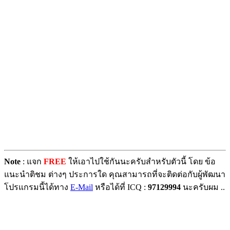
Note
: แจก
FREE
ให้เอาไปใช้กันนะครับสำหรับตัวนี้ โดย ข้อ
แนะนำติชม ต่างๆ ประการใด คุณสามารถที่จะติดต่อกับผู้พัฒนา
โปรแกรมนี้ได้ทาง
E-Mail
หรือได้ที่ ICQ :
97129994
นะครับผม ..