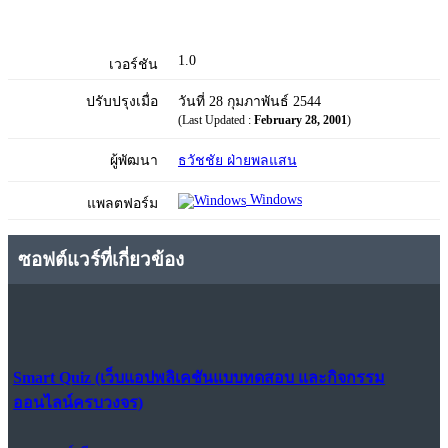
1.0
เวอร์ชัน
ปรับปรุงเมื่อ
วันที่ 28 กุมภาพันธ์ 2544
(Last Updated :
February 28, 2001
)
ผู้พัฒนา
ธวัชชัย ฝ่ายพลแสน
Windows
แพลตฟอร์ม
ซอฟต์แวร์ที่เกี่ยวข้อง
Smart Quiz (เว็บแอปพลิเคชันแบบทดสอบ และกิจกรรม
ออนไลน์ครบวงจร)