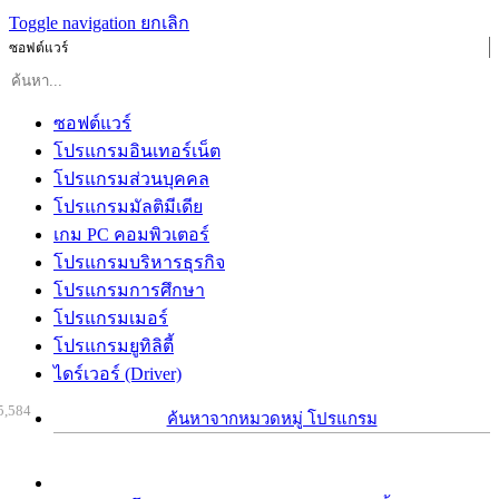
Toggle navigation
ยกเลิก
ซอฟต์แวร์
ซอฟต์แวร์
โปรแกรมอินเทอร์เน็ต
โปรแกรมส่วนบุคคล
โปรแกรมมัลติมีเดีย
เกม PC คอมพิวเตอร์
โปรแกรมบริหารธุรกิจ
โปรแกรมการศึกษา
โปรแกรมเมอร์
โปรแกรมยูทิลิตี้
ไดร์เวอร์ (Driver)
5,584
ค้นหาจากหมวดหมู่ โปรแกรม