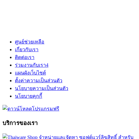
ศูนย์ช่วยเหลือ
เกี่ยวกับเรา
ติดต่อเรา
ร่วมงานกับเรา
4
แผนผังเว็บไซต์
ตั้งค่าความเป็นส่วนตัว
นโยบายความเป็นส่วนตัว
นโยบายคุกกี้
บริการของเรา