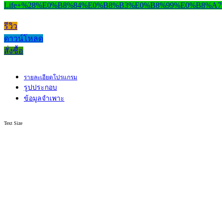
รีวิว
ดาวน์โหลด
สั่งซื้อ
รายละเอียดโปรแกรม
รูปประกอบ
ข้อมูลจำเพาะ
Text Size