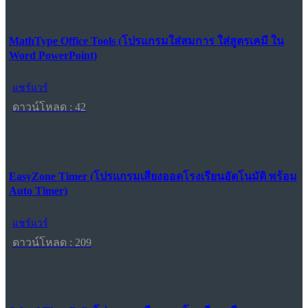
MathType Office Tools (โปรแกรมใส่สมการ ใส่สูตรเคมี ใน
Word PowerPoint)
แชร์แวร์
ดาวน์โหลด : 42
EasyZone Timer (โปรแกรมเสียงออดโรงเรียนอัตโนมัติ พร้อม
Auto Timer)
แชร์แวร์
ดาวน์โหลด : 209