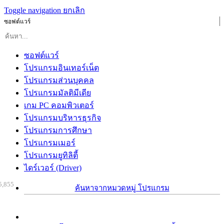
Toggle navigation
ยกเลิก
ซอฟต์แวร์
ซอฟต์แวร์
โปรแกรมอินเทอร์เน็ต
โปรแกรมส่วนบุคคล
โปรแกรมมัลติมีเดีย
เกม PC คอมพิวเตอร์
โปรแกรมบริหารธุรกิจ
โปรแกรมการศึกษา
โปรแกรมเมอร์
โปรแกรมยูทิลิตี้
ไดร์เวอร์ (Driver)
5,855
ค้นหาจากหมวดหมู่ โปรแกรม