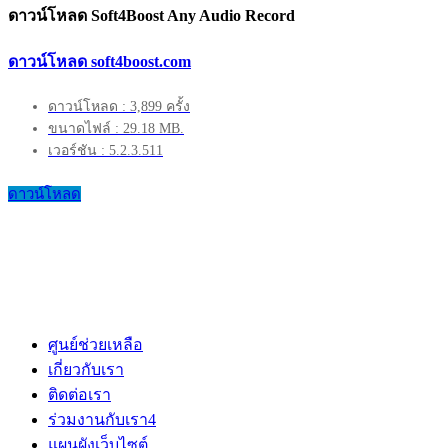
ดาวน์โหลด Soft4Boost Any Audio Record
ดาวน์โหลด soft4boost.com
ดาวน์โหลด : 3,899 ครั้ง
ขนาดไฟล์ : 29.18 MB.
เวอร์ชัน : 5.2.3.511
ดาวน์โหลด
ศูนย์ช่วยเหลือ
เกี่ยวกับเรา
ติดต่อเรา
ร่วมงานกับเรา
4
แผนผังเว็บไซต์