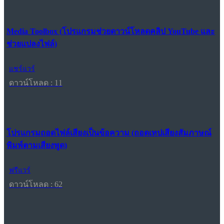
Media Toolbox (โปรแกรมช่วยดาวน์โหลดคลิป YouTube และ
ช่วยแปลงไฟล์)
แชร์แวร์
ดาวน์โหลด : 11
โปรแกรมถอดไฟล์เสียงเป็นข้อความ (ถอดเทปเสียงสัมภาษณ์
พิมพ์ตามเสียงพูด)
ฟรีแวร์
ดาวน์โหลด : 62