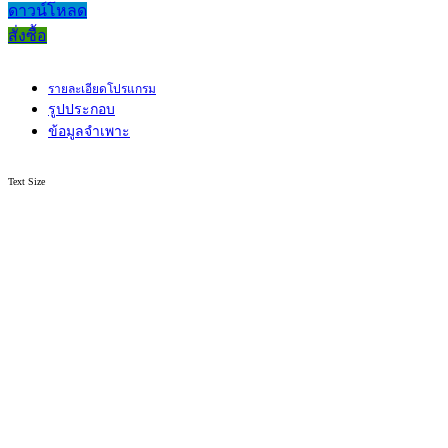
ดาวน์โหลด
สั่งซื้อ
รายละเอียดโปรแกรม
รูปประกอบ
ข้อมูลจำเพาะ
Text Size