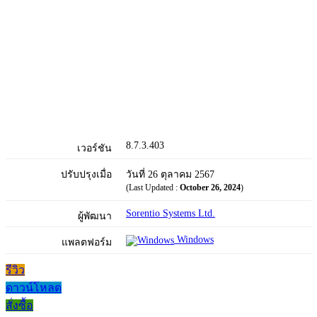
8.7.3.403
เวอร์ชัน
ปรับปรุงเมื่อ
วันที่ 26 ตุลาคม 2567
(Last Updated :
October 26, 2024
)
Sorentio Systems Ltd.
ผู้พัฒนา
Windows
แพลตฟอร์ม
รีวิว
ดาวน์โหลด
สั่งซื้อ