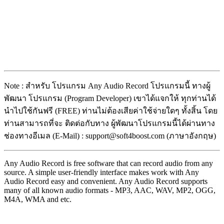
Note : สำหรับ โปรแกรม Any Audio Record โปรแกรมนี้ ทางผู้
พัฒนา โปรแกรม (Program Developer) เขาได้แจกให้ ทุกท่านได้
นำไปใช้กันฟรี (FREE) ท่านไม่ต้องเสียค่าใช้จ่ายใดๆ ทั้งสิ้น โดย
ท่านสามารถที่จะ ติดต่อกับทาง ผู้พัฒนาโปรแกรมนี้ได้ผ่านทาง
ช่องทางอีเมล (E-Mail) : support@soft4boost.com (ภาษาอังกฤษ)
Any Audio Record is free software that can record audio from any
source. A simple user-friendly interface makes work with Any
Audio Record easy and convenient. Any Audio Record supports
many of all known audio formats - MP3, AAC, WAV, MP2, OGG,
M4A, WMA and etc.