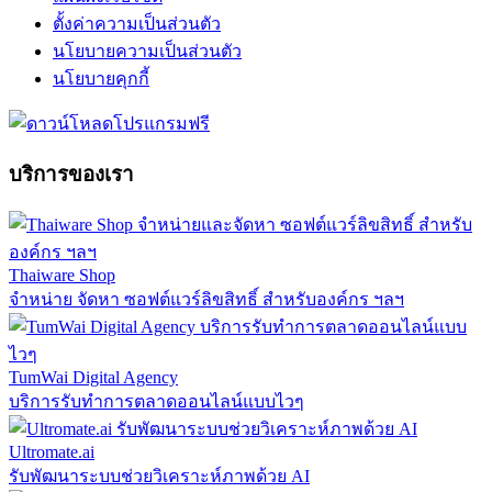
ตั้งค่าความเป็นส่วนตัว
นโยบายความเป็นส่วนตัว
นโยบายคุกกี้
บริการของเรา
Thaiware Shop
จำหน่าย จัดหา ซอฟต์แวร์ลิขสิทธิ์ สำหรับองค์กร ฯลฯ
TumWai Digital Agency
บริการรับทำการตลาดออนไลน์แบบไวๆ
Ultromate.ai
รับพัฒนาระบบช่วยวิเคราะห์ภาพด้วย AI