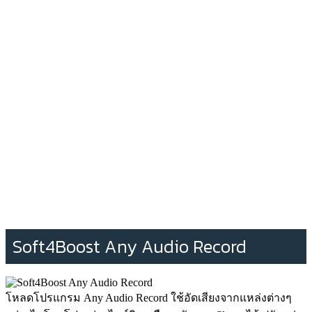
Soft4Boost Any Audio Record
โหลดโปรแกรม Any Audio Record ใช้อัดเสียงจากแหล่งต่างๆ