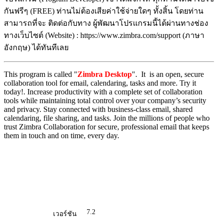
กันฟรีๆ (FREE) ท่านไม่ต้องเสียค่าใช้จ่ายใดๆ ทั้งสิ้น โดยท่าน
สามารถที่จะ ติดต่อกับทาง ผู้พัฒนาโปรแกรมนี้ได้ผ่านทางช่อง
ทางเว็บไซต์ (Website) : https://www.zimbra.com/support (ภาษา
อังกฤษ) ได้ทันทีเลย
This program is called "
Zimbra Desktop
". It is an open, secure
collaboration tool for email, calendaring, tasks and more. Try it
today!. Increase productivity with a complete set of collaboration
tools while maintaining total control over your company’s security
and privacy. Stay connected with business-class email, shared
calendaring, file sharing, and tasks. Join the millions of people who
trust Zimbra Collaboration for secure, professional email that keeps
them in touch and on time, every day.
7.2
เวอร์ชัน