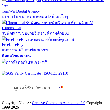
TumWai Digital Agency
บริการรับทำการตลาดออนไลน์แบบไวๆ
Ultromate.ai
รับพัฒนาระบบช่วยวิเคราะห์ภาพด้วย AI
FreelanceBay
แหล่งรวมฟรีแลนซ์คุณภาพ
ติดต่อโฆษณาบน
ดูเวอร์ชัน Desktop
Copyright Notice :
Creative Commons Attribution 3.0
Copyright
1999-2026