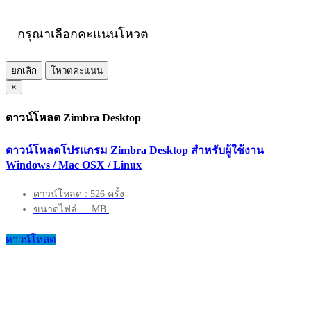
กรุณาเลือกคะแนนโหวต
ยกเลิก
โหวตคะแนน
×
ดาวน์โหลด Zimbra Desktop
ดาวน์โหลดโปรแกรม Zimbra Desktop สำหรับผู้ใช้งาน
Windows / Mac OSX / Linux
ดาวน์โหลด : 526 ครั้ง
ขนาดไฟล์ : - MB.
ดาวน์โหลด