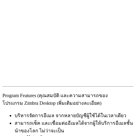
Program Features (คุณสมบัติ และความสามารถของ
โปรแกรม Zimbra Desktop เพิ่มเติมอย่างละเอียด)
บริหารจัดการอีเมล จากหลายบัญชีผู้ใช้ได้ในเวลาเดียว
สามารถเช็ค และเชื่อมต่ออีเมลได้จากผู้ให้บริการอีเมลชั้น
นำของโลก ไม่ว่าจะเป็น