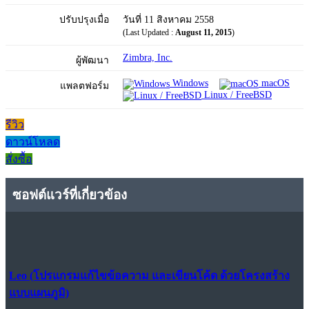
ปรับปรุงเมื่อ
วันที่ 11 สิงหาคม 2558
(Last Updated :
August 11, 2015
)
Zimbra, Inc.
ผู้พัฒนา
Windows
macOS
แพลตฟอร์ม
Linux / FreeBSD
รีวิว
ดาวน์โหลด
สั่งซื้อ
ซอฟต์แวร์ที่เกี่ยวข้อง
Leo (โปรแกรมแก้ไขข้อความ และเขียนโค้ด ด้วยโครงสร้าง
แบบแผนภูมิ)