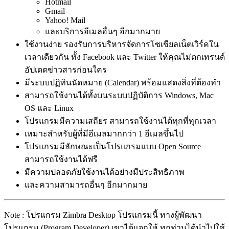
Hotmail
Gmail
Yahoo! Mail
และบริการอีเมลอื่นๆ อีกมากมาย
ใช้งานง่าย รองรับการบริหารจัดการโซเชียลเน็ตเวิร์คใน
เวลาเดียวกัน ทั้ง Facebook และ Twitter ให้คุณไม่ตกเทรนด์
อัปเดตข่าวสารก่อนใคร
มีระบบปฏิทินนัดหมาย (Calendar) พร้อมแสดงสิ่งที่ต้องทำ
สามารถใช้งานได้ทั้งบนระบบปฏิบัติการ Windows, Mac
OS และ Linux
โปรแกรมมีความเสถียร สามารถใช้งานได้ทุกที่ทุกเวลา
เหมาะสำหรับผู้ที่มีอีเมลมากกว่า 1 อีเมลขึ้นไป
โปรแกรมมีลักษณะเป็นโปรแกรมแบบ Open Source
สามารถใช้งานได้ฟรี
มีความปลอดภัยใช้งานได้อย่างมีประสิทธิภาพ
และความสามารถอื่นๆ อีกมากมาย
Note : โปรแกรม Zimbra Desktop โปรแกรมนี้ ทางผู้พัฒนา
โปรแกรม (Program Developer) เขาได้แจกให้ ทุกท่านได้นำไปใช้