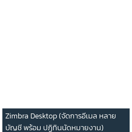
Zimbra Desktop (จัดการอีเมล หลาย
บัญชี พร้อม ปฏิทินนัดหมายงาน)