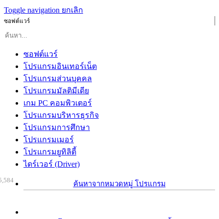
Toggle navigation
ยกเลิก
ซอฟต์แวร์
ซอฟต์แวร์
โปรแกรมอินเทอร์เน็ต
โปรแกรมส่วนบุคคล
โปรแกรมมัลติมีเดีย
เกม PC คอมพิวเตอร์
โปรแกรมบริหารธุรกิจ
โปรแกรมการศึกษา
โปรแกรมเมอร์
โปรแกรมยูทิลิตี้
ไดร์เวอร์ (Driver)
5,584
ค้นหาจากหมวดหมู่ โปรแกรม