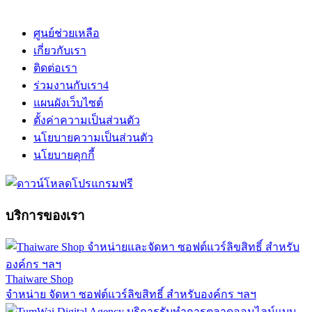
ศูนย์ช่วยเหลือ
เกี่ยวกับเรา
ติดต่อเรา
ร่วมงานกับเรา
4
แผนผังเว็บไซต์
ตั้งค่าความเป็นส่วนตัว
นโยบายความเป็นส่วนตัว
นโยบายคุกกี้
บริการของเรา
Thaiware Shop
จำหน่าย จัดหา ซอฟต์แวร์ลิขสิทธิ์ สำหรับองค์กร ฯลฯ