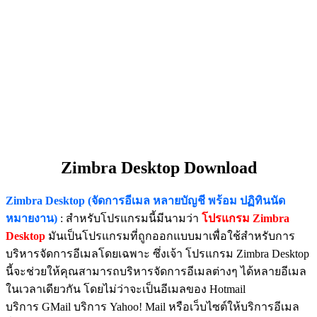
Zimbra Desktop Download
Zimbra Desktop (จัดการอีเมล หลายบัญชี พร้อม ปฏิทินนัด
หมายงาน)
: สำหรับโปรแกรมนี้มีนามว่า
โปรแกรม Zimbra
Desktop
มันเป็นโปรแกรมที่ถูกออกแบบมาเพื่อใช้สำหรับการ
บริหารจัดการอีเมลโดยเฉพาะ ซึ่งเจ้า โปรแกรม Zimbra Desktop
นี้จะช่วยให้คุณสามารถบริหารจัดการอีเมลต่างๆ ได้หลายอีเมล
ในเวลาเดียวกัน โดยไม่ว่าจะเป็นอีเมลของ Hotmail
บริการ GMail บริการ Yahoo! Mail หรือเว็บไซต์ให้บริการอีเมล