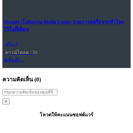
Stremio (โปรแกรม Media Center รวมการสตรีมจากทั่วโลก
ไว้ในที่เดียว)
ฟรีแวร์
ดาวน์โหลด : 39
ดูเพิ่มอีก...
ความคิดเห็น (
0
)
×
โหวตให้คะแนนซอฟต์แวร์